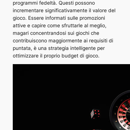
programmi fedeltà. Questi possono
incrementare significativamente il valore del
gioco. Essere informati sulle promozioni
attive e capire come sfruttarle al meglio,
magari concentrandosi sui giochi che
contribuiscono maggiormente ai requisiti di
puntata, è una strategia intelligente per
ottimizzare il proprio budget di gioco.