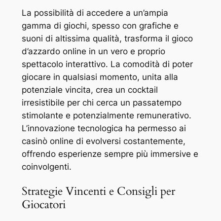
La possibilità di accedere a un’ampia
gamma di giochi, spesso con grafiche e
suoni di altissima qualità, trasforma il gioco
d’azzardo online in un vero e proprio
spettacolo interattivo. La comodità di poter
giocare in qualsiasi momento, unita alla
potenziale vincita, crea un cocktail
irresistibile per chi cerca un passatempo
stimolante e potenzialmente remunerativo.
L’innovazione tecnologica ha permesso ai
casinò online di evolversi costantemente,
offrendo esperienze sempre più immersive e
coinvolgenti.
Strategie Vincenti e Consigli per
Giocatori