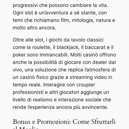
progressivi che possono cambiare la vita.
Ogni slot è un’avventura a sé stante, con
temi che richiamano film, mitologia, natura e
molto altro ancora.
Oltre alle slot, i giochi da tavolo classici
come la roulette, il blackjack, il baccarat e il
poker sono immancabili. Molti casinò offrono
anche la possibilità di giocare con dealer dal
vivo, una soluzione che replica l’atmosfera di
un casinò fisico grazie a streaming video in
tempo reale. Interagire con croupier
professionisti e altri giocatori aggiunge un
livello di realismo e interazione sociale che
rende l’esperienza ancora più avvincente.
Bonus e Promozioni: Come Sfruttarli