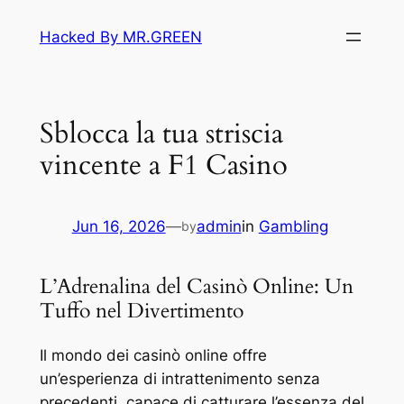
Skip
Hacked By MR.GREEN
to
content
Sblocca la tua striscia
vincente a F1 Casino
Jun 16, 2026
—
admin
in
Gambling
by
L’Adrenalina del Casinò Online: Un
Tuffo nel Divertimento
Il mondo dei casinò online offre
un’esperienza di intrattenimento senza
precedenti, capace di catturare l’essenza del