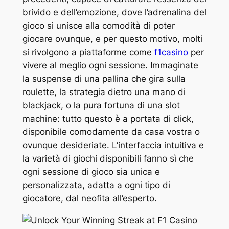
brivido e dell’emozione, dove l’adrenalina del
gioco si unisce alla comodità di poter
giocare ovunque, e per questo motivo, molti
si rivolgono a piattaforme come
f1casino
per
vivere al meglio ogni sessione. Immaginate
la suspense di una pallina che gira sulla
roulette, la strategia dietro una mano di
blackjack, o la pura fortuna di una slot
machine: tutto questo è a portata di click,
disponibile comodamente da casa vostra o
ovunque desideriate. L’interfaccia intuitiva e
la varietà di giochi disponibili fanno sì che
ogni sessione di gioco sia unica e
personalizzata, adatta a ogni tipo di
giocatore, dal neofita all’esperto.