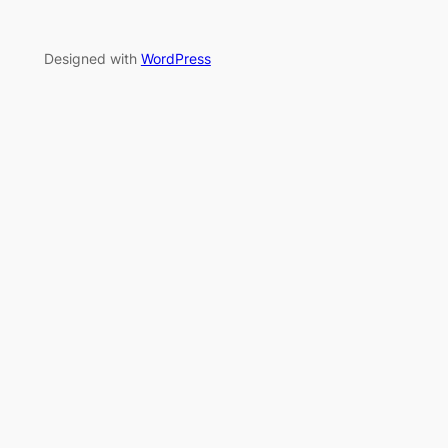
Designed with
WordPress