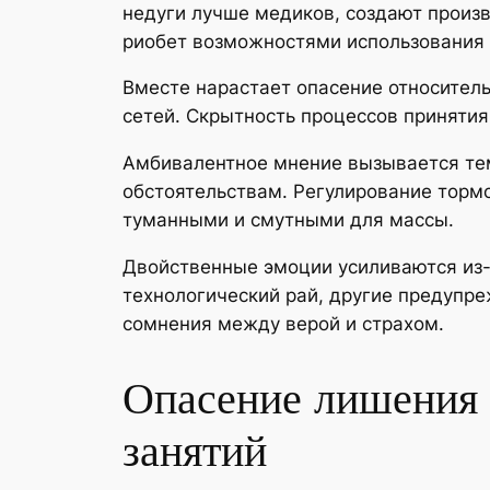
недуги лучше медиков, создают произ
риобет возможностями использования 
Вместе нарастает опасение относител
сетей. Скрытность процессов принятия
Амбивалентное мнение вызывается тем
обстоятельствам. Регулирование торм
туманными и смутными для массы.
Двойственные эмоции усиливаются из-
технологический рай, другие предупре
сомнения между верой и страхом.
Опасение лишения 
занятий