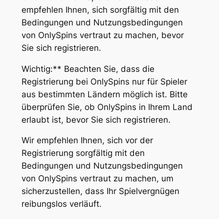
empfehlen Ihnen, sich sorgfältig mit den
Bedingungen und Nutzungsbedingungen
von OnlySpins vertraut zu machen, bevor
Sie sich registrieren.
Wichtig:** Beachten Sie, dass die
Registrierung bei OnlySpins nur für Spieler
aus bestimmten Ländern möglich ist. Bitte
überprüfen Sie, ob OnlySpins in Ihrem Land
erlaubt ist, bevor Sie sich registrieren.
Wir empfehlen Ihnen, sich vor der
Registrierung sorgfältig mit den
Bedingungen und Nutzungsbedingungen
von OnlySpins vertraut zu machen, um
sicherzustellen, dass Ihr Spielvergnügen
reibungslos verläuft.