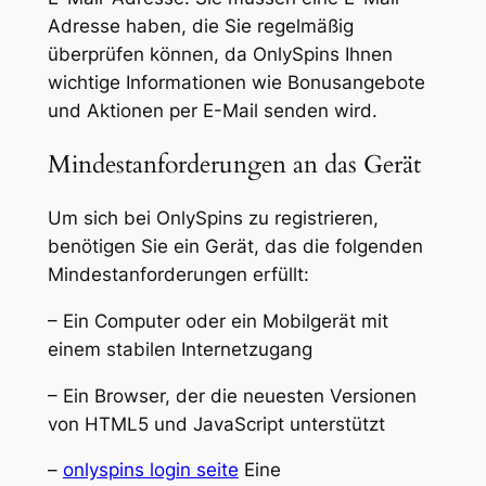
Adresse haben, die Sie regelmäßig
überprüfen können, da OnlySpins Ihnen
wichtige Informationen wie Bonusangebote
und Aktionen per E-Mail senden wird.
Mindestanforderungen an das Gerät
Um sich bei OnlySpins zu registrieren,
benötigen Sie ein Gerät, das die folgenden
Mindestanforderungen erfüllt:
– Ein Computer oder ein Mobilgerät mit
einem stabilen Internetzugang
– Ein Browser, der die neuesten Versionen
von HTML5 und JavaScript unterstützt
–
onlyspins login seite
Eine