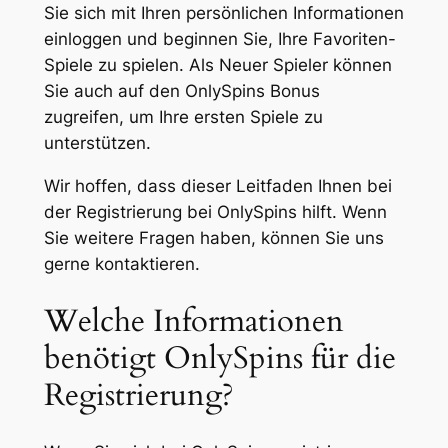
Sie sich mit Ihren persönlichen Informationen
einloggen und beginnen Sie, Ihre Favoriten-
Spiele zu spielen. Als Neuer Spieler können
Sie auch auf den OnlySpins Bonus
zugreifen, um Ihre ersten Spiele zu
unterstützen.
Wir hoffen, dass dieser Leitfaden Ihnen bei
der Registrierung bei OnlySpins hilft. Wenn
Sie weitere Fragen haben, können Sie uns
gerne kontaktieren.
Welche Informationen
benötigt OnlySpins für die
Registrierung?