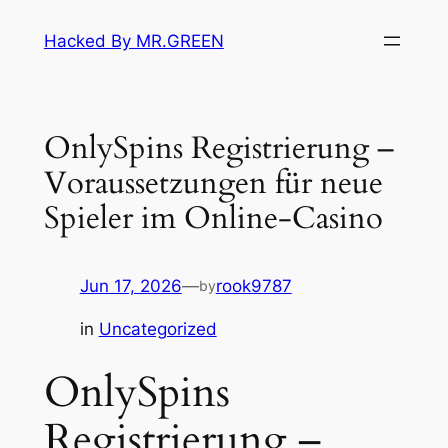
Skip
Hacked By MR.GREEN
to
content
OnlySpins Registrierung –
Voraussetzungen für neue
Spieler im Online-Casino
Jun 17, 2026
—
rook9787
by
in
Uncategorized
OnlySpins
Registrierung –