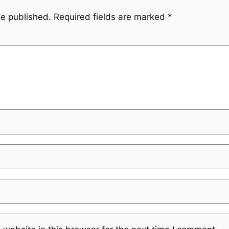
be published.
Required fields are marked
*