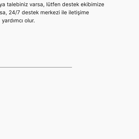
ya talebiniz varsa, lütfen destek ekibimize
a, 24/7 destek merkezi ile iletişime
 yardımcı olur.