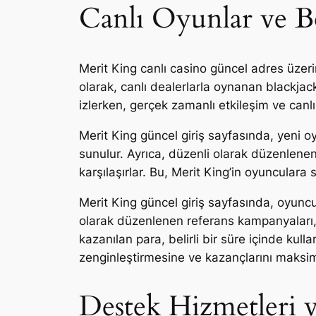
Canlı Oyunlar ve B
Merit King canlı casino güncel adres üzerin
olarak, canlı dealerlarla oynanan blackjack
izlerken, gerçek zamanlı etkileşim ve canl
Merit King güncel giriş sayfasında, yeni 
sunulur. Ayrıca, düzenli olarak düzenlenen
karşılaşırlar. Bu, Merit King’in oyuncular
Merit King güncel giriş sayfasında, oyuncula
olarak düzenlenen referans kampanyaları, a
kazanılan para, belirli bir süre içinde ku
zenginleştirmesine ve kazançlarını maksim
Destek Hizmetleri v