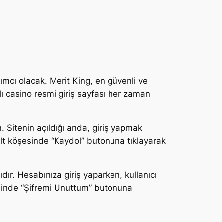
dımcı olacak. Merit King, en güvenli ve
nlı casino resmi giriş sayfası her zaman
. Sitenin açıldığı anda, giriş yapmak
ğ alt köşesinde “Kaydol” butonuna tıklayarak
ıdır. Hesabınıza giriş yaparken, kullanıcı
şesinde “Şifremi Unuttum” butonuna