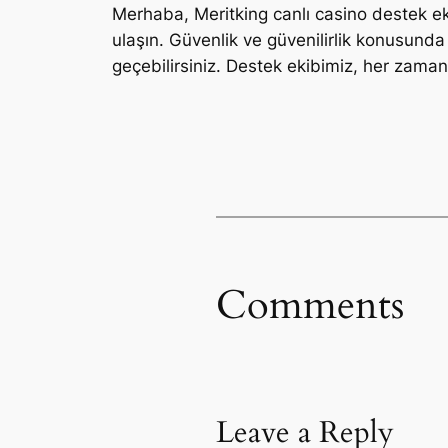
Merhaba, Meritking canlı casino destek eki
ulaşın. Güvenlik ve güvenilirlik konusund
geçebilirsiniz. Destek ekibimiz, her zaman 
Comments
Leave a Reply