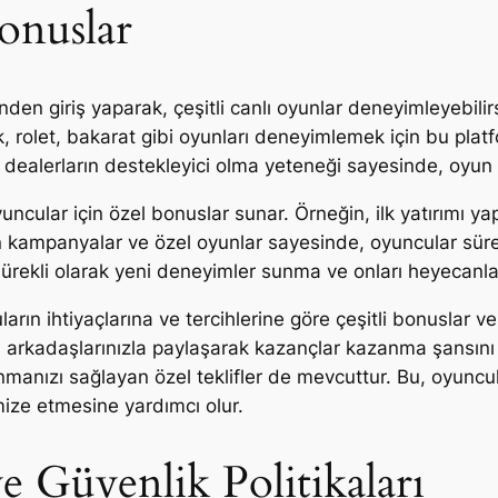
onuslar
den giriş yaparak, çeşitli canlı oyunlar deneyimleyebilir
, rolet, bakarat gibi oyunları deneyimlemek için bu platf
ı dealerların destekleyici olma yeteneği sayesinde, oyun 
oyuncular için özel bonuslar sunar. Örneğin, ilk yatırım
 kampanyalar ve özel oyunlar sayesinde, oyuncular sürekli
a sürekli olarak yeni deneyimler sunma ve onları heyecanl
rın ihtiyaçlarına ve tercihlerine göre çeşitli bonuslar ve t
rkadaşlarınızla paylaşarak kazançlar kazanma şansını artı
llanmanızı sağlayan özel teklifler de mevcuttur. Bu, oyun
ize etmesine yardımcı olur.
e Güvenlik Politikaları