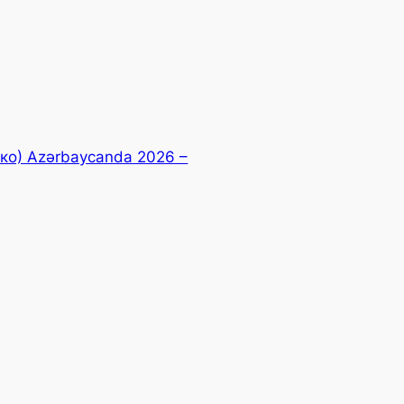
нко) Azərbaycanda 2026 –