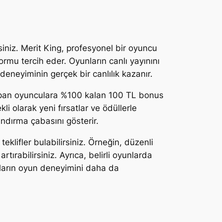
siniz. Merit King, profesyonel bir oyuncu
ormu tercih eder. Oyunların canlı yayınını
deneyiminin gerçek bir canlılık kazanır.
ı yapan oyunculara %100 kalan 100 TL bonus
 olarak yeni fırsatlar ve ödüllerle
andırma çabasını gösterir.
eklifler bulabilirsiniz. Örneğin, düzenli
rabilirsiniz. Ayrıca, belirli oyunlarda
cuların oyun deneyimini daha da