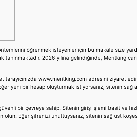
 yöntemlerini öğrenmek isteyenler için bu makale size yar
arak tanınmaktadır. 2026 yılına gelindiğinde, Meritking ca
rnet tarayıcınızda www.meritking.com adresini ziyaret edin
. Eğer yeni bir hesap oluşturmak istiyorsanız, sitenin sa
üvenli bir çevreye sahip. Sitenin giriş işlemi basit ve hızl
min olun. Eğer şifrenizi unuttuysanız, sitenin sağ üst kö