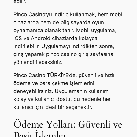
edilir.
Pinco Casino’yu indirip kullanmak, hem mobil
cihazlarda hem de bilgisayarda oyun
oynamanıza olanak tanır. Mobil uygulama,
iOS ve Android cihazlarda kolayca
indirilebilir. Uygulamayı indirdikten sonra,
giriş yaparak pinco casino giriş sayfasına
yönlendirileceksiniz.
Pinco Casino TÜRKİYE’de, güvenli ve hızlı
ödeme ve para çekme işlemlerini
deneyebilirsiniz. Uygulamanın kullanımı
kolay ve kullanıcı dostu, bu nedenle her
kullanıcı için ideal bir seçenektir.
Ödeme Yolları: Güvenli ve
Basit İşlemler