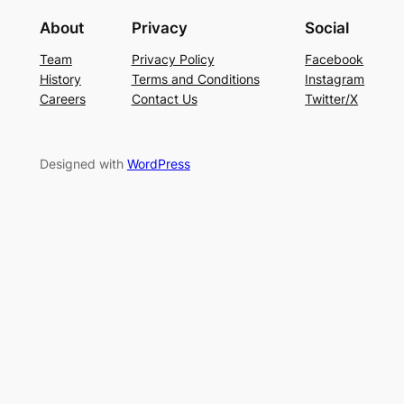
About
Privacy
Social
Team
Privacy Policy
Facebook
History
Terms and Conditions
Instagram
Careers
Contact Us
Twitter/X
Designed with
WordPress