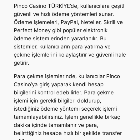
Pinco Casino TÜRKİYE’de, kullanıcılara çeşitli
güvenli ve hızlı ödeme yöntemleri sunar.
Ödeme işlemeleri, PayPal, Neteller, Skrill ve
Perfect Money gibi popüler elektronik
ödeme sistemlerinden yararlanılır. Bu
sistemler, kullanıcıların para yatırma ve
çekme işlemlerini kolaylaştırır ve güvenli hale
getirir.
Para çekme işlemlerinde, kullanıcılar Pinco
Casino’ya giriş yaparak kendi hesap
bilgilerini kontrol edebilirler. Para çekme
işlemi için gerekli bilgileri doldurup,
istediğiniz ödeme yöntemi seçerek işlemi
tamamlayabilirsiniz. İşlem genellikle birkaç
dakika içinde tamamlanır ve para,
belirttiğiniz hesaba hızlı bir şekilde transfer