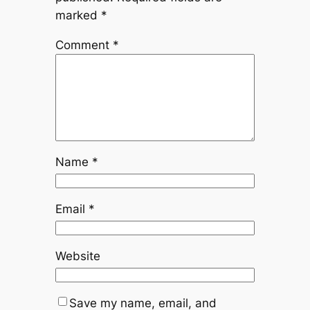
marked
*
Comment
*
Name
*
Email
*
Website
Save my name, email, and