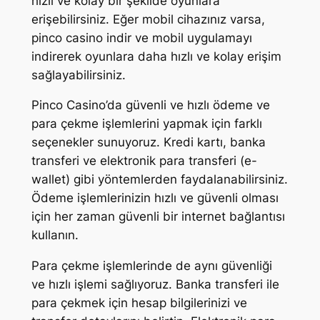
hızlı ve kolay bir şekilde oyunlara
erişebilirsiniz. Eğer mobil cihazınız varsa,
pinco casino indir ve mobil uygulamayı
indirerek oyunlara daha hızlı ve kolay erişim
sağlayabilirsiniz.
Pinco Casino’da güvenli ve hızlı ödeme ve
para çekme işlemlerini yapmak için farklı
seçenekler sunuyoruz. Kredi kartı, banka
transferi ve elektronik para transferi (e-
wallet) gibi yöntemlerden faydalanabilirsiniz.
Ödeme işlemlerinizin hızlı ve güvenli olması
için her zaman güvenli bir internet bağlantısı
kullanın.
Para çekme işlemlerinde de aynı güvenliği
ve hızlı işlemi sağlıyoruz. Banka transferi ile
para çekmek için hesap bilgilerinizi ve