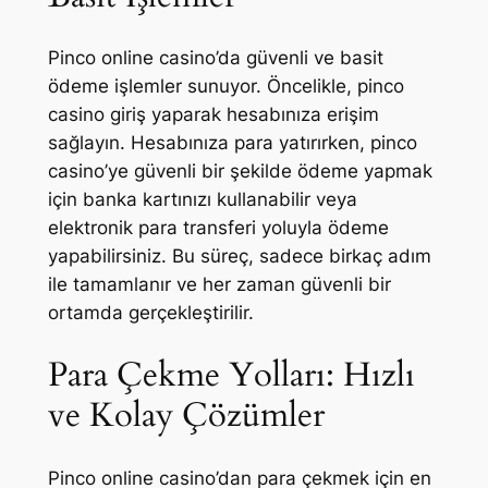
Pinco online casino’da güvenli ve basit
ödeme işlemler sunuyor. Öncelikle, pinco
casino giriş yaparak hesabınıza erişim
sağlayın. Hesabınıza para yatırırken, pinco
casino’ye güvenli bir şekilde ödeme yapmak
için banka kartınızı kullanabilir veya
elektronik para transferi yoluyla ödeme
yapabilirsiniz. Bu süreç, sadece birkaç adım
ile tamamlanır ve her zaman güvenli bir
ortamda gerçekleştirilir.
Para Çekme Yolları: Hızlı
ve Kolay Çözümler
Pinco online casino’dan para çekmek için en