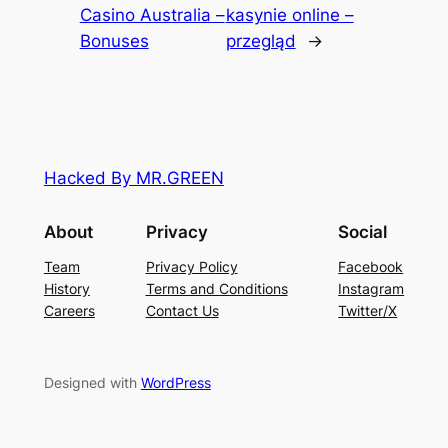
Casino Australia –
kasynie online –
Bonuses
przegląd
→
Hacked By MR.GREEN
About
Privacy
Social
Team
Privacy Policy
Facebook
History
Terms and Conditions
Instagram
Careers
Contact Us
Twitter/X
Designed with
WordPress