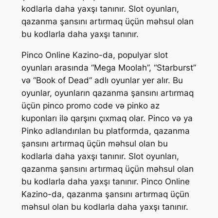
kodlarla daha yaxşı tanınır. Slot oyunları,
qazanma şansını artırmaq üçün məhsul olan
bu kodlarla daha yaxşı tanınır.
Pinco Online Kazino-da, populyar slot
oyunları arasında “Mega Moolah”, “Starburst”
və “Book of Dead” adlı oyunlar yer alır. Bu
oyunlar, oyunların qazanma şansını artırmaq
üçün pinco promo code və pinko az
kuponları ilə qarşını çıxmaq olar. Pinco və ya
Pinko adlandırılan bu platformda, qazanma
şansını artırmaq üçün məhsul olan bu
kodlarla daha yaxşı tanınır. Slot oyunları,
qazanma şansını artırmaq üçün məhsul olan
bu kodlarla daha yaxşı tanınır. Pinco Online
Kazino-da, qazanma şansını artırmaq üçün
məhsul olan bu kodlarla daha yaxşı tanınır.