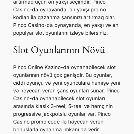
artırmaq üçün ən yaxşı seçimdir. Pinco
Casino-da oynayanda, ən yaxşı promo
kodları ilə qazanma şansınızı artırmaq olar.
Pinco Casino-da oynayanda, ən yaxşı və ən
populyar slot oyunlarını izləyə bilərsiniz.
Slot Oyunlarının Növü
Pinco Online Kazino-da oynanabilecek slot
oyunlarının növü çox genişdir. Bu oyunlar,
ciddi oyunçu və yeni oyunculara həmişə yeni
və heyecan verən şans oyunları sunar. Pinco
Casino-da oynanabilecek slot oyunları
arasında klasik 3-reel, 5-reel və həmçinin
progressive jackpotslu oyunlar var. Pinco
Casino promo code ilə həyecan verən
bonuslarla oynanma imkanı da verir.