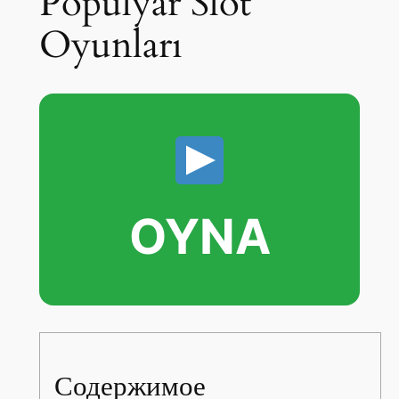
Populyar Slot
Oyunları
OYNA
Содержимое