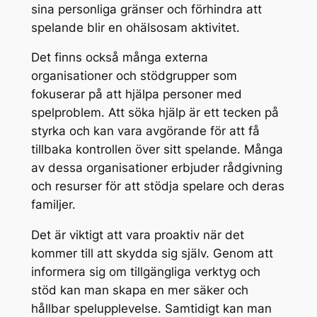
sina personliga gränser och förhindra att
spelande blir en ohälsosam aktivitet.
Det finns också många externa
organisationer och stödgrupper som
fokuserar på att hjälpa personer med
spelproblem. Att söka hjälp är ett tecken på
styrka och kan vara avgörande för att få
tillbaka kontrollen över sitt spelande. Många
av dessa organisationer erbjuder rådgivning
och resurser för att stödja spelare och deras
familjer.
Det är viktigt att vara proaktiv när det
kommer till att skydda sig själv. Genom att
informera sig om tillgängliga verktyg och
stöd kan man skapa en mer säker och
hållbar spelupplevelse. Samtidigt kan man