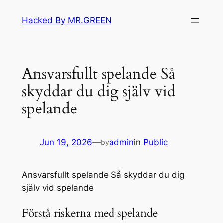
Skip
Hacked By MR.GREEN
to
content
Ansvarsfullt spelande Så
skyddar du dig själv vid
spelande
Jun 19, 2026
—
admin
in
Public
by
Ansvarsfullt spelande Så skyddar du dig
själv vid spelande
Förstå riskerna med spelande