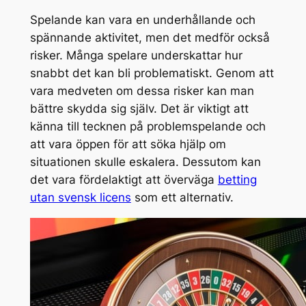
Spelande kan vara en underhållande och
spännande aktivitet, men det medför också
risker. Många spelare underskattar hur
snabbt det kan bli problematiskt. Genom att
vara medveten om dessa risker kan man
bättre skydda sig själv. Det är viktigt att
känna till tecknen på problemspelande och
att vara öppen för att söka hjälp om
situationen skulle eskalera. Dessutom kan
det vara fördelaktigt att överväga
betting
utan svensk licens
som ett alternativ.