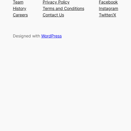
Team
Privacy Policy
Facebook
History
Terms and Conditions
Instagram
Careers
Contact Us
Twitter/X
Designed with
WordPress