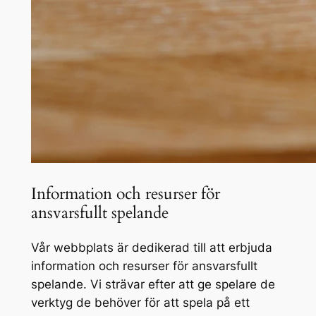
Information och resurser för
ansvarsfullt spelande
Vår webbplats är dedikerad till att erbjuda
information och resurser för ansvarsfullt
spelande. Vi strävar efter att ge spelare de
verktyg de behöver för att spela på ett