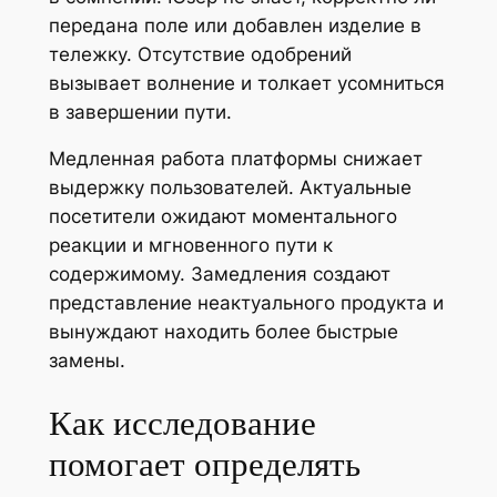
передана поле или добавлен изделие в
тележку. Отсутствие одобрений
вызывает волнение и толкает усомниться
в завершении пути.
Медленная работа платформы снижает
выдержку пользователей. Актуальные
посетители ожидают моментального
реакции и мгновенного пути к
содержимому. Замедления создают
представление неактуального продукта и
вынуждают находить более быстрые
замены.
Как исследование
помогает определять