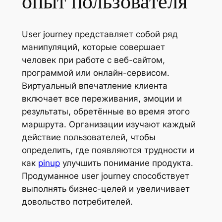
опыт пользователя
User journey представляет собой ряд
манипуляций, которые совершает
человек при работе с веб-сайтом,
программой или онлайн-сервисом.
Виртуальный впечатление клиента
включает все переживания, эмоции и
результаты, обретённые во время этого
маршрута. Организации изучают каждый
действие пользователей, чтобы
определить, где появляются трудности и
как
pinup
улучшить понимание продукта.
Продуманное user journey способствует
выполнять бизнес-целей и увеличивает
довольство потребителей.