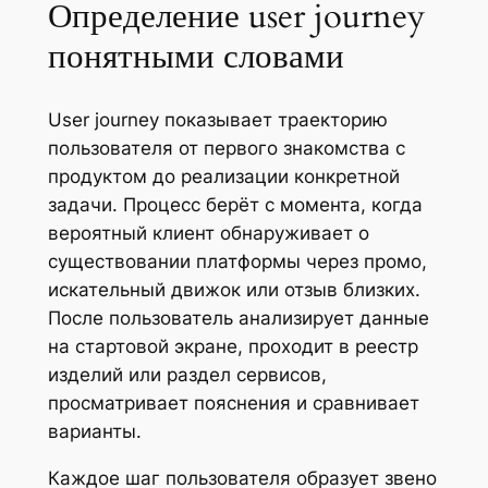
Определение user journey
понятными словами
User journey показывает траекторию
пользователя от первого знакомства с
продуктом до реализации конкретной
задачи. Процесс берёт с момента, когда
вероятный клиент обнаруживает о
существовании платформы через промо,
искательный движок или отзыв близких.
После пользователь анализирует данные
на стартовой экране, проходит в реестр
изделий или раздел сервисов,
просматривает пояснения и сравнивает
варианты.
Каждое шаг пользователя образует звено