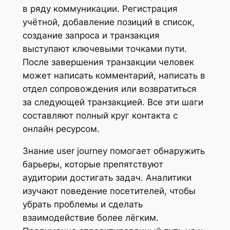
в ряду коммуникации. Регистрация
учётной, добавление позиций в список,
создание запроса и транзакция
выступают ключевыми точками пути.
После завершения транзакции человек
может написать комментарий, написать в
отдел сопровождения или возвратиться
за следующей транзакцией. Все эти шаги
составляют полный круг контакта с
онлайн ресурсом.
Знание user journey помогает обнаружить
барьеры, которые препятствуют
аудитории достигать задач. Аналитики
изучают поведение посетителей, чтобы
убрать проблемы и сделать
взаимодействие более лёгким.