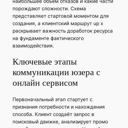
наибольшее объём отказов и какие части
порождают сложности. Схема
представляет стартовой моментом для
создания, а клиентский маршрут up x
раскрывает важность доработок ресурса
на фундаменте фактического
взаимодействия.
Ключевые этапы
коммуникации юзера с
онлайн сервисом
Первоначальный этап стартует с
признания потребности и нахождения
способа. Клиент создаёт запрос в
поисковый движке, анализирует промо