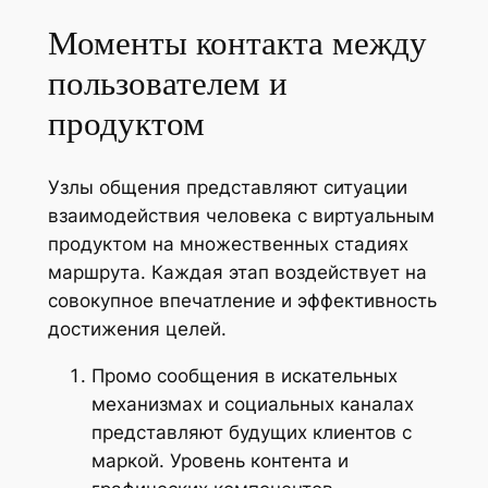
Моменты контакта между
пользователем и
продуктом
Узлы общения представляют ситуации
взаимодействия человека с виртуальным
продуктом на множественных стадиях
маршрута. Каждая этап воздействует на
совокупное впечатление и эффективность
достижения целей.
Промо сообщения в искательных
механизмах и социальных каналах
представляют будущих клиентов с
маркой. Уровень контента и