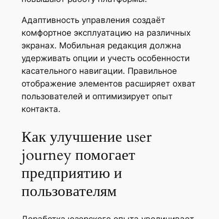
Адаптивность управления создаёт
комфортное эксплуатацию на различных
экранах. Мобильная редакция должна
удерживать опции и учесть особенности
касательного навигации. Правильное
отображение элементов расширяет охват
пользователей и оптимизирует опыт
контакта.
Как улучшение user
journey помогает
предприятию и
пользователям