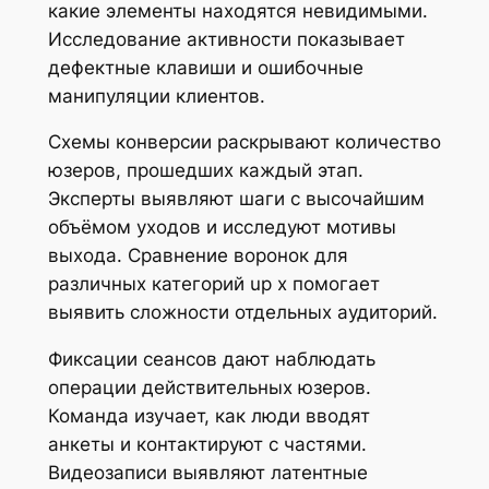
какие элементы находятся невидимыми.
Исследование активности показывает
дефектные клавиши и ошибочные
манипуляции клиентов.
Схемы конверсии раскрывают количество
юзеров, прошедших каждый этап.
Эксперты выявляют шаги с высочайшим
объёмом уходов и исследуют мотивы
выхода. Сравнение воронок для
различных категорий up x помогает
выявить сложности отдельных аудиторий.
Фиксации сеансов дают наблюдать
операции действительных юзеров.
Команда изучает, как люди вводят
анкеты и контактируют с частями.
Видеозаписи выявляют латентные