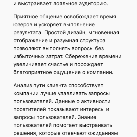
и выстраивает лояльное аудиторию.
Приятное общение освобождает время
юзеров и ускоряет выполнение
результата. Простой дизайн, мгновенная
отображение и разумная структура
позволяют выполнять вопросы без
избыточных затрат. Сбережение времени
увеличивает счастье и порождает
благоприятное ощущение о компании.
Анализ пути клиента способствует
компании лучше улавливать запросы
пользователей. Данные о активности
посетителей показывают интересы и
запросы пользователей. Знание
пользователей помогает выстраивать
решения, которые отвечают ожиданиям