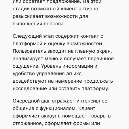
или обретает предложение. На этой
стадии возможный клиент активно
разыскивает возможности для
выполнения вопроса.
Следующий этап содержит контакт с
платформой и оценку возможностей.
Пользователь заходит на главную экран,
анализирует меню и получает первичное
ощущение. Уровень информации и
удобство управления ап икс
воздействуют на намерение продолжать
исследование или оставить платформу.
Очередной шаг отражает интенсивное
общение с функционалом. Клиент
оформляет аккаунт, помещает товары в
отложенное, оформляет формы или