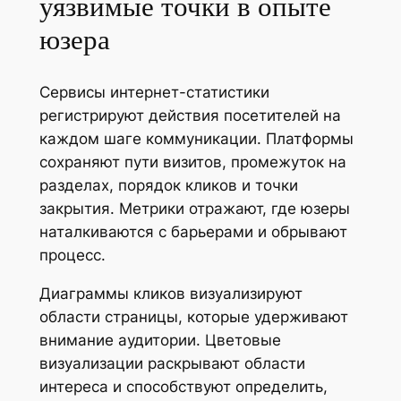
уязвимые точки в опыте
юзера
Сервисы интернет-статистики
регистрируют действия посетителей на
каждом шаге коммуникации. Платформы
сохраняют пути визитов, промежуток на
разделах, порядок кликов и точки
закрытия. Метрики отражают, где юзеры
наталкиваются с барьерами и обрывают
процесс.
Диаграммы кликов визуализируют
области страницы, которые удерживают
внимание аудитории. Цветовые
визуализации раскрывают области
интереса и способствуют определить,