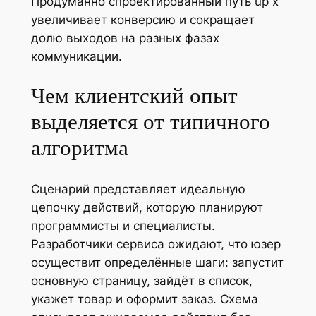
Продуманно спроектированный путь up x
увеличивает конверсию и сокращает
долю выходов на разных фазах
коммуникации.
Чем клиентский опыт
выделяется от типичного
алгоритма
Сценарий представляет идеальную
цепочку действий, которую планируют
программисты и специалисты.
Разработчики сервиса ожидают, что юзер
осуществит определённые шаги: запустит
основную страницу, зайдёт в список,
укажет товар и оформит заказ. Схема