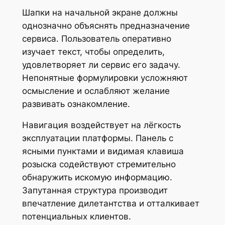
Шапки на начальной экране должны
однозначно объяснять предназначение
сервиса. Пользователь оперативно
изучает текст, чтобы определить,
удовлетворяет ли сервис его задачу.
Непонятные формулировки усложняют
осмысление и ослабляют желание
развивать ознакомление.
Навигация воздействует на лёгкость
эксплуатации платформы. Панель с
ясными пунктами и видимая клавиша
розыска содействуют стремительно
обнаружить искомую информацию.
Запутанная структура производит
впечатление дилетантства и отталкивает
потенциальных клиентов.