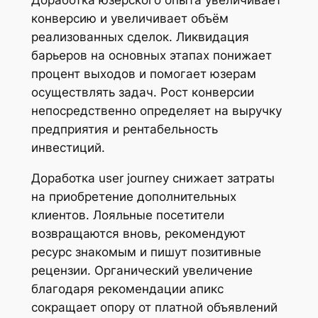
Доработка юзерского опыта увеличивает
конверсию и увеличивает объём
реализованных сделок. Ликвидация
барьеров на основных этапах понижает
процент выходов и помогает юзерам
осуществлять задач. Рост конверсии
непосредственно определяет на выручку
предприятия и рентабельность
инвестиций.
Доработка user journey снижает затраты
на приобретение дополнительных
клиентов. Лояльные посетители
возвращаются вновь, рекомендуют
ресурс знакомым и пишут позитивные
рецензии. Органический увеличение
благодаря рекомендации апикс
сокращает опору от платной объявлений