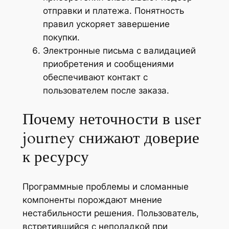
отправки и платежа. Понятность
правил ускоряет завершение
покупки.
Электронные письма с валидацией
приобретения и сообщениями
обеспечивают контакт с
пользователем после заказа.
Почему неточности в user
journey снижают доверие
к ресурсу
Программные проблемы и сломанные
компоненты порождают мнение
нестабильности решения. Пользователь,
встретившийся с неполадкой при