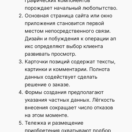
графических компонентов
порождает начальный любопытство.
Основная страница сайта или окно
приложения становится первой
местом непосредственного связи.
Дизайн и побуждения к операции ап
икс определяют выбор клиента
развивать просмотр.
Карточки позиций содержат тексты,
картинки и комментарии. Полнота
данных содействует сделать
решение о заказе.
Формы создания предполагают
указания частных данных. Лёгкость
внесения сокращает число отказов
на этом моменте.
Тележка и размещение
приобретения охватывают подбор