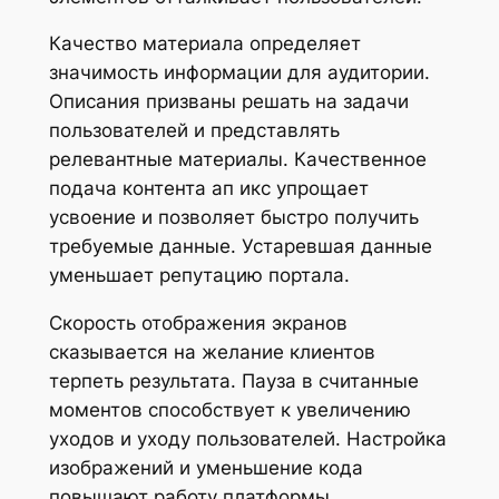
Качество материала определяет
значимость информации для аудитории.
Описания призваны решать на задачи
пользователей и представлять
релевантные материалы. Качественное
подача контента ап икс упрощает
усвоение и позволяет быстро получить
требуемые данные. Устаревшая данные
уменьшает репутацию портала.
Скорость отображения экранов
сказывается на желание клиентов
терпеть результата. Пауза в считанные
моментов способствует к увеличению
уходов и уходу пользователей. Настройка
изображений и уменьшение кода
повышают работу платформы.