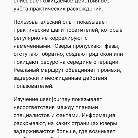
описывает ожидаемое действия без
учёта практических расхождений.
Пользовательский опыт показывает
практические шаги посетителей, которые
регулярно не коррелируют с
намеченными. Юзеры пропускают фазы,
отступают обратно, создают ряд окон или
покидают ресурс на середине операции.
Реальный маршрут объединяет промахи,
задержки и неожиданные действия
пользователей.
Изучение user journey показывает
несоответствия между планами
специалистов и фактами. Информация
раскрывают, на каких страницах юзеры
задерживаются больше, где возникает