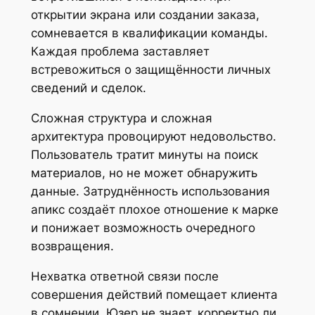
открытии экрана или создании заказа,
сомневается в квалификации команды.
Каждая проблема заставляет
встревожиться о защищённости личных
сведений и сделок.
Сложная структура и сложная
архитектура провоцируют недовольство.
Пользователь тратит минуты на поиск
материалов, но не может обнаружить
данные. Затруднённость использования
апикс создаёт плохое отношение к марке
и понижает возможность очередного
возвращения.
Нехватка ответной связи после
совершения действий помещает клиента
в сомнении. Юзер не знает, корректно ли