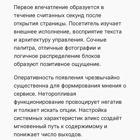
Первое впечатление образуется в
течение считанных секунд после
открытия страницы. Посетитель изучает
внешнее исполнение, восприятие текста
и архитектуру управления. Сочные
палитра, отличные фотографии и
логичное распределение блоков
образуют позитивное ощущение.
Оперативность появления чрезвычайно
существенна для формирования мнения о
сервисе. Неторопливая
функционирование провоцирует негатив
и толкает искать опции. Настройка
системных характеристик апикс создаёт
мгновенный путь к содержимому и
понижает число выходов.