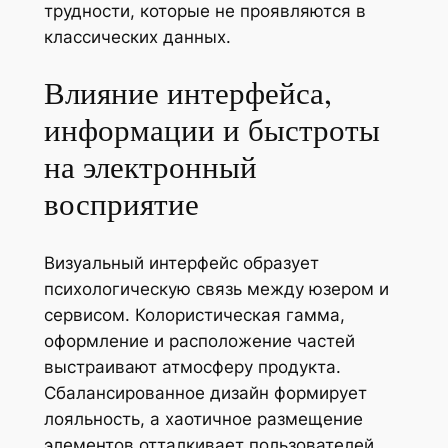
трудности, которые не проявляются в
классических данных.
Влияние интерфейса,
информации и быстроты
на электронный
восприятие
Визуальный интерфейс образует
психологическую связь между юзером и
сервисом. Колористическая гамма,
оформление и расположение частей
выстраивают атмосферу продукта.
Сбалансированное дизайн формирует
лояльность, а хаотичное размещение
элементов отталкивает пользователей.