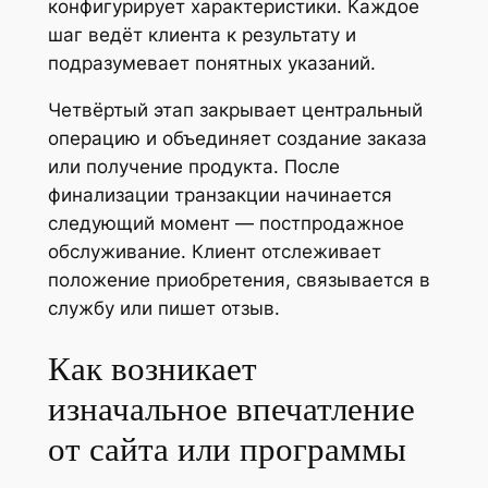
конфигурирует характеристики. Каждое
шаг ведёт клиента к результату и
подразумевает понятных указаний.
Четвёртый этап закрывает центральный
операцию и объединяет создание заказа
или получение продукта. После
финализации транзакции начинается
следующий момент — постпродажное
обслуживание. Клиент отслеживает
положение приобретения, связывается в
службу или пишет отзыв.
Как возникает
изначальное впечатление
от сайта или программы