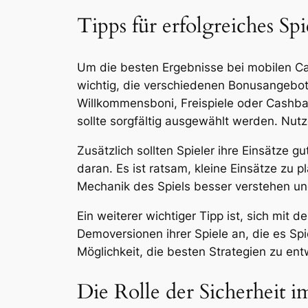
Tipps für erfolgreiches Sp
Um die besten Ergebnisse bei mobilen Cas
wichtig, die verschiedenen Bonusangebot
Willkommensboni, Freispiele oder Cashb
sollte sorgfältig ausgewählt werden. Nutz
Zusätzlich sollten Spieler ihre Einsätze gu
daran. Es ist ratsam, kleine Einsätze zu 
Mechanik des Spiels besser verstehen un
Ein weiterer wichtiger Tipp ist, sich mit
Demoversionen ihrer Spiele an, die es Sp
Möglichkeit, die besten Strategien zu en
Die Rolle der Sicherheit 