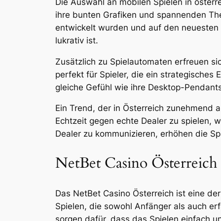
Die Auswahl an mobilen Spielen in österr
ihre bunten Grafiken und spannenden Them
entwickelt wurden und auf den neuesten T
lukrativ ist.
Zusätzlich zu Spielautomaten erfreuen sic
perfekt für Spieler, die ein strategisches
gleiche Gefühl wie ihre Desktop-Pendants,
Ein Trend, der in Österreich zunehmend an
Echtzeit gegen echte Dealer zu spielen, wa
Dealer zu kommunizieren, erhöhen die Sp
NetBet Casino Österreich
Das NetBet Casino Österreich ist eine der
Spielen, die sowohl Anfänger als auch er
sorgen dafür, dass das Spielen einfach un