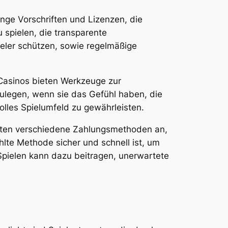
enge Vorschriften und Lizenzen, die
u spielen, die transparente
eler schützen, sowie regelmäßige
-Casinos bieten Werkzeuge zur
zulegen, wenn sie das Gefühl haben, die
olles Spielumfeld zu gewährleisten.
bieten verschiedene Zahlungsmethoden an,
hlte Methode sicher und schnell ist, um
pielen kann dazu beitragen, unerwartete