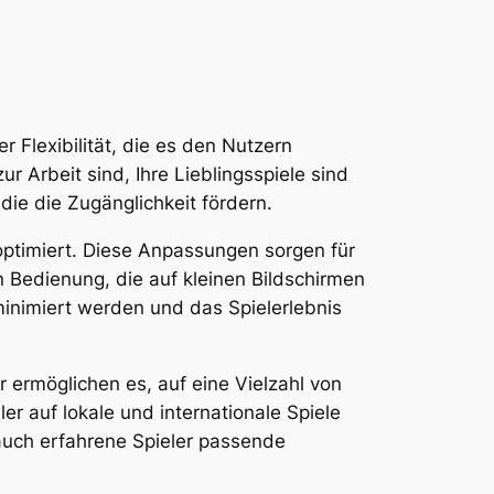
er Flexibilität, die es den Nutzern
r Arbeit sind, Ihre Lieblingsspiele sind
die die Zugänglichkeit fördern.
optimiert. Diese Anpassungen sorgen für
n Bedienung, die auf kleinen Bildschirmen
minimiert werden und das Spielerlebnis
er ermöglichen es, auf eine Vielzahl von
r auf lokale und internationale Spiele
auch erfahrene Spieler passende