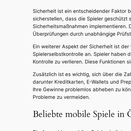
Sicherheit ist ein entscheidender Faktor b
sicherstellen, dass die Spieler geschützt 
Sicherheitsmaßnahmen implementieren. D
Überprüfungen durch unabhängige Prüfste
Ein weiterer Aspekt der Sicherheit ist d
Spielerselbstkontrolle an. Spieler haben
Kontrolle zu verlieren. Diese Funktionen
Zusätzlich ist es wichtig, sich über die
darunter Kreditkarten, E-Wallets und Prep
Ihre Gewinne problemlos abheben zu kön
Probleme zu vermeiden.
Beliebte mobile Spiele in 