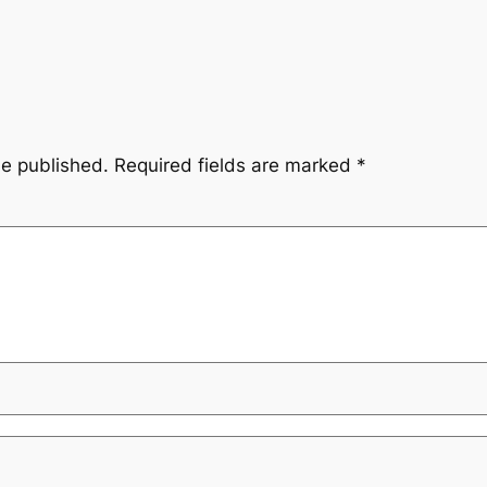
be published.
Required fields are marked
*