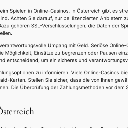
eim Spielen in Online-Casinos. In Österreich gibt es str
sind. Achten Sie darauf, nur bei lizenzierten Anbietern z
azu gehören SSL-Verschlüsselungen, die Daten der Spi
llen.
er verantwortungsvolle Umgang mit Geld. Seriöse Online
 die Möglichkeit, Einsätze zu begrenzen oder Pausen ein
 sind entscheidend, um ein sicheres und verantwortungsv
 Zahlungsoptionen zu informieren. Viele Online-Casinos 
aid-Karten. Stellen Sie sicher, dass die von Ihnen gewä
nen. Die Überprüfung der Zahlungsmethoden vor dem S
Österreich