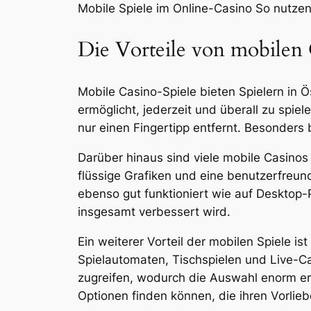
Mobile Spiele im Online-Casino So nutzen
Die Vorteile von mobilen 
Mobile Casino-Spiele bieten Spielern in Öst
ermöglicht, jederzeit und überall zu spiel
nur einen Fingertipp entfernt. Besonders
Darüber hinaus sind viele mobile Casinos
flüssige Grafiken und eine benutzerfreund
ebenso gut funktioniert wie auf Desktop-
insgesamt verbessert wird.
Ein weiterer Vorteil der mobilen Spiele is
Spielautomaten, Tischspielen und Live-Ca
zugreifen, wodurch die Auswahl enorm er
Optionen finden können, die ihren Vorlie