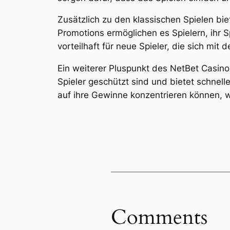
Zusätzlich zu den klassischen Spielen bi
Promotions ermöglichen es Spielern, ihr 
vorteilhaft für neue Spieler, die sich mit
Ein weiterer Pluspunkt des NetBet Casinos
Spieler geschützt sind und bietet schnell
auf ihre Gewinne konzentrieren können, wä
Comments