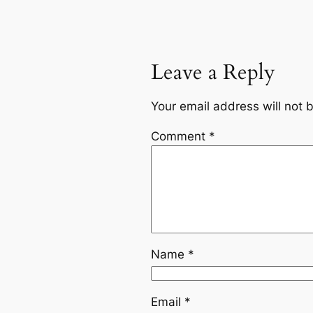
Leave a Reply
Your email address will not 
Comment
*
Name
*
Email
*