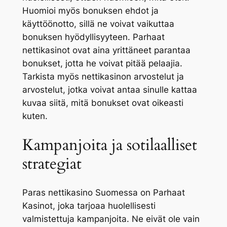
Huomioi myös bonuksen ehdot ja
käyttöönotto, sillä ne voivat vaikuttaa
bonuksen hyödyllisyyteen. Parhaat
nettikasinot ovat aina yrittäneet parantaa
bonukset, jotta he voivat pitää pelaajia.
Tarkista myös nettikasinon arvostelut ja
arvostelut, jotka voivat antaa sinulle kattaa
kuvaa siitä, mitä bonukset ovat oikeasti
kuten.
Kampanjoita ja sotilaalliset
strategiat
Paras nettikasino Suomessa on Parhaat
Kasinot, joka tarjoaa huolellisesti
valmistettuja kampanjoita. Ne eivät ole vain