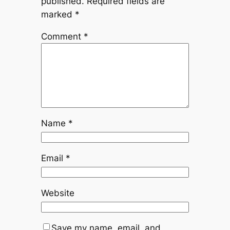
published.
Required fields are
marked
*
Comment
*
Name
*
Email
*
Website
Save my name, email, and