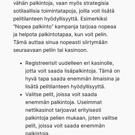
vähän palkintoja, vaan myös strategisia
sotilaallisia toimintatapoja, joilla voit lisätä
pelitilanteen hyödyllisyyttä. Esimerkiksi
“Nopea palkinto” kampanja tarjoaa nopeaa
ja helpota palkintotapaa, kun voit pelin.
Tämä auttaa sinua nopeasti siirtymään
seuraavaan peliin tai kasinoon.
Registreerisit uudelleen eri kasinolle,
jotta voit saada lisäpalkintoja. Tämä on
hyvä tapa saada enemmän ilmaisina ja
lisätä pelitilanteen hyödyllisyyttä.
Valitse pelit, joissa voit saada
enemmän palkintoja. Useimmat
nettikasinot tarjoavat erityisesti
palkintoja pelien mukaan, joten valitse
pelit, joissa voit saada enemmän
palkintoja.