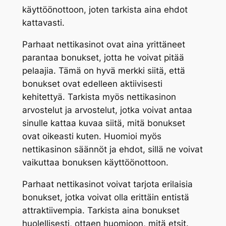
käyttöönottoon, joten tarkista aina ehdot
kattavasti.
Parhaat nettikasinot ovat aina yrittäneet
parantaa bonukset, jotta he voivat pitää
pelaajia. Tämä on hyvä merkki siitä, että
bonukset ovat edelleen aktiivisesti
kehitettyä. Tarkista myös nettikasinon
arvostelut ja arvostelut, jotka voivat antaa
sinulle kattaa kuvaa siitä, mitä bonukset
ovat oikeasti kuten. Huomioi myös
nettikasinon säännöt ja ehdot, sillä ne voivat
vaikuttaa bonuksen käyttöönottoon.
Parhaat nettikasinot voivat tarjota erilaisia
bonukset, jotka voivat olla erittäin entistä
attraktiivempia. Tarkista aina bonukset
huolellisesti, ottaen huomioon, mitä etsit.