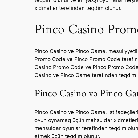
xidmətlər tərəfindən təqdim olunur.
Pinco Casino Prom
Pinco Casino və Pinco Game, məsuliyyətl
Promo Code və Pinco Promo Code tərəfində
Casino Promo Code və Pinco Promo Code, P
Casino və Pinco Game tərəfindən təqdim ol
Pinco Casino və Pinco Ga
Pinco Casino və Pinco Game, istifadəçilə
oyun oynamaq üçün məhsuldar xidmətlərin
məhsuldar oyunlar tərəfindən təqdim olun
etmək üçün təqdim olunur.