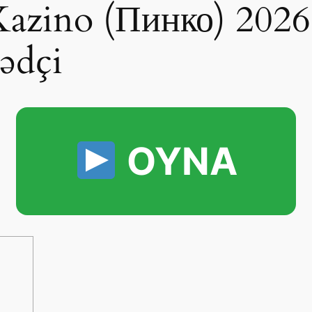
azino (Пинко) 2026
lədçi
OYNA