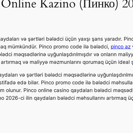
 Online Kazino (Пинко) 20
ə
qaydaları və şərtləri bələdci üçün yaxşı şans yaradır. P
rmaq mümkündür. Pinco promo code ilə bələdci,
pinco az
ələdci məqsədlərinə uyğunlaşdırılmışdır və onların maliy
nı artırmaq və maliyyə məzmunlarını qorumaq üçün ideal 
aydaları və şərtləri bələdci məqsədlərinə uyğunlaşdırılm
stifadə edə bilər. Pinco promo code ilə bələdci məhsulla
 olunur. Pinco online casino qaydaları bələdci məqsədlə
o 2026-ci ilin qaydaları bələdci məhsullarını artırmaq ü