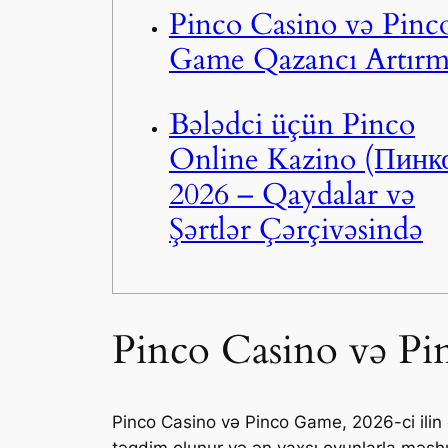
Pinco Casino və Pinc
Game Qazancı Artır
Bələdci üçün Pinco
Online Kazino (Пинк
2026 – Qaydalar və
Şərtlər Çərçivəsində
Pinco Casino və P
Pinco Casino və Pinco Game, 2026-ci ilin 
təqdim olunur və ən yaxşı oyunlarla məş