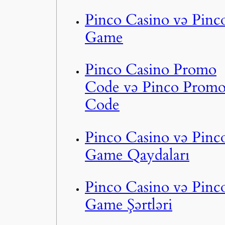
Pinco Casino və Pinc
Game
Pinco Casino Promo
Code və Pinco Prom
Code
Pinco Casino və Pinc
Game Qaydaları
Pinco Casino və Pinc
Game Şərtləri