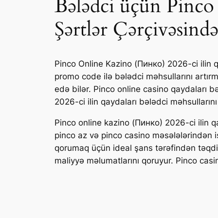
Bələdci üçün Pinco
Şərtlər Çərçivəsind
Pinco Online Kazino (Пинко) 2026-ci ilin 
promo code ilə bələdci məhsullarını artı
edə bilər. Pinco online casino qaydaları b
2026-ci ilin qaydaları bələdci məhsulları
Pinco online kazino (Пинко) 2026-ci ilin q
pinco az və pinco casino məsələlərindən i
qorumaq üçün ideal şans tərəfindən təqdim
maliyyə məlumatlarını qoruyur. Pinco casin