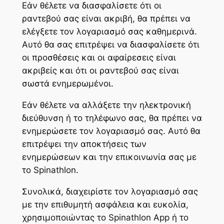
Εάν θέλετε να διασφαλίσετε ότι οι
ραντεβού σας είναι ακριβή, θα πρέπει να
ελέγξετε τον λογαριασμό σας καθημερινά.
Αυτό θα σας επιτρέψει να διασφαλίσετε ότι
οι προσθέσεις και οι αφαίρεσεις είναι
ακριβείς και ότι οι ραντεβού σας είναι
σωστά ενημερωμένοι.
Εάν θέλετε να αλλάξετε την ηλεκτρονική
διεύθυνση ή το τηλέφωνο σας, θα πρέπει να
ενημερώσετε τον λογαριασμό σας. Αυτό θα
επιτρέψει την αποκτήσεις των
ενημερώσεων και την επικοινωνία σας με
το Spinathlon.
Συνολικά, διαχειρίστε τον λογαριασμό σας
με την επιθυμητή ασφάλεια και ευκολία,
χρησιμοποιώντας το Spinathlon App ή το