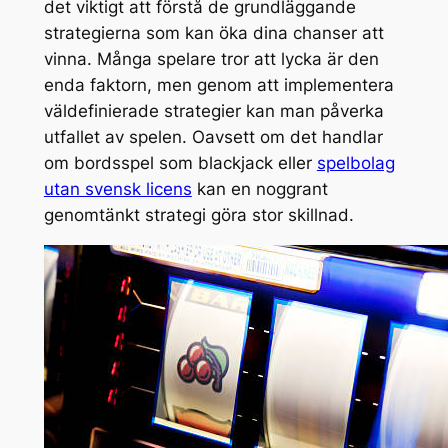
det viktigt att förstå de grundläggande
strategierna som kan öka dina chanser att
vinna. Många spelare tror att lycka är den
enda faktorn, men genom att implementera
väldefinierade strategier kan man påverka
utfallet av spelen. Oavsett om det handlar
om bordsspel som blackjack eller
spelbolag
utan svensk licens
kan en noggrant
genomtänkt strategi göra stor skillnad.