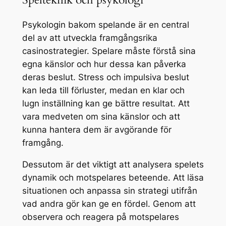
Psykologin bakom spelande är en central
del av att utveckla framgångsrika
casinostrategier. Spelare måste förstå sina
egna känslor och hur dessa kan påverka
deras beslut. Stress och impulsiva beslut
kan leda till förluster, medan en klar och
lugn inställning kan ge bättre resultat. Att
vara medveten om sina känslor och att
kunna hantera dem är avgörande för
framgång.
Dessutom är det viktigt att analysera spelets
dynamik och motspelares beteende. Att läsa
situationen och anpassa sin strategi utifrån
vad andra gör kan ge en fördel. Genom att
observera och reagera på motspelares