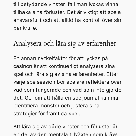
till betydande vinster ifall man lyckas vinna
tillbaka sina förluster. Det är viktigt att spela
ansvarsfullt och att alltid ha kontroll över sin
bankrulle.
Analysera och lära sig av erfarenhet
En annan nyckelfaktor för att lyckas på
casinon är att kontinuerligt analysera sina
spel och lära sig av sina erfarenheter. Efter
varje spelsession bör spelare reflektera över
vad som fungerade och vad som inte gjorde
det. Genom att hålla en speljournal kan man
identifiera mönster och justera sina
strategier för framtida spel.
Att lära sig av både vinster och förluster är
en del av den mentala tillväxten som krävs