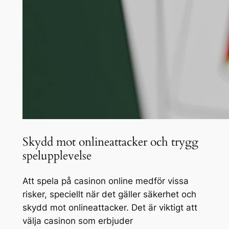
Skydd mot onlineattacker och trygg
spelupplevelse
Att spela på casinon online medför vissa
risker, speciellt när det gäller säkerhet och
skydd mot onlineattacker. Det är viktigt att
välja casinon som erbjuder