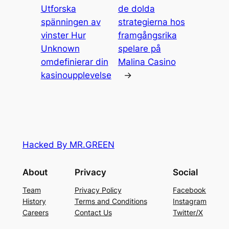
Utforska
de dolda
spänningen av
strategierna hos
vinster Hur
framgångsrika
Unknown
spelare på
omdefinierar din
Malina Casino
kasinoupplevelse
→
Hacked By MR.GREEN
About
Privacy
Social
Team
Privacy Policy
Facebook
History
Terms and Conditions
Instagram
Careers
Contact Us
Twitter/X