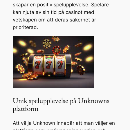
skapar en positiv spelupplevelse. Spelare
kan njuta av sin tid på casinot med
vetskapen om att deras säkerhet är
prioriterad.
Unik spelupplevelse på Unknowns
plattform
Att välja Unknown innebär att man väljer en