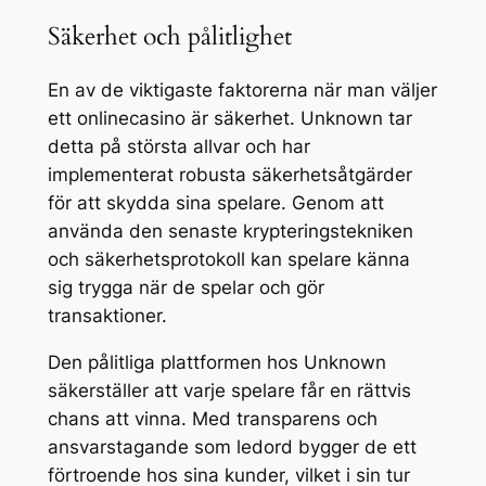
Säkerhet och pålitlighet
En av de viktigaste faktorerna när man väljer
ett onlinecasino är säkerhet. Unknown tar
detta på största allvar och har
implementerat robusta säkerhetsåtgärder
för att skydda sina spelare. Genom att
använda den senaste krypteringstekniken
och säkerhetsprotokoll kan spelare känna
sig trygga när de spelar och gör
transaktioner.
Den pålitliga plattformen hos Unknown
säkerställer att varje spelare får en rättvis
chans att vinna. Med transparens och
ansvarstagande som ledord bygger de ett
förtroende hos sina kunder, vilket i sin tur