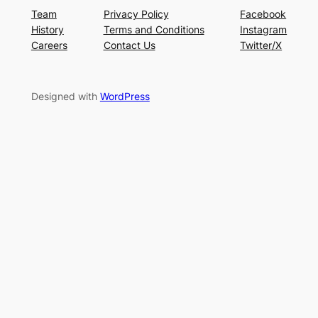
Team
Privacy Policy
Facebook
History
Terms and Conditions
Instagram
Careers
Contact Us
Twitter/X
Designed with
WordPress