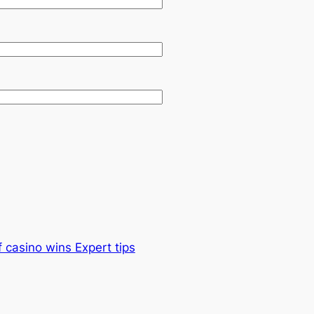
f casino wins Expert tips