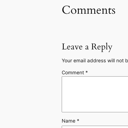
Comments
Leave a Reply
Your email address will not 
Comment
*
Name
*