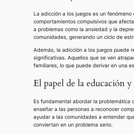
La adicción a los juegos es un fenómeno 
comportamientos compulsivos que afectan 
a problemas como la ansiedad y la depresi
comunidades, generando un ciclo de estré
Además, la adicción a los juegos puede re
significativas. Aquellos que se ven atra
familiares, lo que puede derivar en una esp
El papel de la educación y
Es fundamental abordar la problemática d
enseñar a las personas a reconocer comp
ayudar a las comunidades a entender que,
conviertan en un problema serio.