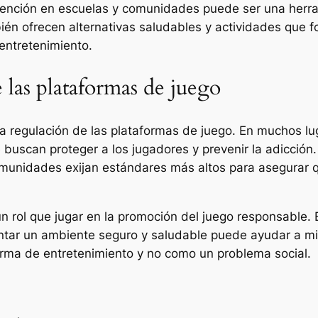
nción en escuelas y comunidades puede ser una herram
ién ofrecen alternativas saludables y actividades que f
entretenimiento.
 las plataformas de juego
a regulación de las plataformas de juego. En muchos lug
 buscan proteger a los jugadores y prevenir la adicción.
comunidades exijan estándares más altos para asegurar 
 rol que jugar en la promoción del juego responsable. 
ntar un ambiente seguro y saludable puede ayudar a miti
ma de entretenimiento y no como un problema social.