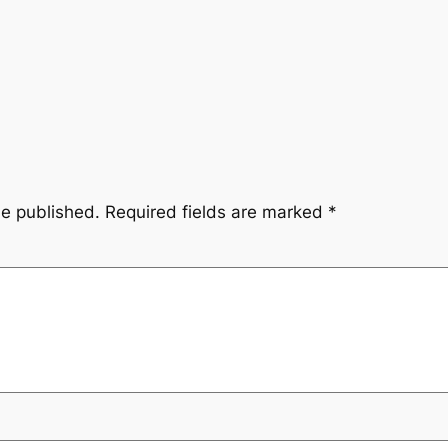
be published.
Required fields are marked
*