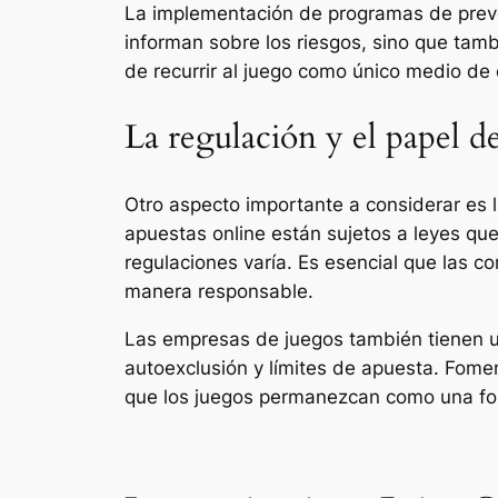
La implementación de programas de preve
informan sobre los riesgos, sino que tamb
de recurrir al juego como único medio de 
La regulación y el papel de
Otro aspecto importante a considerar es l
apuestas online están sujetos a leyes que
regulaciones varía. Es esencial que las 
manera responsable.
Las empresas de juegos también tienen un
autoexclusión y límites de apuesta. Fome
que los juegos permanezcan como una for