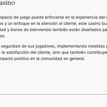
asino
spacio de juego puede enfocarse en la experiencia del
y un enfoque en la atención al cliente, este casino busc
idad y bonos de bienvenida también están diseñados pa
os.
 seguridad de sus jugadores, implementando medidas pa
la satisfacción del cliente, sino que también contribu
impacto positivo en la comunidad en general.