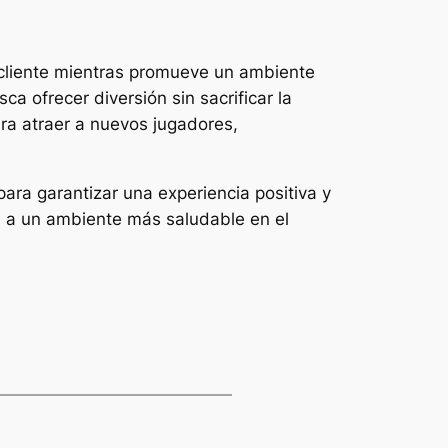
 cliente mientras promueve un ambiente
a ofrecer diversión sin sacrificar la
ra atraer a nuevos jugadores,
ra garantizar una experiencia positiva y
ye a un ambiente más saludable en el