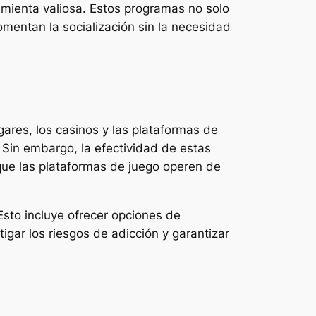
ienta valiosa. Estos programas no solo
omentan la socialización sin la necesidad
ares, los casinos y las plataformas de
 Sin embargo, la efectividad de estas
que las plataformas de juego operen de
Esto incluye ofrecer opciones de
gar los riesgos de adicción y garantizar