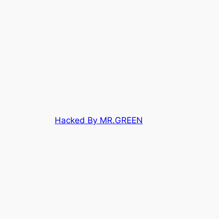
Hacked By MR.GREEN