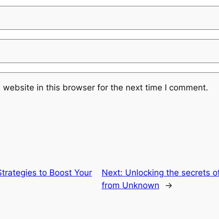
website in this browser for the next time I comment.
trategies to Boost Your
Next:
Unlocking the secrets o
from Unknown
→