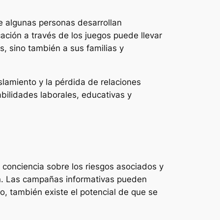
e algunas personas desarrollan
ción a través de los juegos puede llevar
, sino también a sus familias y
slamiento y la pérdida de relaciones
bilidades laborales, educativas y
 conciencia sobre los riesgos asociados y
ón. Las campañas informativas pueden
, también existe el potencial de que se