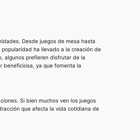
munidades. Desde juegos de mesa hasta
a popularidad ha llevado a la creación de
 algunos prefieren disfrutar de la
r beneficiosa, ya que fomenta la
ciones. Si bien muchos ven los juegos
acción que afecta la vida cotidiana de