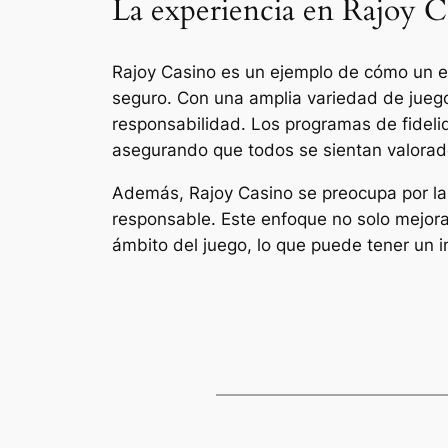
La experiencia en Rajoy C
Rajoy Casino es un ejemplo de cómo un e
seguro. Con una amplia variedad de juegos 
responsabilidad. Los programas de fidel
asegurando que todos se sientan valorad
Además, Rajoy Casino se preocupa por la
responsable. Este enfoque no solo mejora 
ámbito del juego, lo que puede tener un 