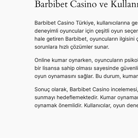
Barbibet Casino ve Kullan
Barbibet Casino Türkiye, kullanıcılarına 
deneyimli oyuncular için çeşitli oyun seçe
hale getiren Barbibet, oyuncuların ilgisini 
sorunlara hızlı çözümler sunar.
Online kumar oynarken, oyuncuların psikol
bir lisansa sahip olması sayesinde güvenli
oyun oynamasını sağlar. Bu durum, kumar 
Sonuç olarak, Barbibet Casino incelemesi, 
sunmayı hedeflemektedir. Kumar oynamanın 
oynamak önemlidir. Kullanıcılar, oyun dene