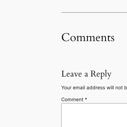
Comments
Leave a Reply
Your email address will not 
Comment
*