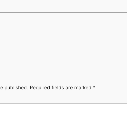
be published.
Required fields are marked
*