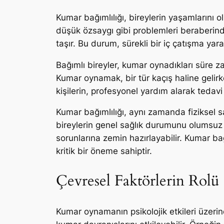
Kumar bağımlılığı, bireylerin yaşamlarını 
düşük özsaygı gibi problemleri beraberind
taşır. Bu durum, sürekli bir iç çatışma yaratı
Bağımlı bireyler, kumar oynadıkları süre zarf
Kumar oynamak, bir tür kaçış haline gelirk
kişilerin, profesyonel yardım alarak tedavi
Kumar bağımlılığı, aynı zamanda fiziksel s
bireylerin genel sağlık durumunu olumsuz e
sorunlarına zemin hazırlayabilir. Kumar ba
kritik bir öneme sahiptir.
Çevresel Faktörlerin Rolü
Kumar oynamanın psikolojik etkileri üzerind