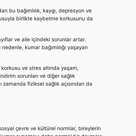
ıdan bu bağımlılık, kaygı, depresyon ve
zusuyla birlikte kaybetme korkusunu da
yıflar ve aile içindeki sorunlar artar.
Bu nedenle, kumar bağımlılığı yaşayan
e korkusu ve stres altında yaşam,
ndirim sorunları ve diğer sağlık
nı zamanda fiziksel sağlık açısından da
sosyal çevre ve kültürel normlar, bireylerin