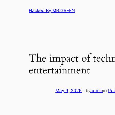
Skip
Hacked By MR.GREEN
to
content
The impact of tech
entertainment
May 9, 2026
—
admin
in
Pub
by