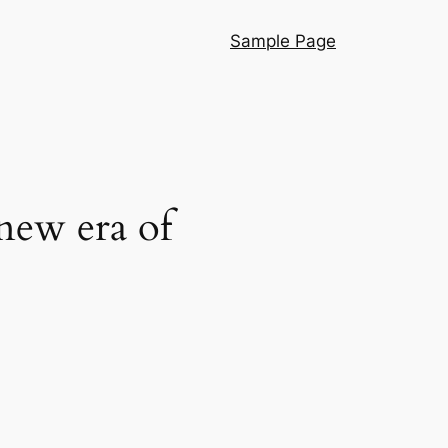
Sample Page
new era of