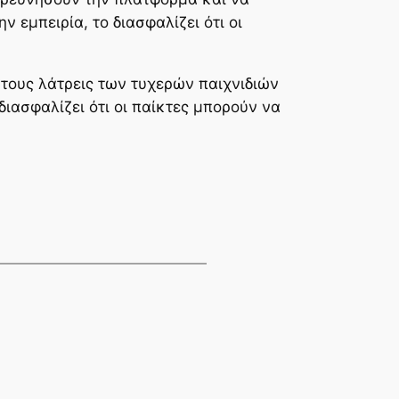
 εμπειρία, το διασφαλίζει ότι οι
 τους λάτρεις των τυχερών παιχνιδιών
ιασφαλίζει ότι οι παίκτες μπορούν να