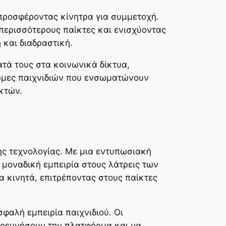
 προσφέροντας κίνητρα για συμμετοχή.
περισσότερους παίκτες και ενισχύοντας
 και διαδραστική.
ατά τους στα κοινωνικά δίκτυα,
όρμες παιχνιδιών που ενσωματώνουν
κτών.
νης τεχνολογίας. Με μια εντυπωσιακή
 μοναδική εμπειρία στους λάτρεις των
α κινητά, επιτρέποντας στους παίκτες
φαλή εμπειρία παιχνιδιού. Οι
ερευνήσουν την πλατφόρμα και να