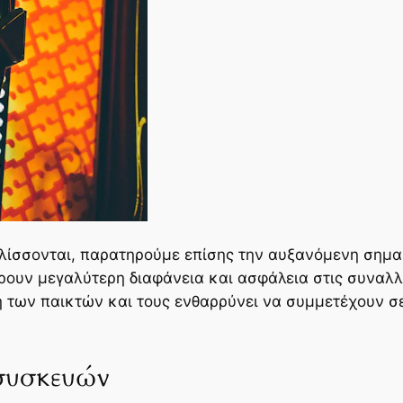
ελίσσονται, παρατηρούμε επίσης την αυξανόμενη σημασ
ρουν μεγαλύτερη διαφάνεια και ασφάλεια στις συναλλ
η των παικτών και τους ενθαρρύνει να συμμετέχουν σε
συσκευών