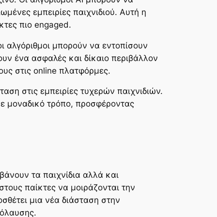
μένες εμπειρίες παιχνιδιού. Αυτή η
κτες πιο engaged.
νοι αλγόριθμοι μπορούν να εντοπίσουν
ουν ένα ασφαλές και δίκαιο περιβάλλον
ους στις online πλατφόρμες.
ταση στις εμπειρίες τυχερών παιχνιδιών.
με μοναδικό τρόπο, προσφέροντας
μβάνουν τα παιχνίδια αλλά και
 στους παίκτες να μοιράζονται την
οσθέτει μια νέα διάσταση στην
πόλαυσης.