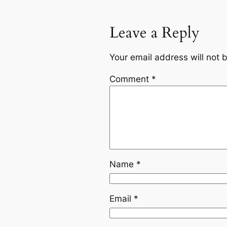
Leave a Reply
Your email address will not 
Comment
*
Name
*
Email
*