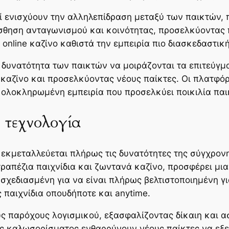
μοί ενισχύουν την αλληλεπίδραση μεταξύ των παικτών,
ίσθηση ανταγωνισμού και κοινότητας, προσελκύοντας 
online καζίνο καθιστά την εμπειρία πιο διασκεδαστική
η δυνατότητα των παικτών να μοιράζονται τα επιτεύγμ
e καζίνο και προσελκύοντας νέους παίκτες. Οι πλατφ
ο ολοκληρωμένη εμπειρία που προσελκύει ποικιλία παι
η τεχνολογία
υ εκμεταλλεύεται πλήρως τις δυνατότητες της σύγχρο
ραπέζια παιχνίδια και ζωντανά καζίνο, προσφέρει μια
σχεδιασμένη για να είναι πλήρως βελτιστοποιημένη γι
παιχνίδια οπουδήποτε και anytime.
ς παρόχους λογισμικού, εξασφαλίζοντας δίκαιη και ασ
ς καλωσορίσματος ενθαρρύνουν νέους παίκτες να εξ