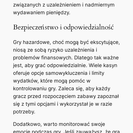
związanych z uzależnieniem i nadmiernym
wydawaniem pieniędzy.
Bezpieczeństwo i odpowiedzialność
Gry hazardowe, choć mogą być ekscytujące,
niosą ze sobą ryzyko uzależnienia i
problemów finansowych. Dlatego tak ważne
jest, aby grać odpowiedzialnie. Wiele kasyn
oferuje opcje samowykluczenia i limity
wydatków, które mogą pomóc w
kontrolowaniu gry. Zaleca się, aby każdy
gracz przed rozpoczęciem zabawy zapoznał
się z tymi opcjami i wykorzystał je w razie
potrzeby.
Dodatkowo, warto monitorować swoje
emocje podczas gry. Jeśli zauważysz, że gra