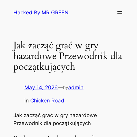
Skip
Hacked By MR.GREEN
to
content
Jak zacząć grać w gry
hazardowe Przewodnik dla
początkujących
May 14, 2026
—
admin
by
in
Chicken Road
Jak zacząć grać w gry hazardowe
Przewodnik dla początkujących