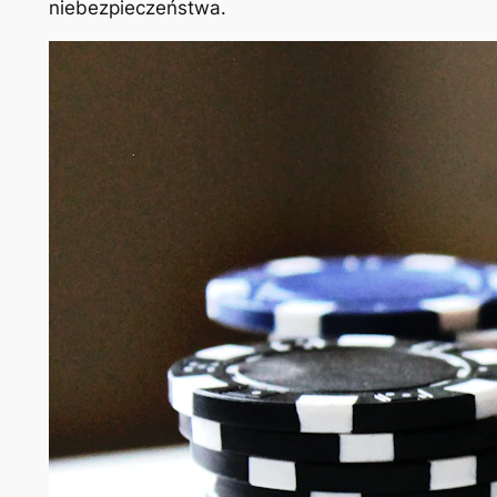
niebezpieczeństwa.