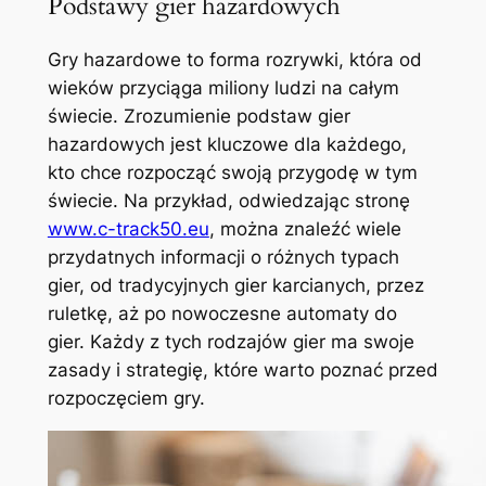
Podstawy gier hazardowych
Gry hazardowe to forma rozrywki, która od
wieków przyciąga miliony ludzi na całym
świecie. Zrozumienie podstaw gier
hazardowych jest kluczowe dla każdego,
kto chce rozpocząć swoją przygodę w tym
świecie. Na przykład, odwiedzając stronę
www.c-track50.eu
, można znaleźć wiele
przydatnych informacji o różnych typach
gier, od tradycyjnych gier karcianych, przez
ruletkę, aż po nowoczesne automaty do
gier. Każdy z tych rodzajów gier ma swoje
zasady i strategię, które warto poznać przed
rozpoczęciem gry.