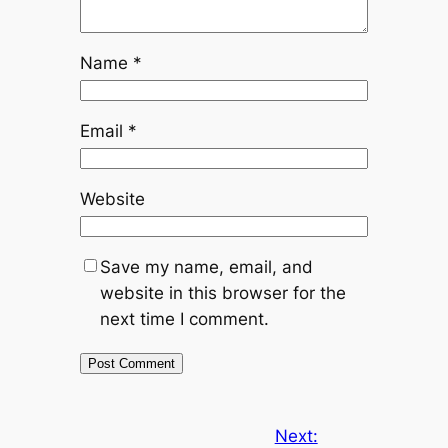
Name
*
Email
*
Website
Save my name, email, and
website in this browser for the
next time I comment.
Next: