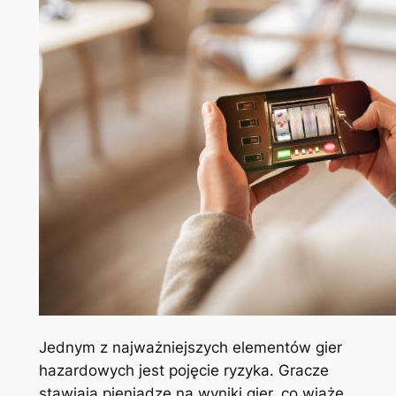
Jednym z najważniejszych elementów gier
hazardowych jest pojęcie ryzyka. Gracze
stawiają pieniądze na wyniki gier, co wiąże