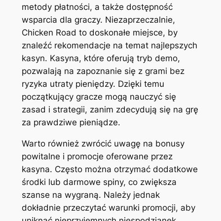
metody płatności, a także dostępność
wsparcia dla graczy. Niezaprzeczalnie,
Chicken Road to doskonałe miejsce, by
znaleźć rekomendacje na temat najlepszych
kasyn. Kasyna, które oferują tryb demo,
pozwalają na zapoznanie się z grami bez
ryzyka utraty pieniędzy. Dzięki temu
początkujący gracze mogą nauczyć się
zasad i strategii, zanim zdecydują się na grę
za prawdziwe pieniądze.
Warto również zwrócić uwagę na bonusy
powitalne i promocje oferowane przez
kasyna. Często można otrzymać dodatkowe
środki lub darmowe spiny, co zwiększa
szanse na wygraną. Należy jednak
dokładnie przeczytać warunki promocji, aby
uniknąć nieprzyjemnych niespodzianek