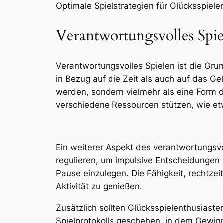
Optimale Spielstrategien für Glücksspiele
Verantwortungsvolles Spi
Verantwortungsvolles Spielen ist die Grun
in Bezug auf die Zeit als auch auf das Ge
werden, sondern vielmehr als eine Form d
verschiedene Ressourcen stützen, wie e
Ein weiterer Aspekt des verantwortungsvoll
regulieren, um impulsive Entscheidungen z
Pause einzulegen. Die Fähigkeit, rechtze
Aktivität zu genießen.
Zusätzlich sollten Glücksspielenthusiast
Spielprotokolls geschehen, in dem Gewinn