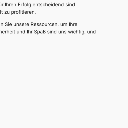
ür Ihren Erfolg entscheidend sind.
zu profitieren.
en Sie unsere Ressourcen, um Ihre
erheit und Ihr Spaß sind uns wichtig, und