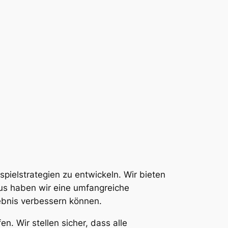
spielstrategien zu entwickeln. Wir bieten
us haben wir eine umfangreiche
ebnis verbessern können.
n. Wir stellen sicher, dass alle