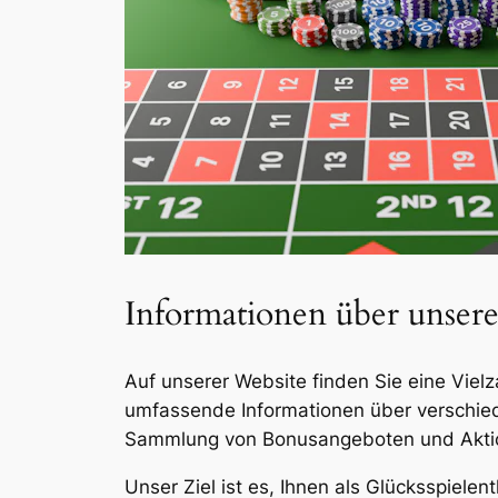
Informationen über unser
Auf unserer Website finden Sie eine Vielz
umfassende Informationen über verschied
Sammlung von Bonusangeboten und Aktione
Unser Ziel ist es, Ihnen als Glücksspielen