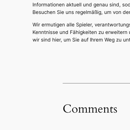
Informationen aktuell und genau sind, sod
Besuchen Sie uns regelmäßig, um von den
Wir ermutigen alle Spieler, verantwortun
Kenntnisse und Fähigkeiten zu erweitern 
wir sind hier, um Sie auf Ihrem Weg zu un
Comments