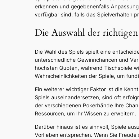
erkennen und gegebenenfalls Anpassungen
verfügbar sind, falls das Spielverhalten p
Die Auswahl der richtigen
Die Wahl des Spiels spielt eine entscheid
unterschiedliche Gewinnchancen und Varia
höchsten Quoten, während Tischspiele wie
Wahrscheinlichkeiten der Spiele, um fund
Ein weiterer wichtiger Faktor ist die Kenn
Spiels auseinandersetzen, sind oft erfol
der verschiedenen Pokerhände Ihre Chance
Ressourcen, um Ihr Wissen zu erweitern.
Darüber hinaus ist es sinnvoll, Spiele a
Vorlieben entsprechen. Wenn Sie Freude a