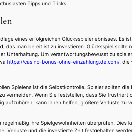
nthusiasten Tipps und Tricks
elen
dlage eines erfolgreichen Glücksspielerlebnisses. Es is
ld, das man bereit ist zu investieren. Glücksspiel sollt
er Unterhaltung. Um verantwortungsbewusst zu spielen, 
twa
https://casino-bonus-ohne-einzahlung.de.com/
, die
en Spielens ist die Selbstkontrolle. Spieler sollten die
u vermeiden. Wenn Sie feststellen, dass Sie frustriert o
itig aufzuhören, kann Ihnen helfen, größere Verluste z
en regelmäßig ihre Spielgewohnheiten überprüfen. Dies 
e, Verluste und die investierte Zeit festgehalten werde