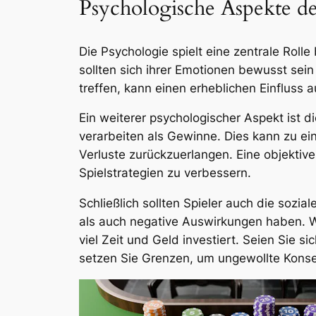
Psychologische Aspekte de
Die Psychologie spielt eine zentrale Roll
sollten sich ihrer Emotionen bewusst sein
treffen, kann einen erheblichen Einfluss 
Ein weiterer psychologischer Aspekt ist 
verarbeiten als Gewinne. Dies kann zu ein
Verluste zurückzuerlangen. Eine objektiv
Spielstrategien zu verbessern.
Schließlich sollten Spieler auch die sozi
als auch negative Auswirkungen haben. Wä
viel Zeit und Geld investiert. Seien Sie 
setzen Sie Grenzen, um ungewollte Kons