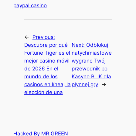
paypal casino
←
Previous:
Descubre por qué
Next:
Odblokuj
Fortune Tiger es el
natychmiastowe
mejor casino móvil
wygrane Twój
de 2026 En el
przewodnik po
mundo de los
Kasyno BLIK dla
casinos en línea, la
płynnej gry
→
elección de una
Hacked By MR.GREEN