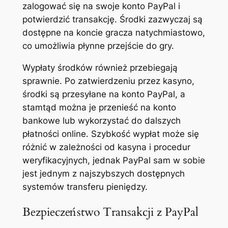
zalogować się na swoje konto PayPal i
potwierdzić transakcję. Środki zazwyczaj są
dostępne na koncie gracza natychmiastowo,
co umożliwia płynne przejście do gry.
Wypłaty środków również przebiegają
sprawnie. Po zatwierdzeniu przez kasyno,
środki są przesyłane na konto PayPal, a
stamtąd można je przenieść na konto
bankowe lub wykorzystać do dalszych
płatności online. Szybkość wypłat może się
różnić w zależności od kasyna i procedur
weryfikacyjnych, jednak PayPal sam w sobie
jest jednym z najszybszych dostępnych
systemów transferu pieniędzy.
Bezpieczeństwo Transakcji z PayPal