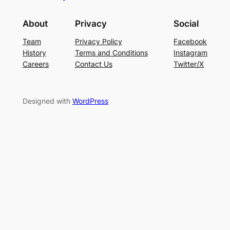
About
Privacy
Social
Team
Privacy Policy
Facebook
History
Terms and Conditions
Instagram
Careers
Contact Us
Twitter/X
Designed with
WordPress