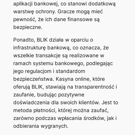
aplikacji bankowej, co stanowi dodatkową
warstwę ochrony. Gracze mogą mieć
pewność, że ich dane finansowe są
bezpieczne.
Ponadto, BLIK działa w oparciu o
infrastrukturę bankową, co oznacza, że
wszelkie transakcje są realizowane w
ramach systemu bankowego, podlegając
jego regulacjom i standardom
bezpieczeństwa. Kasyna online, które
oferują BLIK, stawiają na transparentność i
zaufanie, budując pozytywne
doświadczenia dla swoich klientów. Jest to
metoda płatności, której można zaufać,
zarówno podczas wpłacania środków, jak i
odbierania wygranych.