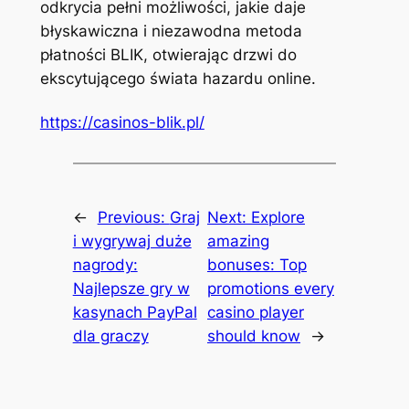
odkrycia pełni możliwości, jakie daje
błyskawiczna i niezawodna metoda
płatności BLIK, otwierając drzwi do
ekscytującego świata hazardu online.
https://casinos-blik.pl/
←
Previous:
Graj
Next:
Explore
i wygrywaj duże
amazing
nagrody:
bonuses: Top
Najlepsze gry w
promotions every
kasynach PayPal
casino player
dla graczy
should know
→