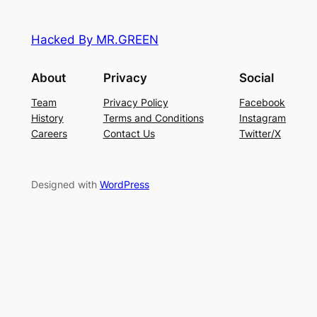
Hacked By MR.GREEN
About
Privacy
Social
Team
Privacy Policy
Facebook
History
Terms and Conditions
Instagram
Careers
Contact Us
Twitter/X
Designed with
WordPress