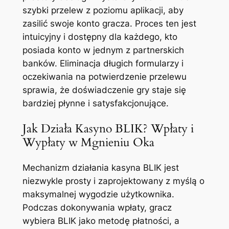
szybki przelew z poziomu aplikacji, aby
zasilić swoje konto gracza. Proces ten jest
intuicyjny i dostępny dla każdego, kto
posiada konto w jednym z partnerskich
banków. Eliminacja długich formularzy i
oczekiwania na potwierdzenie przelewu
sprawia, że doświadczenie gry staje się
bardziej płynne i satysfakcjonujące.
Jak Działa Kasyno BLIK? Wpłaty i
Wypłaty w Mgnieniu Oka
Mechanizm działania kasyna BLIK jest
niezwykle prosty i zaprojektowany z myślą o
maksymalnej wygodzie użytkownika.
Podczas dokonywania wpłaty, gracz
wybiera BLIK jako metodę płatności, a