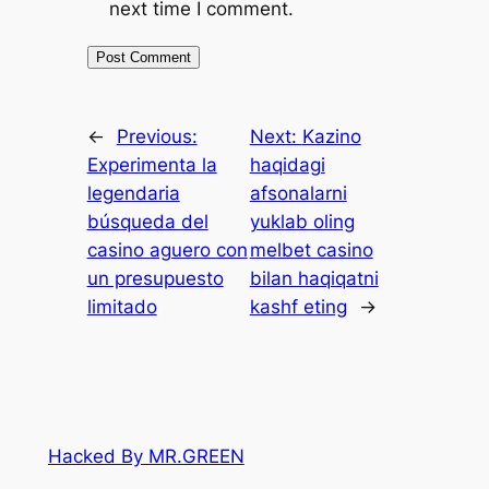
next time I comment.
←
Previous:
Next:
Kazino
Experimenta la
haqidagi
legendaria
afsonalarni
búsqueda del
yuklab oling
casino aguero con
melbet casino
un presupuesto
bilan haqiqatni
limitado
kashf eting
→
Hacked By MR.GREEN