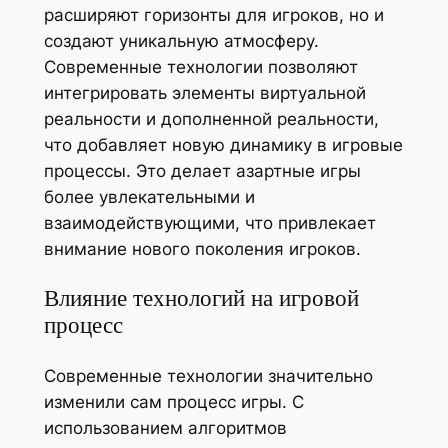
расширяют горизонты для игроков, но и
создают уникальную атмосферу.
Современные технологии позволяют
интегрировать элементы виртуальной
реальности и дополненной реальности,
что добавляет новую динамику в игровые
процессы. Это делает азартные игры
более увлекательными и
взаимодействующими, что привлекает
внимание нового поколения игроков.
Влияние технологий на игровой
процесс
Современные технологии значительно
изменили сам процесс игры. С
использованием алгоритмов