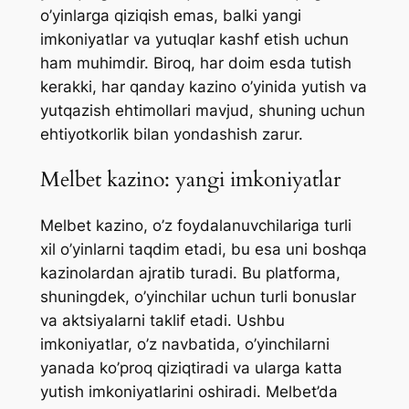
o’yinlarga qiziqish emas, balki yangi
imkoniyatlar va yutuqlar kashf etish uchun
ham muhimdir. Biroq, har doim esda tutish
kerakki, har qanday kazino o’yinida yutish va
yutqazish ehtimollari mavjud, shuning uchun
ehtiyotkorlik bilan yondashish zarur.
Melbet kazino: yangi imkoniyatlar
Melbet kazino, o’z foydalanuvchilariga turli
xil o’yinlarni taqdim etadi, bu esa uni boshqa
kazinolardan ajratib turadi. Bu platforma,
shuningdek, o’yinchilar uchun turli bonuslar
va aktsiyalarni taklif etadi. Ushbu
imkoniyatlar, o’z navbatida, o’yinchilarni
yanada ko’proq qiziqtiradi va ularga katta
yutish imkoniyatlarini oshiradi. Melbet’da