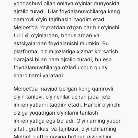
yondashuvi bilan onlayn o’yinlar dunyosida
ajralib turadi. Ular foydalanuvchilarga keng
qamrovli o’yin tajribasini taqdim etadi.
Melbet’da ro’yxatdan o’tgan har bir o’yinchi
turli xil o’yinlardan, bonuslardan va
aktsiyalardan foydalanishi mumkin. Bu
platforma, o’z mijozlariga xizmat ko’rsatish
darajasi bilan ham ajralib turadi, bu esa
foydalanuvchilarga o’zlari uchun qulay
sharoitlarni yaratadi.
Melbet’da mavjud bo’lgan keng qamrovli
o’yin tanlovi, o’yinchilar uchun juda ko’p
imkoniyatlarni taqdim etadi. Har bir o’yinchi
o’ziga yoqadigan o’yinlarni tanlash
imkoniyatiga ega bo’ladi. O’yinlarning yuqori
sifati, grafikasi va tajribasi, o’yinchilarning
Melbet platformasiga bo’lgan qiziqishini