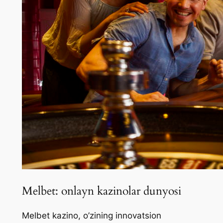
Melbet: onlayn kazinolar dunyosi
Melbet kazino, o’zining innovatsion