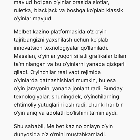
mavjud bo’lgan o’yinlar orasida slotlar,
ruletka, blackjack va boshqa ko’plab klassik
o’yinlar mavjud.
Melbet kazino platformasida o’z o’yin
tajribangizni yaxshilash uchun ko’plab
innovatsion texnologiyalar qo’llaniladi.
Masalan, o’yinlar yuqori sifatli grafikalar bilan
ta’minlangan va bu o’yinlarni yanada qiziqarli
qiladi. O’yinchilar real vaqt rejimida
o’yinlarda qatnashishlari mumkin, bu esa
o’yin jarayonini yanada jonlantiradi. Bunday
texnologiyalar, shuningdek, o’yinchilarning
ehtimoliy yutuqlarini oshiradi, chunki har bir
o’yin aniq va adolatli bo’lishini ta’minlaydi.
Shu sababli, Melbet kazino onlayn o’yin
dunyosida o’z o’rnini mustahkamladi.