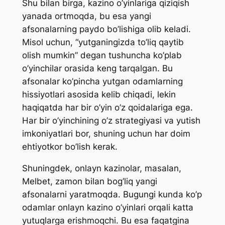
Shu bilan birga, kazino o’yinlariga qiziqish
yanada ortmoqda, bu esa yangi
afsonalarning paydo bo’lishiga olib keladi.
Misol uchun, “yutganingizda to’liq qaytib
olish mumkin” degan tushuncha ko’plab
o’yinchilar orasida keng tarqalgan. Bu
afsonalar ko’pincha yutgan odamlarning
hissiyotlari asosida kelib chiqadi, lekin
haqiqatda har bir o’yin o’z qoidalariga ega.
Har bir o’yinchining o’z strategiyasi va yutish
imkoniyatlari bor, shuning uchun har doim
ehtiyotkor bo’lish kerak.
Shuningdek, onlayn kazinolar, masalan,
Melbet, zamon bilan bog’liq yangi
afsonalarni yaratmoqda. Bugungi kunda ko’p
odamlar onlayn kazino o’yinlari orqali katta
yutuqlarga erishmoqchi. Bu esa faqatgina