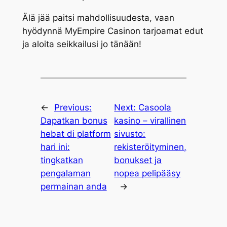
Älä jää paitsi mahdollisuudesta, vaan
hyödynnä MyEmpire Casinon tarjoamat edut
ja aloita seikkailusi jo tänään!
←
Previous:
Next:
Casoola
Dapatkan bonus
kasino – virallinen
hebat di platform
sivusto:
hari ini:
rekisteröityminen,
tingkatkan
bonukset ja
pengalaman
nopea pelipääsy
permainan anda
→