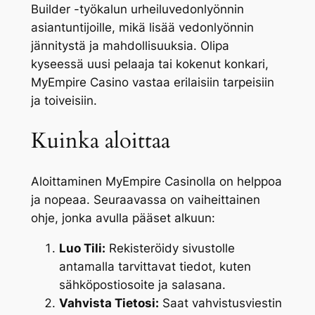
Builder -työkalun urheiluvedonlyönnin
asiantuntijoille, mikä lisää vedonlyönnin
jännitystä ja mahdollisuuksia. Olipa
kyseessä uusi pelaaja tai kokenut konkari,
MyEmpire Casino vastaa erilaisiin tarpeisiin
ja toiveisiin.
Kuinka aloittaa
Aloittaminen MyEmpire Casinolla on helppoa
ja nopeaa. Seuraavassa on vaiheittainen
ohje, jonka avulla pääset alkuun:
Luo Tili:
Rekisteröidy sivustolle
antamalla tarvittavat tiedot, kuten
sähköpostiosoite ja salasana.
Vahvista Tietosi:
Saat vahvistusviestin