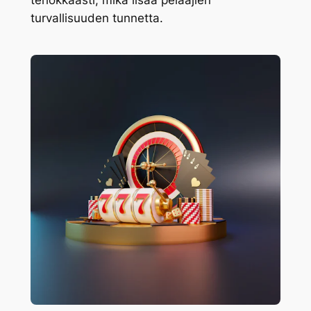
turvallisuuden tunnetta.