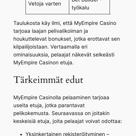
Vetoja varten
työkalu
saatavilla
Taulukosta käy ilmi, että MyEmpire Casino
tarjoaa laajan pelivalikoiman ja
houkuttelevat bonukset, jotka erottavat sen
kilpailijoistaan. Vertaamalla eri
ominaisuuksia, pelaajat näkevät selkeästi
MyEmpire Casinon etuja.
Tärkeimmät edut
MyEmpire Casinolla pelaaminen tarjoaa
useita etuja, jotka parantavat
pelikokemusta. Seuraavassa on joitakin
keskeisiä etuja, joita pelaajat voivat odottaa:
Yksinkertainen rekisteröityminen –