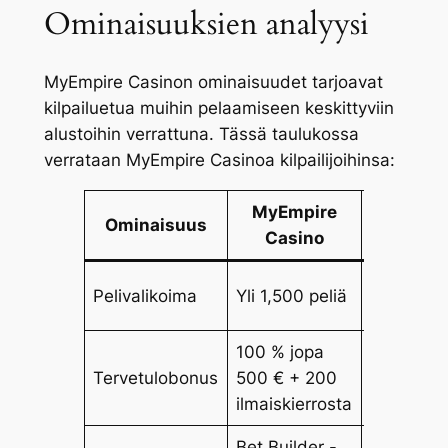
Ominaisuuksien analyysi
MyEmpire Casinon ominaisuudet tarjoavat
kilpailuetua muihin pelaamiseen keskittyviin
alustoihin verrattuna. Tässä taulukossa
verrataan MyEmpire Casinoa kilpailijoihinsa:
MyEmpire
Kilpailija
Ominaisuus
Casino
A
1,000
Pelivalikoima
Yli 1,500 peliä
peliä
100 % jopa
50 %
Tervetulobonus
500 € + 200
jopa 300
ilmaiskierrosta
€
Bet Builder -
Ei