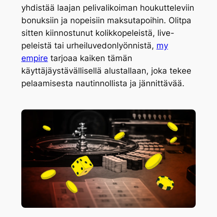
yhdistää laajan pelivalikoiman houkutteleviin
bonuksiin ja nopeisiin maksutapoihin. Olitpa
sitten kiinnostunut kolikkopeleistä, live-
peleistä tai urheiluvedonlyönnistä,
my
empire
tarjoaa kaiken tämän
käyttäjäystävällisellä alustallaan, joka tekee
pelaamisesta nautinnollista ja jännittävää.