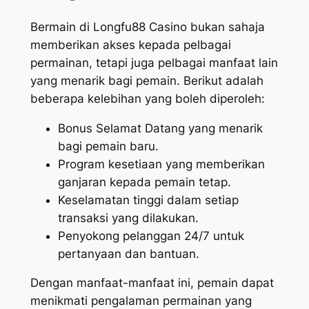
Bermain di Longfu88 Casino bukan sahaja
memberikan akses kepada pelbagai
permainan, tetapi juga pelbagai manfaat lain
yang menarik bagi pemain. Berikut adalah
beberapa kelebihan yang boleh diperoleh:
Bonus Selamat Datang yang menarik
bagi pemain baru.
Program kesetiaan yang memberikan
ganjaran kepada pemain tetap.
Keselamatan tinggi dalam setiap
transaksi yang dilakukan.
Penyokong pelanggan 24/7 untuk
pertanyaan dan bantuan.
Dengan manfaat-manfaat ini, pemain dapat
menikmati pengalaman permainan yang