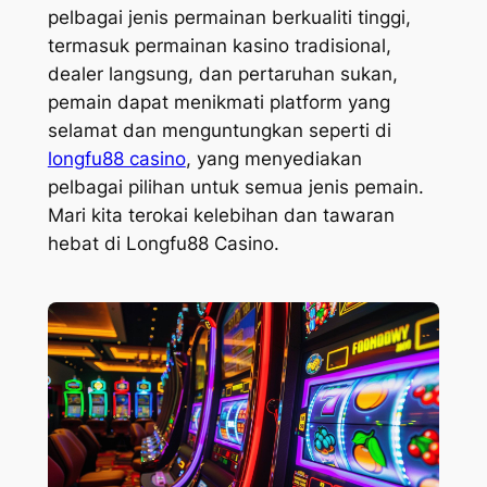
pelbagai jenis permainan berkualiti tinggi,
termasuk permainan kasino tradisional,
dealer langsung, dan pertaruhan sukan,
pemain dapat menikmati platform yang
selamat dan menguntungkan seperti di
longfu88 casino
, yang menyediakan
pelbagai pilihan untuk semua jenis pemain.
Mari kita terokai kelebihan dan tawaran
hebat di Longfu88 Casino.