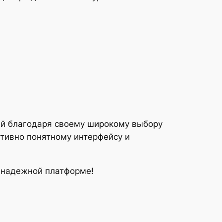
ний благодаря своему широкому выбору
итивно понятному интерфейсу и
а надежной платформе!