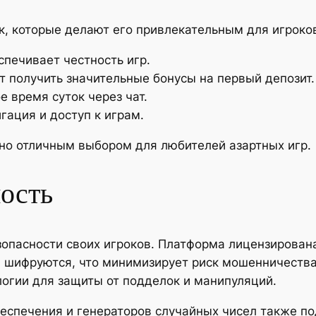
к, которые делают его привлекательным для игроко
спечивает честность игр.
т получить значительные бонусы на первый депозит.
 время суток через чат.
гация и доступ к играм.
но отличным выбором для любителей азартных игр.
ность
езопасности своих игроков. Платформа лицензирован
ии шифруются, что минимизирует риск мошенничеств
ологии для защиты от подделок и манипуляций.
еспечения и генераторов случайных чисел также п