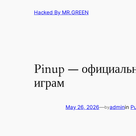
Skip
Hacked By MR.GREEN
to
content
Pinup — официальны
играм
May 26, 2026
—
admin
in
Pu
by