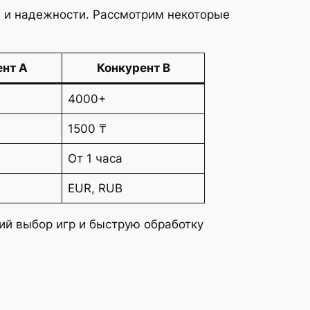
 и надежности. Рассмотрим некоторые
ент A
Конкурент B
4000+
1500 ₸
От 1 часа
EUR, RUB
ий выбор игр и быструю обработку