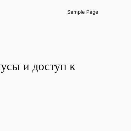
Sample Page
усы и доступ к