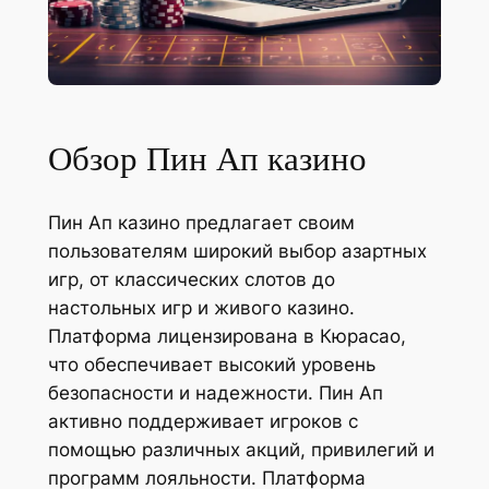
Обзор Пин Ап казино
Пин Ап казино предлагает своим
пользователям широкий выбор азартных
игр, от классических слотов до
настольных игр и живого казино.
Платформа лицензирована в Кюрасао,
что обеспечивает высокий уровень
безопасности и надежности. Пин Ап
активно поддерживает игроков с
помощью различных акций, привилегий и
программ лояльности. Платформа