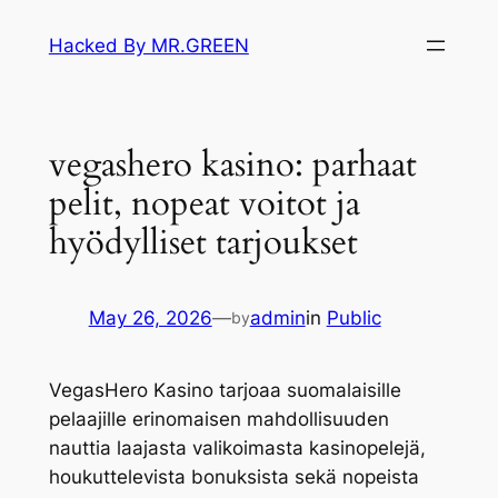
Skip
Hacked By MR.GREEN
to
content
vegashero kasino: parhaat
pelit, nopeat voitot ja
hyödylliset tarjoukset
May 26, 2026
—
admin
in
Public
by
VegasHero Kasino tarjoaa suomalaisille
pelaajille erinomaisen mahdollisuuden
nauttia laajasta valikoimasta kasinopelejä,
houkuttelevista bonuksista sekä nopeista