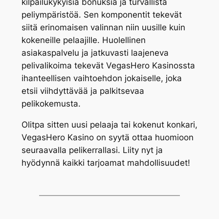
kilpailukykyisiä bonuksia ja turvallista
peliympäristöä. Sen komponentit tekevät
siitä erinomaisen valinnan niin uusille kuin
kokeneille pelaajille. Huolellinen
asiakaspalvelu ja jatkuvasti laajeneva
pelivalikoima tekevät VegasHero Kasinossta
ihanteellisen vaihtoehdon jokaiselle, joka
etsii viihdyttävää ja palkitsevaa
pelikokemusta.
Olitpa sitten uusi pelaaja tai kokenut konkari,
VegasHero Kasino on syytä ottaa huomioon
seuraavalla pelikerrallasi. Liity nyt ja
hyödynnä kaikki tarjoamat mahdollisuudet!