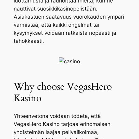
luottamusta ja rauhoittaa mieltä, kun he
nauttivat suosikkikasinopelistään.
Asiakastuen saatavuus vuorokauden ympäri
varmistaa, että kaikki ongelmat tai
kysymykset voidaan ratkaista nopeasti ja
tehokkaasti.
Why choose VegasHero
Kasino
Yhteenvetona voidaan todeta, että
VegasHero Kasino tarjoaa erinomaisen
yhdistelmän laajaa pelivalikoimaa,