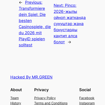
←
Previous:
Next:
Pinco:
Transformiere
2026-жылы
dein Spiel: Die
ойноп жатканда
besten
сунуштар жана
Casinospiele, die
бонустарды
du 2026 mit
кантип алса
PlayID spielen
болот
→
solltest
Hacked By MR.GREEN
About
Privacy
Social
Team
Privacy Policy
Facebook
History
Terms and Conditions
Instagram