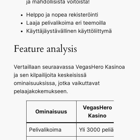
ja mahdollisista voitoista!
Helppo ja nopea rekisteröinti
Laaja pelivalikoima eri teemoilla
Käyttäjäystävällinen käyttöliittymä
Feature analysis
Vertaillaan seuraavassa VegasHero Kasinoa
ja sen kilpailijoita keskeisissä
ominaisuuksissa, jotka vaikuttavat
pelaajakokemukseen.
VegasHero
Ominaisuus
Kilpai
Kasino
Pelivalikoima
Yli 3000 peliä
Yli 150