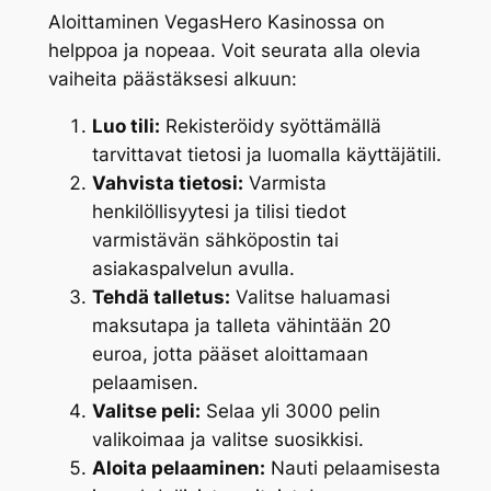
Aloittaminen VegasHero Kasinossa on
helppoa ja nopeaa. Voit seurata alla olevia
vaiheita päästäksesi alkuun:
Luo tili:
Rekisteröidy syöttämällä
tarvittavat tietosi ja luomalla käyttäjätili.
Vahvista tietosi:
Varmista
henkilöllisyytesi ja tilisi tiedot
varmistävän sähköpostin tai
asiakaspalvelun avulla.
Tehdä talletus:
Valitse haluamasi
maksutapa ja talleta vähintään 20
euroa, jotta pääset aloittamaan
pelaamisen.
Valitse peli:
Selaa yli 3000 pelin
valikoimaa ja valitse suosikkisi.
Aloita pelaaminen:
Nauti pelaamisesta