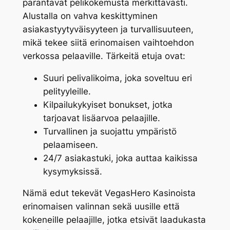
parantavat pelikokemusta merkittävästi.
Alustalla on vahva keskittyminen
asiakastyytyväisyyteen ja turvallisuuteen,
mikä tekee siitä erinomaisen vaihtoehdon
verkossa pelaaville. Tärkeitä etuja ovat:
Suuri pelivalikoima, joka soveltuu eri
pelityyleille.
Kilpailukykyiset bonukset, jotka
tarjoavat lisäarvoa pelaajille.
Turvallinen ja suojattu ympäristö
pelaamiseen.
24/7 asiakastuki, joka auttaa kaikissa
kysymyksissä.
Nämä edut tekevät VegasHero Kasinoista
erinomaisen valinnan sekä uusille että
kokeneille pelaajille, jotka etsivät laadukasta