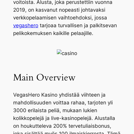
voitoista. Alusta, joka perustettiin vuonna
2019, on kasvanut nopeasti johtavaksi
verkkopelaamisen vaihtoehdoksi, jossa
vegashero
tarjoaa turvallisen ja palkitsevan
pelikokemuksen kaikille pelaajille.
Main Overview
VegasHero Kasino yhdistää viihteen ja
mahdollisuuden voittaa rahaa, tarjoten yli
3000 erilaista peliä, mukaan lukien
kolikkopelejä ja live-kasinopelejä. Alustalla
on houkutteleva 200% tervetuliaisbonus,
joka sisältää myös 100 ilmaiskierrosta. Tämä