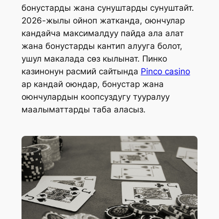
бонустарды жана сунуштарды сунуштайт.
2026-жылы ойноп жатканда, оюнчулар
кандайча максималдуу пайда ала алат
жана бонустарды кантип алууга болот,
ушул макалада сөз кылынат. Пинко
казинонун расмий сайтында
Pinco casino
ар кандай оюндар, бонустар жана
оюнчулардын коопсуздугу тууралуу
маалыматтарды таба аласыз.