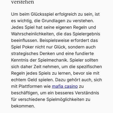
verstehen
Um beim Glücksspiel erfolgreich zu sein, ist
es wichtig, die Grundlagen zu verstehen.
Jedes Spiel hat seine eigenen Regeln und
Wahrscheinlichkeiten, die das Spielergebnis
beeinflussen. Beispielsweise erfordert das
Spiel Poker nicht nur Glück, sondern auch
strategisches Denken und eine fundierte
Kenntnis der Spielmechanik. Spieler sollten
sich daher Zeit nehmen, um die spezifischen
Regeln jedes Spiels zu lernen, bevor sie mit
echtem Geld spielen. Dazu gehört auch, sich
mit Plattformen wie
mafia casino
zu
beschäftigen, um ein besseres Verständnis
für verschiedene Spielmöglichkeiten zu
bekommen.