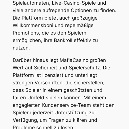
Spielautomaten, Live-Casino-Spiele und
viele andere aufregende Optionen zu finden.
Die Plattform bietet auch großzügige
Willkommensboni und regelmäßige
Promotions, die es den Spielern
ermöglichen, ihre Bankroll effektiv zu
nutzen.
Darüber hinaus legt MafiaCasino großen
Wert auf Sicherheit und Spielerschutz. Die
Plattform ist lizenziert und unterliegt
strengen Vorschriften, die sicherstellen,
dass Spieler in einem geschützten und
fairen Umfeld spielen können. Mit einem
engagierten Kundenservice-Team steht den
Spielern jederzeit Unterstützung zur
Verfügung, um Fragen zu klären und
Probleme schnell zu lösen.