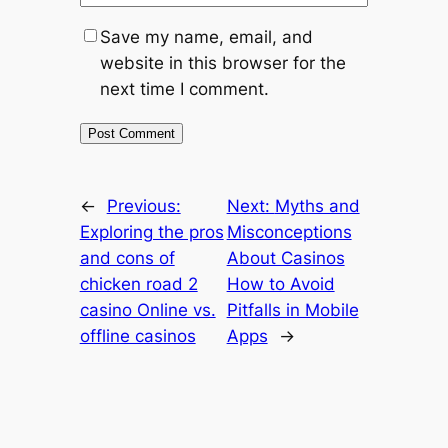
Save my name, email, and
website in this browser for the
next time I comment.
←
Previous:
Next:
Myths and
Exploring the pros
Misconceptions
and cons of
About Casinos
chicken road 2
How to Avoid
casino Online vs.
Pitfalls in Mobile
offline casinos
Apps
→