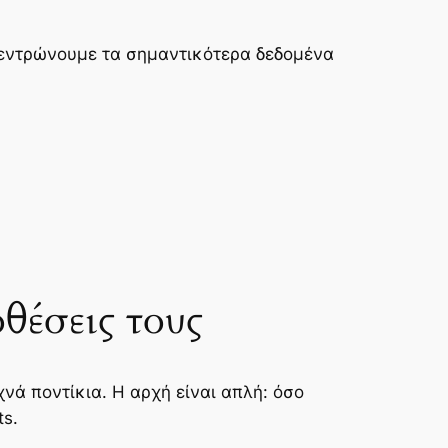
γκεντρώνουμε τα σημαντικότερα δεδομένα
θέσεις τους
ά ποντίκια. Η αρχή είναι απλή: όσο
ts.