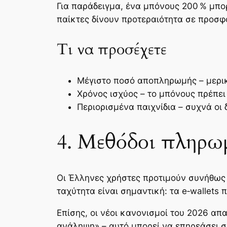
Για παράδειγμα, ένα μπόνους 200 % μπορ
παίκτες δίνουν προτεραιότητα σε προσφο
Τι να προσέχετε
Μέγιστο ποσό αποπληρωμής – μερικά
Χρόνος ισχύος – το μπόνους πρέπει
Περιορισμένα παιχνίδια – συχνά οι
4. Μεθόδοι πληρω
Οι Έλληνες χρήστες προτιμούν συνήθως π
ταχύτητα είναι σημαντική: τα e‑wallets
Επίσης, οι νέοι κανονισμοί του 2026 απ
ανάληψη» – αυτό μπορεί να επηρεάσει σ