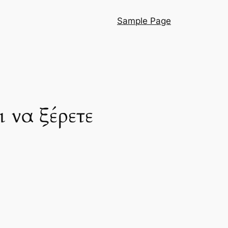
Sample Page
 να ξέρετε