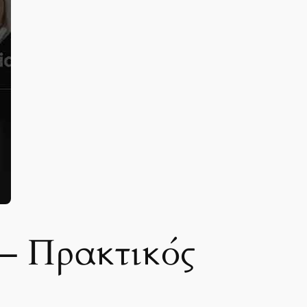
 – Πρακτικός