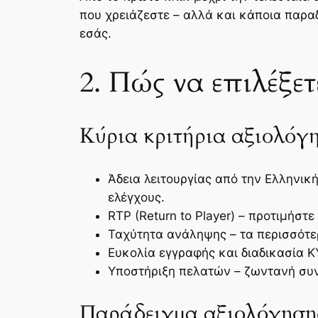
που χρειάζεστε – αλλά και κάποια παρα
εσάς.
2. Πώς να επιλέξετ
Κύρια κριτήρια αξιολόγ
Άδεια λειτουργίας από την Ελληνικ
ελέγχους.
RTP (Return to Player) – προτιμήστ
Ταχύτητα ανάληψης – τα περισσότε
Ευκολία εγγραφής και διαδικασία K
Υποστήριξη πελατών – ζωντανή συν
Παράδειγμα αξιολόγηση