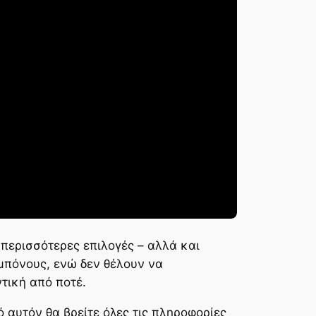
ν περισσότερες επιλογές – αλλά και
μπόνους, ενώ δεν θέλουν να
ντική από ποτέ.
 αυτόν θα βρείτε όλες τις πληροφορίες