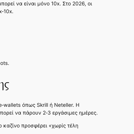
ορεί να είναι μόνο 10x. Στο 2026, οι
x‑10x.
ots.
ης
llets όπως Skrill ή Neteller. Η
μπορεί να πάρουν 2‑3 εργάσιμες ημέρες.
ο καζίνο προσφέρει «χωρίς τέλη