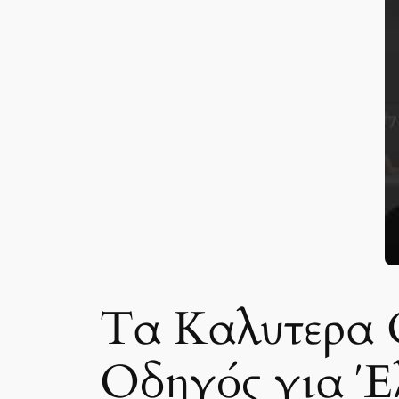
Τα Καλυτερα O
Οδηγός για Έλ