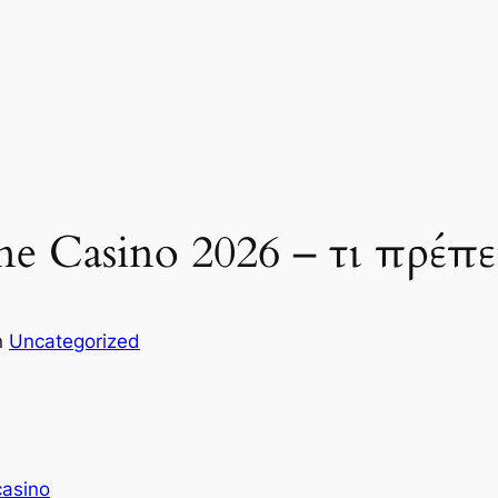
 Casino 2026 – τι πρέπει
n
Uncategorized
casino