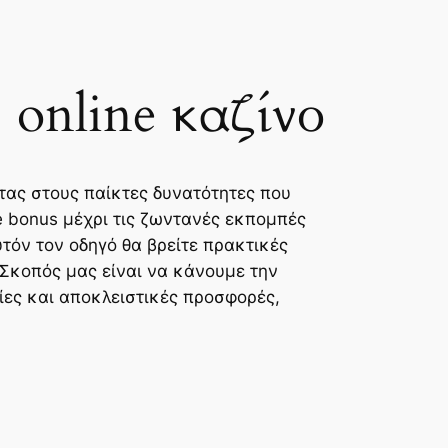
 online καζίνο
ντας στους παίκτες δυνατότητες που
 bonus μέχρι τις ζωντανές εκπομπές
υτόν τον οδηγό θα βρείτε πρακτικές
 Σκοπός μας είναι να κάνουμε την
ίες και αποκλειστικές προσφορές,