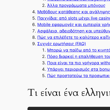
Άλλα προγράμματα μπόνους
Μεθόδους κατάθεσης και ανάληψης –
Παιχνίδια: από slots μέχρι live casin
Mobile εφαρμογές και εμπειρία χρή
Ασφάλεια, αδειοδότηση και υπεύθυ
Πώς να επιλέξετε το καλύτερο καζίν
Συχνές ερωτήσεις (FAQ)
Μπορώ να παίξω από το κινητό
Πόσο διαρκεί η επαλήθευση το
Ποια είναι τα πιο γρήγορα wit
Υπάρχει περιορισμός στα bonus
Πώς προστατεύω τα προσωπικ
Τι είναι ένα ελλην