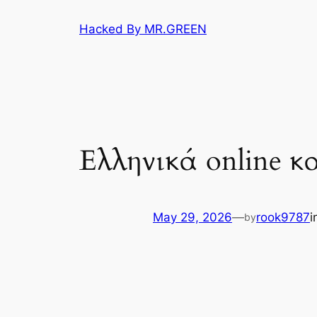
Skip
Hacked By MR.GREEN
to
content
Ελληνικά online 
May 29, 2026
—
rook9787
i
by