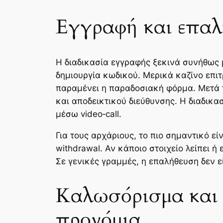
Εγγραφή και επαλ
Η διαδικασία εγγραφής ξεκινά συνήθως 
δημιουργία κωδικού. Μερικά καζίνο επι
παραμένει η παραδοσιακή φόρμα. Μετά τ
και αποδεικτικού διεύθυνσης. Η διαδικ
μέσω video‑call.
Για τους αρχάριους, το πιο σημαντικό ε
withdrawal. Αν κάποιο στοιχείο λείπει 
Σε γενικές γραμμές, η επαλήθευση δεν ε
Καλωσόρισμα και 
προνόμια