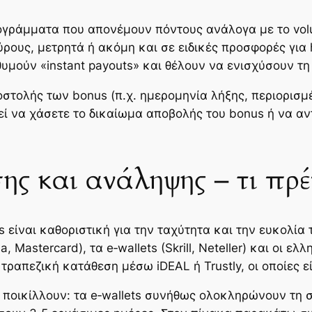
προγράμματα που απονέμουν πόντους ανάλογα με το vol
υς, μετρητά ή ακόμη και σε ειδικές προσφορές για hi
θυμούν «instant payouts» και θέλουν να ενισχύσουν τη
στολής των bonus (π.χ. ημερομηνία λήξης, περιορισμέν
εί να χάσετε το δικαίωμα αποβολής του bonus ή να α
ς και ανάληψης – τι πρέπ
ίναι καθοριστική για την ταχύτητα και την ευκολία τ
, Mastercard), τα e‑wallets (Skrill, Neteller) και οι ε
απεζική κατάθεση μέσω iDEAL ή Trustly, οι οποίες είν
νοι ποικίλλουν: τα e‑wallets συνήθως ολοκληρώνουν τη