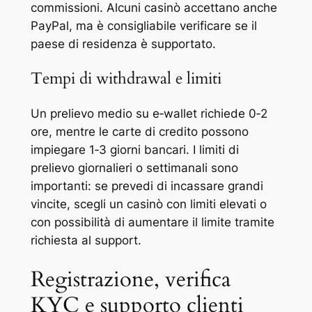
commissioni. Alcuni casinò accettano anche
PayPal, ma è consigliabile verificare se il
paese di residenza è supportato.
Tempi di withdrawal e limiti
Un prelievo medio su e‑wallet richiede 0‑2
ore, mentre le carte di credito possono
impiegare 1‑3 giorni bancari. I limiti di
prelievo giornalieri o settimanali sono
importanti: se prevedi di incassare grandi
vincite, scegli un casinò con limiti elevati o
con possibilità di aumentare il limite tramite
richiesta al support.
Registrazione, verifica
KYC e supporto clienti