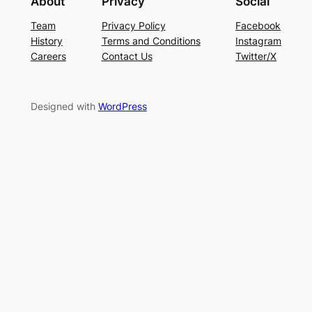
About
Privacy
Social
Team
Privacy Policy
Facebook
History
Terms and Conditions
Instagram
Careers
Contact Us
Twitter/X
Designed with
WordPress