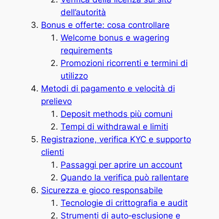
dell’autorità
Bonus e offerte: cosa controllare
Welcome bonus e wagering
requirements
Promozioni ricorrenti e termini di
utilizzo
Metodi di pagamento e velocità di
prelievo
Deposit methods più comuni
Tempi di withdrawal e limiti
Registrazione, verifica KYC e supporto
clienti
Passaggi per aprire un account
Quando la verifica può rallentare
Sicurezza e gioco responsabile
Tecnologie di crittografia e audit
Strumenti di auto‑esclusione e