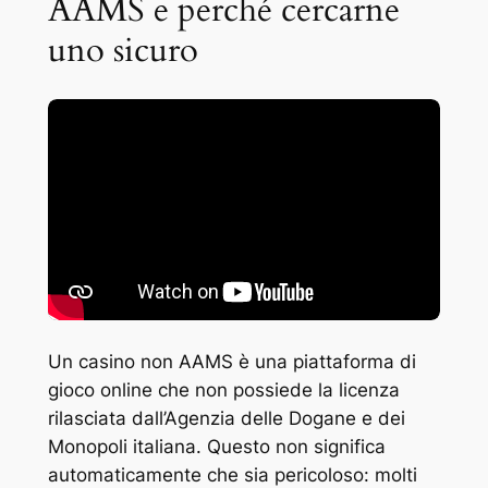
AAMS e perché cercarne
uno sicuro
Un casino non AAMS è una piattaforma di
gioco online che non possiede la licenza
rilasciata dall’Agenzia delle Dogane e dei
Monopoli italiana. Questo non significa
automaticamente che sia pericoloso: molti