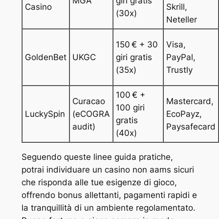
MGA
giri gratis
Casino
Skrill,
(30x)
Neteller
150 € + 30
Visa,
GoldenBet
UKGC
giri gratis
PayPal,
(35x)
Trustly
100 € +
Curacao
Mastercard,
100 giri
LuckySpin
(eCOGRA
EcoPayz,
gratis
audit)
Paysafecard
(40x)
Seguendo queste linee guida pratiche,
potrai individuare un casino non aams sicuri
che risponda alle tue esigenze di gioco,
offrendo bonus allettanti, pagamenti rapidi e
la tranquillità di un ambiente regolamentato.