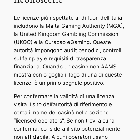
Le licenze più rispettate al di fuori dell’Italia
includono la Malta Gaming Authority (MGA),
la United Kingdom Gambling Commission
(UKGC) e la Curacao eGaming. Queste
autorità impongono audit periodici, controlli
sul fair play e requisiti di trasparenza
finanziaria. Quando un casino non AAMS
mostra con orgoglio il logo di una di queste
licenze, è un primo segnale positivo.
Per confermare la validità di una licenza,
visita il sito dell’autorità di riferimento e
cerca il nome del casinò nella sezione
“licensed operators”. Se non trovi alcuna
conferma, considera il sito potenzialmente
non affidabile. Alcuni operatori usano