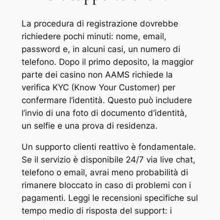
La procedura di registrazione dovrebbe
richiedere pochi minuti: nome, email,
password e, in alcuni casi, un numero di
telefono. Dopo il primo deposito, la maggior
parte dei casino non AAMS richiede la
verifica KYC (Know Your Customer) per
confermare l’identità. Questo può includere
l’invio di una foto di documento d’identità,
un selfie e una prova di residenza.
Un supporto clienti reattivo è fondamentale.
Se il servizio è disponibile 24/7 via live chat,
telefono o email, avrai meno probabilità di
rimanere bloccato in caso di problemi con i
pagamenti. Leggi le recensioni specifiche sul
tempo medio di risposta del support: i