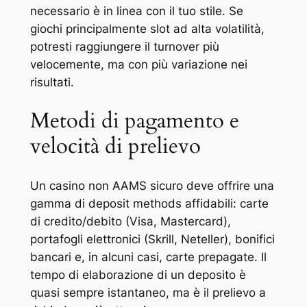
necessario è in linea con il tuo stile. Se
giochi principalmente slot ad alta volatilità,
potresti raggiungere il turnover più
velocemente, ma con più variazione nei
risultati.
Metodi di pagamento e
velocità di prelievo
Un casino non AAMS sicuro deve offrire una
gamma di deposit methods affidabili: carte
di credito/debito (Visa, Mastercard),
portafogli elettronici (Skrill, Neteller), bonifici
bancari e, in alcuni casi, carte prepagate. Il
tempo di elaborazione di un deposito è
quasi sempre istantaneo, ma è il prelievo a