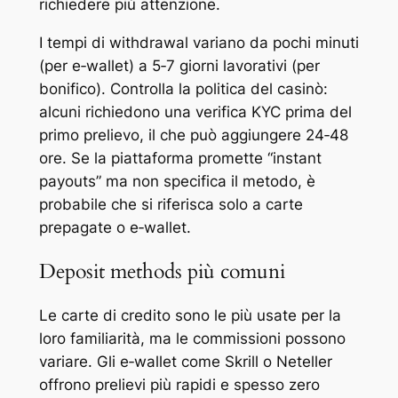
richiedere più attenzione.
I tempi di withdrawal variano da pochi minuti
(per e‑wallet) a 5‑7 giorni lavorativi (per
bonifico). Controlla la politica del casinò:
alcuni richiedono una verifica KYC prima del
primo prelievo, il che può aggiungere 24‑48
ore. Se la piattaforma promette “instant
payouts” ma non specifica il metodo, è
probabile che si riferisca solo a carte
prepagate o e‑wallet.
Deposit methods più comuni
Le carte di credito sono le più usate per la
loro familiarità, ma le commissioni possono
variare. Gli e‑wallet come Skrill o Neteller
offrono prelievi più rapidi e spesso zero