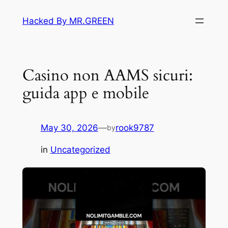
Skip
Hacked By MR.GREEN
to
content
Casino non AAMS sicuri:
guida app e mobile
May 30, 2026
—
rook9787
by
in
Uncategorized