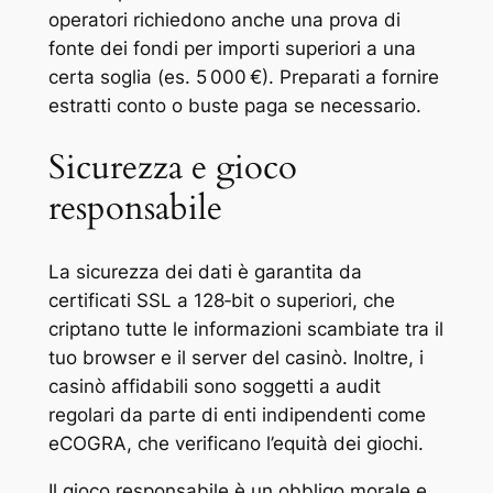
operatori richiedono anche una prova di
fonte dei fondi per importi superiori a una
certa soglia (es. 5 000 €). Preparati a fornire
estratti conto o buste paga se necessario.
Sicurezza e gioco
responsabile
La sicurezza dei dati è garantita da
certificati SSL a 128‑bit o superiori, che
criptano tutte le informazioni scambiate tra il
tuo browser e il server del casinò. Inoltre, i
casinò affidabili sono soggetti a audit
regolari da parte di enti indipendenti come
eCOGRA, che verificano l’equità dei giochi.
Il gioco responsabile è un obbligo morale e