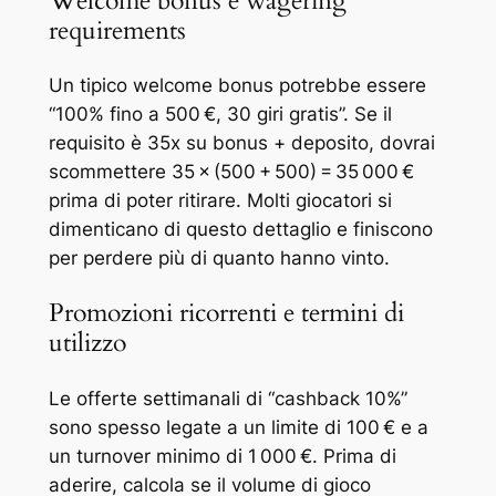
Welcome bonus e wagering
requirements
Un tipico welcome bonus potrebbe essere
“100% fino a 500 €, 30 giri gratis”. Se il
requisito è 35x su bonus + deposito, dovrai
scommettere 35 × (500 + 500) = 35 000 €
prima di poter ritirare. Molti giocatori si
dimenticano di questo dettaglio e finiscono
per perdere più di quanto hanno vinto.
Promozioni ricorrenti e termini di
utilizzo
Le offerte settimanali di “cashback 10%”
sono spesso legate a un limite di 100 € e a
un turnover minimo di 1 000 €. Prima di
aderire, calcola se il volume di gioco