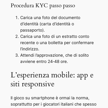
Procedura KYC passo passo
Carica una foto del documento
d’identità (carta d’identità o
passaporto).
Carica una foto di un estratto conto
recente o una bolletta per confermare
l’indirizzo.
Attendi l’approvazione, che di solito
avviene entro 24‑48 ore.
L’esperienza mobile: app e
siti responsive
Il gioco su smartphone è ormai la norma,
soprattutto per i giocatori italiani che spesso