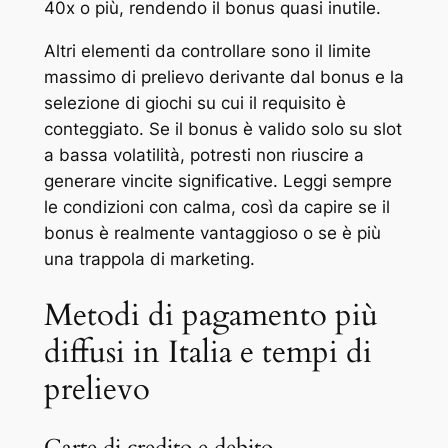
40x o più, rendendo il bonus quasi inutile.
Altri elementi da controllare sono il limite
massimo di prelievo derivante dal bonus e la
selezione di giochi su cui il requisito è
conteggiato. Se il bonus è valido solo su slot
a bassa volatilità, potresti non riuscire a
generare vincite significative. Leggi sempre
le condizioni con calma, così da capire se il
bonus è realmente vantaggioso o se è più
una trappola di marketing.
Metodi di pagamento più
diffusi in Italia e tempi di
prelievo
Carte di credito e debito