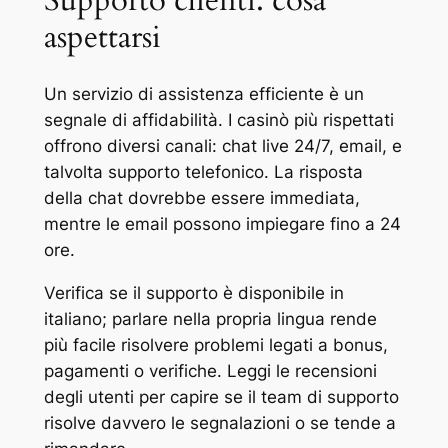
aspettarsi
Un servizio di assistenza efficiente è un
segnale di affidabilità. I casinò più rispettati
offrono diversi canali: chat live 24/7, email, e
talvolta supporto telefonico. La risposta
della chat dovrebbe essere immediata,
mentre le email possono impiegare fino a 24
ore.
Verifica se il supporto è disponibile in
italiano; parlare nella propria lingua rende
più facile risolvere problemi legati a bonus,
pagamenti o verifiche. Leggi le recensioni
degli utenti per capire se il team di supporto
risolve davvero le segnalazioni o se tende a