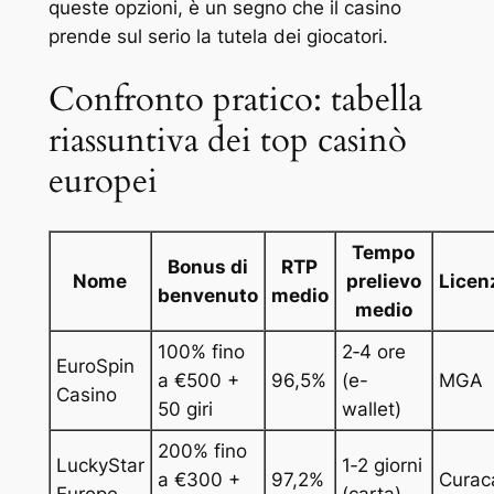
queste opzioni, è un segno che il casino
prende sul serio la tutela dei giocatori.
Confronto pratico: tabella
riassuntiva dei top casinò
europei
Tempo
Bonus di
RTP
Nome
prelievo
Licen
benvenuto
medio
medio
100% fino
2‑4 ore
EuroSpin
a €500 +
96,5%
(e-
MGA
Casino
50 giri
wallet)
200% fino
LuckyStar
1‑2 giorni
a €300 +
97,2%
Curac
Europe
(carta)