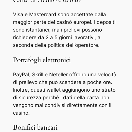
Visa e Mastercard sono accettate dalla
maggior parte dei casinò europei. I depositi
sono istantanei, ma i prelievi possono
richiedere da 2 a 5 giorni lavorativi, a
seconda della politica dell’operatore.
Portafogli elettronici
PayPal, Skrill e Neteller offrono una velocità
di prelievo che può scendere a poche ore.
Inoltre, questi wallet aggiungono uno strato
di sicurezza perché i dati della carta non
vengono mai condivisi direttamente con il
casino.
Bonifici bancari