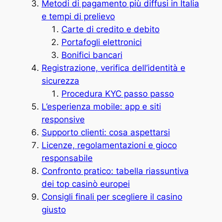
Metodi di pagamento più diffusi in Italia
e tempi di prelievo
Carte di credito e debito
Portafogli elettronici
Bonifici bancari
Registrazione, verifica dell’identità e
sicurezza
Procedura KYC passo passo
L’esperienza mobile: app e siti
responsive
Supporto clienti: cosa aspettarsi
Licenze, regolamentazioni e gioco
responsabile
Confronto pratico: tabella riassuntiva
dei top casinò europei
Consigli finali per scegliere il casino
giusto