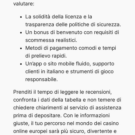
valutare:
La solidità della licenza e la
trasparenza delle politiche di sicurezza.
Un bonus di benvenuto con requisiti di
scommessa realistici.
Metodi di pagamento comodi e tempi
di prelievo rapidi.
Un’app o sito mobile fluido, supporto
clienti in italiano e strumenti di gioco
responsabile.
Prenditi il tempo di leggere le recensioni,
confronta i dati della tabella e non temere di
chiedere chiarimenti al servizio di assistenza
prima di depositare. Con le informazioni
giuste, il tuo percorso nel mondo dei casino
online europei sarà più sicuro, divertente e