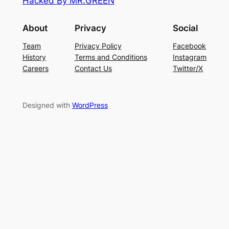
Hacked By MR.GREEN
About
Privacy
Social
Team
Privacy Policy
Facebook
History
Terms and Conditions
Instagram
Careers
Contact Us
Twitter/X
Designed with
WordPress