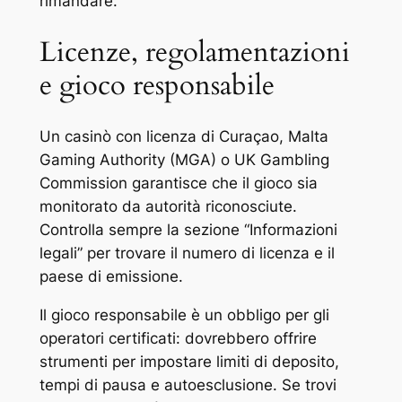
rimandare.
Licenze, regolamentazioni
e gioco responsabile
Un casinò con licenza di Curaçao, Malta
Gaming Authority (MGA) o UK Gambling
Commission garantisce che il gioco sia
monitorato da autorità riconosciute.
Controlla sempre la sezione “Informazioni
legali” per trovare il numero di licenza e il
paese di emissione.
Il gioco responsabile è un obbligo per gli
operatori certificati: dovrebbero offrire
strumenti per impostare limiti di deposito,
tempi di pausa e autoesclusione. Se trovi