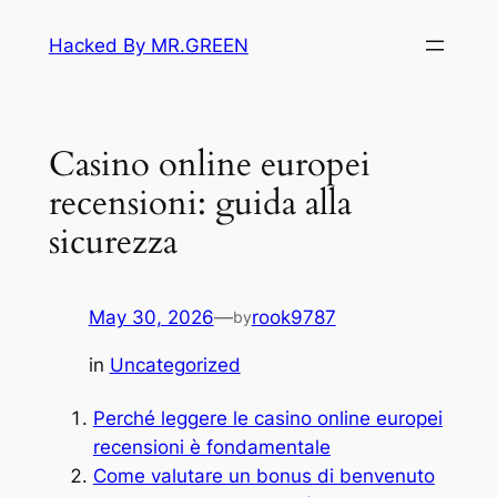
Skip
Hacked By MR.GREEN
to
content
Casino online europei
recensioni: guida alla
sicurezza
May 30, 2026
—
rook9787
by
in
Uncategorized
Perché leggere le casino online europei
recensioni è fondamentale
Come valutare un bonus di benvenuto