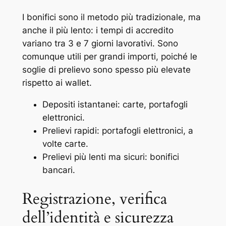
I bonifici sono il metodo più tradizionale, ma
anche il più lento: i tempi di accredito
variano tra 3 e 7 giorni lavorativi. Sono
comunque utili per grandi importi, poiché le
soglie di prelievo sono spesso più elevate
rispetto ai wallet.
Depositi istantanei: carte, portafogli
elettronici.
Prelievi rapidi: portafogli elettronici, a
volte carte.
Prelievi più lenti ma sicuri: bonifici
bancari.
Registrazione, verifica
dell’identità e sicurezza