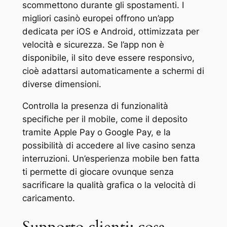
scommettono durante gli spostamenti. I
migliori casinò europei offrono un’app
dedicata per iOS e Android, ottimizzata per
velocità e sicurezza. Se l’app non è
disponibile, il sito deve essere responsivo,
cioè adattarsi automaticamente a schermi di
diverse dimensioni.
Controlla la presenza di funzionalità
specifiche per il mobile, come il deposito
tramite Apple Pay o Google Pay, e la
possibilità di accedere al live casino senza
interruzioni. Un’esperienza mobile ben fatta
ti permette di giocare ovunque senza
sacrificare la qualità grafica o la velocità di
caricamento.
Supporto clienti: cosa