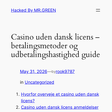
Skip
Hacked By MR.GREEN
to
content
Casino uden dansk licens –
betalingsmetoder og
udbetalingshastighed guide
May 31, 2026
—
rook9787
by
in
Uncategorized
Hvorfor overveje et casino uden dansk
licens?
Casino uden dansk licens anmeldelser