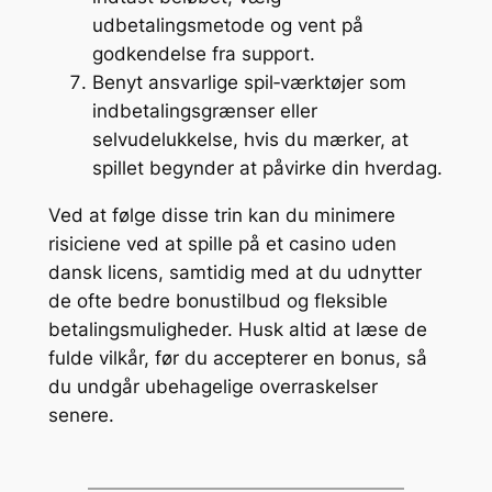
udbetalingsmetode og vent på
godkendelse fra support.
Benyt ansvarlige spil‑værktøjer som
indbetalingsgrænser eller
selvudelukkelse, hvis du mærker, at
spillet begynder at påvirke din hverdag.
Ved at følge disse trin kan du minimere
risiciene ved at spille på et casino uden
dansk licens, samtidig med at du udnytter
de ofte bedre bonustilbud og fleksible
betalingsmuligheder. Husk altid at læse de
fulde vilkår, før du accepterer en bonus, så
du undgår ubehagelige overraskelser
senere.