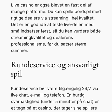
Live casino er også blevet en fast del af
mange platforme. Du kan spille bordspil med
rigtige dealere via streaming i høj kvalitet.
Det er en god idé at teste live‑delen med
små indsatser først, så du kan vurdere både
streamingkvalitet og dealerens
professionalisme, før du satser større
summer.
Kundeservice og ansvarligt
spil
Kundeservice bør være tilgængelig 24/7 via
live chat, e‑mail og telefon. En hurtig
svarhastighed (under 5 minutter på chat) er
et tegn på et casino, der tager sine spillere