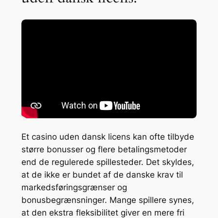
Et casino uden dansk licens kan ofte tilbyde
større bonusser og flere betalingsmetoder
end de regulerede spillesteder. Det skyldes,
at de ikke er bundet af de danske krav til
markedsføringsgrænser og
bonusbegrænsninger. Mange spillere synes,
at den ekstra fleksibilitet giver en mere fri