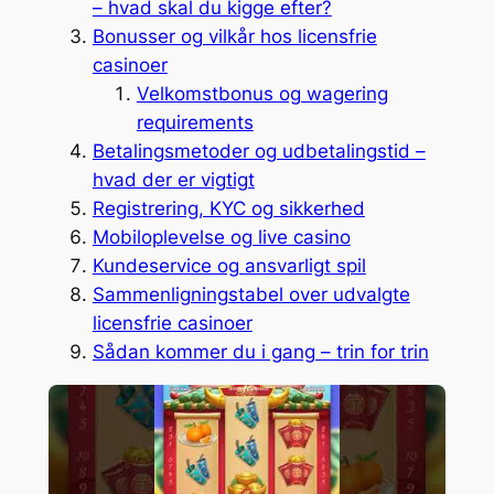
– hvad skal du kigge efter?
Bonusser og vilkår hos licensfrie
casinoer
Velkomstbonus og wagering
requirements
Betalingsmetoder og udbetalingstid –
hvad der er vigtigt
Registrering, KYC og sikkerhed
Mobiloplevelse og live casino
Kundeservice og ansvarligt spil
Sammenligningstabel over udvalgte
licensfrie casinoer
Sådan kommer du i gang – trin for trin