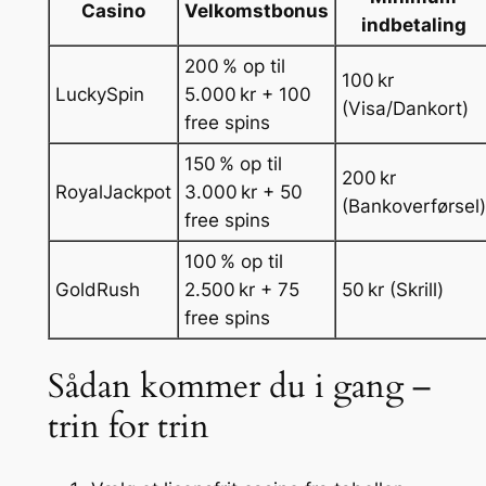
Casino
Velkomstbonus
indbetaling
200 % op til
100 kr
LuckySpin
5.000 kr + 100
(Visa/Dankort)
free spins
150 % op til
200 kr
RoyalJackpot
3.000 kr + 50
(Bankoverførsel)
free spins
100 % op til
GoldRush
2.500 kr + 75
50 kr (Skrill)
free spins
Sådan kommer du i gang –
trin for trin