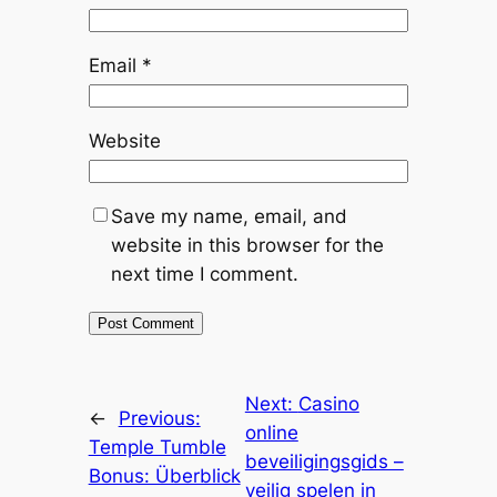
Email
*
Website
Save my name, email, and
website in this browser for the
next time I comment.
Next:
Casino
←
Previous:
online
Temple Tumble
beveiligingsgids –
Bonus: Überblick
veilig spelen in