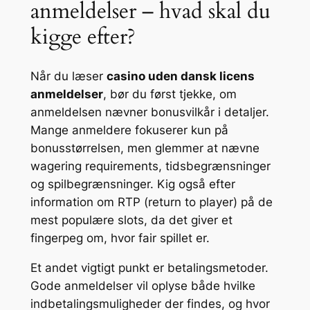
anmeldelser – hvad skal du
kigge efter?
Når du læser
casino uden dansk licens
anmeldelser
, bør du først tjekke, om
anmeldelsen nævner bonusvilkår i detaljer.
Mange anmeldere fokuserer kun på
bonusstørrelsen, men glemmer at nævne
wagering requirements, tidsbegrænsninger
og spilbegrænsninger. Kig også efter
information om RTP (return to player) på de
mest populære slots, da det giver et
fingerpeg om, hvor fair spillet er.
Et andet vigtigt punkt er betalingsmetoder.
Gode anmeldelser vil oplyse både hvilke
indbetalingsmuligheder der findes, og hvor