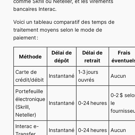
comme Skrill ou Neteller, et les virements
bancaires Interac.
Voici un tableau comparatif des temps de
traitement moyens selon le mode de
paiement :
Délai de
Délai de
Frais
Méthode
dépôt
retrait
éventuel
Carte de
1‑3 jours
Instantané
Aucun
crédit/débit
ouvrés
Portefeuille
0‑2 $ selo
électronique
Instantané
0‑24 heures
le
(Skrill,
fournisse
Neteller)
Interac e-
Instantané
0‑24 heures
Aucun
Transfer