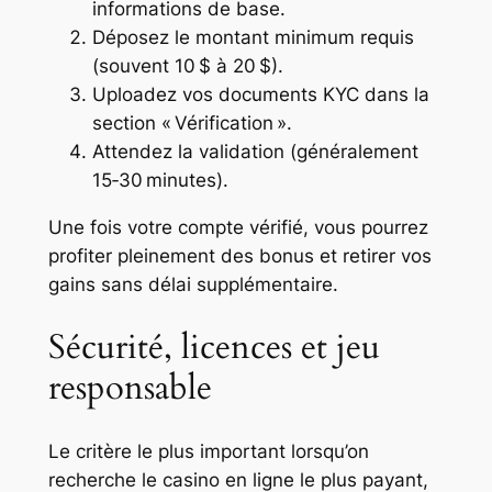
informations de base.
Déposez le montant minimum requis
(souvent 10 $ à 20 $).
Uploadez vos documents KYC dans la
section « Vérification ».
Attendez la validation (généralement
15‑30 minutes).
Une fois votre compte vérifié, vous pourrez
profiter pleinement des bonus et retirer vos
gains sans délai supplémentaire.
Sécurité, licences et jeu
responsable
Le critère le plus important lorsqu’on
recherche le casino en ligne le plus payant,