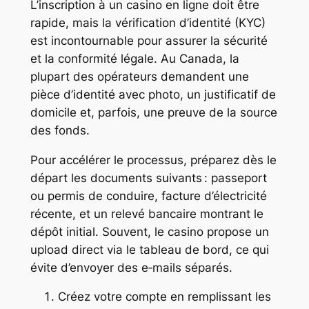
L’inscription à un casino en ligne doit être
rapide, mais la vérification d’identité (KYC)
est incontournable pour assurer la sécurité
et la conformité légale. Au Canada, la
plupart des opérateurs demandent une
pièce d’identité avec photo, un justificatif de
domicile et, parfois, une preuve de la source
des fonds.
Pour accélérer le processus, préparez dès le
départ les documents suivants : passeport
ou permis de conduire, facture d’électricité
récente, et un relevé bancaire montrant le
dépôt initial. Souvent, le casino propose un
upload direct via le tableau de bord, ce qui
évite d’envoyer des e‑mails séparés.
Créez votre compte en remplissant les