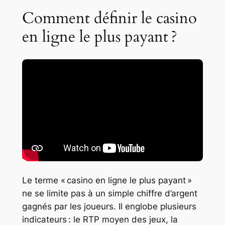
Comment définir le casino
en ligne le plus payant ?
Le terme « casino en ligne le plus payant »
ne se limite pas à un simple chiffre d’argent
gagnés par les joueurs. Il englobe plusieurs
indicateurs : le RTP moyen des jeux, la