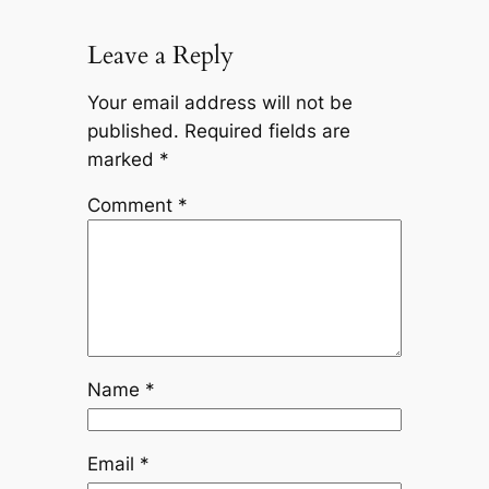
Leave a Reply
Your email address will not be
published.
Required fields are
marked
*
Comment
*
Name
*
Email
*