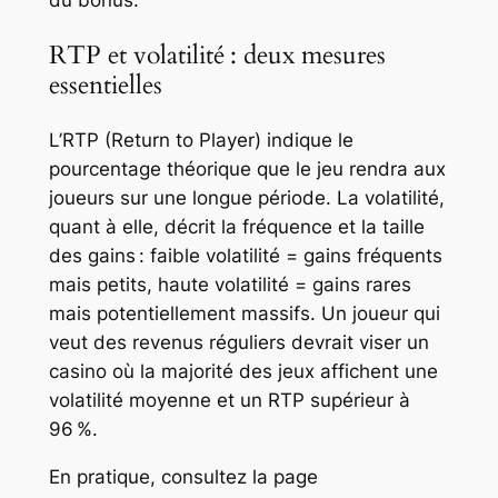
RTP et volatilité : deux mesures
essentielles
L’RTP (Return to Player) indique le
pourcentage théorique que le jeu rendra aux
joueurs sur une longue période. La volatilité,
quant à elle, décrit la fréquence et la taille
des gains : faible volatilité = gains fréquents
mais petits, haute volatilité = gains rares
mais potentiellement massifs. Un joueur qui
veut des revenus réguliers devrait viser un
casino où la majorité des jeux affichent une
volatilité moyenne et un RTP supérieur à
96 %.
En pratique, consultez la page