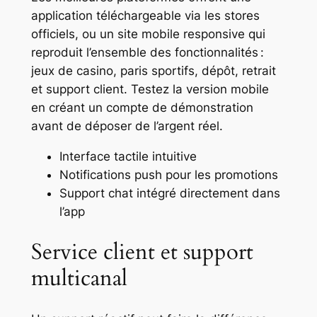
application téléchargeable via les stores
officiels, ou un site mobile responsive qui
reproduit l’ensemble des fonctionnalités :
jeux de casino, paris sportifs, dépôt, retrait
et support client. Testez la version mobile
en créant un compte de démonstration
avant de déposer de l’argent réel.
Interface tactile intuitive
Notifications push pour les promotions
Support chat intégré directement dans
l’app
Service client et support
multicanal