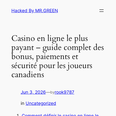
Skip
Hacked By MR.GREEN
to
content
Casino en ligne le plus
payant – guide complet des
bonus, paiements et
sécurité pour les joueurs
canadiens
Jun 3, 2026
—
rook9787
by
in
Uncategorized
Comment définir le casino en ligne le