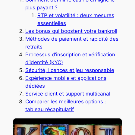
plus payant ?
RTP et volatilité : deux mesures
essentielles
Les bonus qui boostent votre bankroll
Méthodes de paiement et rapidité des
retraits
Processus d’inscription et vérification
d’identité (KYC)
Sécurité, licences et jeu responsable
Expérience mobile et applications
dédiées
Service client et support multicanal
Comparer les meilleures options :
tableau récapitulatif