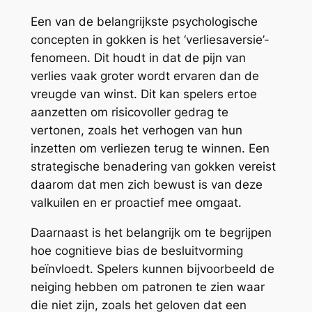
Een van de belangrijkste psychologische
concepten in gokken is het ‘verliesaversie’-
fenomeen. Dit houdt in dat de pijn van
verlies vaak groter wordt ervaren dan de
vreugde van winst. Dit kan spelers ertoe
aanzetten om risicovoller gedrag te
vertonen, zoals het verhogen van hun
inzetten om verliezen terug te winnen. Een
strategische benadering van gokken vereist
daarom dat men zich bewust is van deze
valkuilen en er proactief mee omgaat.
Daarnaast is het belangrijk om te begrijpen
hoe cognitieve bias de besluitvorming
beïnvloedt. Spelers kunnen bijvoorbeeld de
neiging hebben om patronen te zien waar
die niet zijn, zoals het geloven dat een