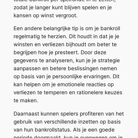
zodat je langer kunt blijven spelen en je
kansen op winst vergroot.
Een andere belangrijke tip is om je bankroll
regelmatig te herzien. Dit houdt in dat je je
winsten en verliezen bijhoudt om beter te
begrijpen hoe je presteert. Door deze
gegevens te analyseren, kun je je strategie
aanpassen en betere beslissingen nemen
op basis van je persoonlijke ervaringen. Dit
kan helpen om je emotionele reacties op
verliezen te temperen en rationelere keuzes
te maken.
Daarnaast kunnen spelers profiteren van het
gebruik van verschillende inzetten op basis
van hun bankrollstatus. Als je een goede
periode doormaakt, kun je overwegen om je