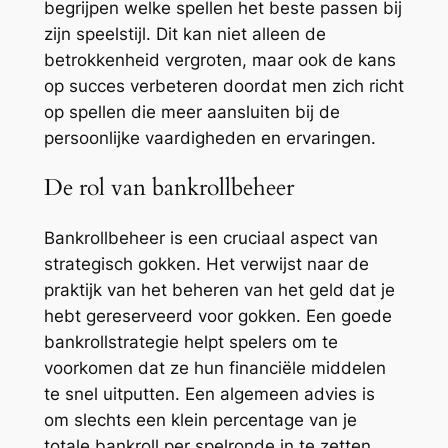
begrijpen welke spellen het beste passen bij
zijn speelstijl. Dit kan niet alleen de
betrokkenheid vergroten, maar ook de kans
op succes verbeteren doordat men zich richt
op spellen die meer aansluiten bij de
persoonlijke vaardigheden en ervaringen.
De rol van bankrollbeheer
Bankrollbeheer is een cruciaal aspect van
strategisch gokken. Het verwijst naar de
praktijk van het beheren van het geld dat je
hebt gereserveerd voor gokken. Een goede
bankrollstrategie helpt spelers om te
voorkomen dat ze hun financiële middelen
te snel uitputten. Een algemeen advies is
om slechts een klein percentage van je
totale bankroll per spelronde in te zetten,