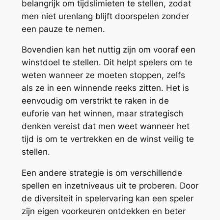
belangrijk om tijdslimieten te stellen, zodat
men niet urenlang blijft doorspelen zonder
een pauze te nemen.
Bovendien kan het nuttig zijn om vooraf een
winstdoel te stellen. Dit helpt spelers om te
weten wanneer ze moeten stoppen, zelfs
als ze in een winnende reeks zitten. Het is
eenvoudig om verstrikt te raken in de
euforie van het winnen, maar strategisch
denken vereist dat men weet wanneer het
tijd is om te vertrekken en de winst veilig te
stellen.
Een andere strategie is om verschillende
spellen en inzetniveaus uit te proberen. Door
de diversiteit in spelervaring kan een speler
zijn eigen voorkeuren ontdekken en beter