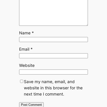
Name
*
Email
*
Website
Save my name, email, and
website in this browser for the
next time I comment.