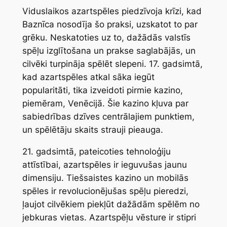
Viduslaikos azartspēles piedzīvoja krīzi, kad
Baznīca nosodīja šo praksi, uzskatot to par
grēku. Neskatoties uz to, dažādās valstīs
spēļu izglītošana un prakse saglabājās, un
cilvēki turpināja spēlēt slepeni. 17. gadsimtā,
kad azartspēles atkal sāka iegūt
popularitāti, tika izveidoti pirmie kazino,
piemēram, Venēcijā. Šie kazino kļuva par
sabiedrības dzīves centrālajiem punktiem,
un spēlētāju skaits strauji pieauga.
21. gadsimtā, pateicoties tehnoloģiju
attīstībai, azartspēles ir ieguvušas jaunu
dimensiju. Tiešsaistes kazino un mobilās
spēles ir revolucionējušas spēļu pieredzi,
ļaujot cilvēkiem piekļūt dažādām spēlēm no
jebkuras vietas. Azartspēļu vēsture ir stipri