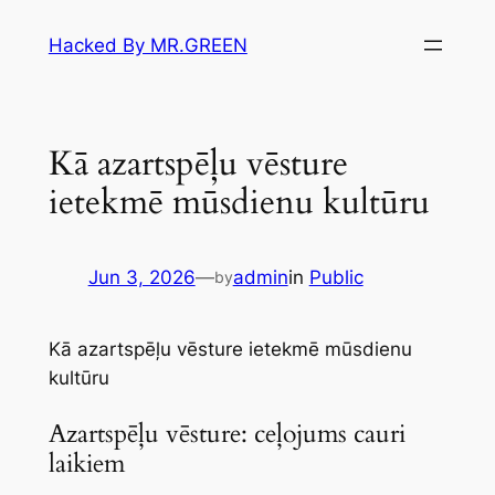
Skip
Hacked By MR.GREEN
to
content
Kā azartspēļu vēsture
ietekmē mūsdienu kultūru
Jun 3, 2026
—
admin
in
Public
by
Kā azartspēļu vēsture ietekmē mūsdienu
kultūru
Azartspēļu vēsture: ceļojums cauri
laikiem