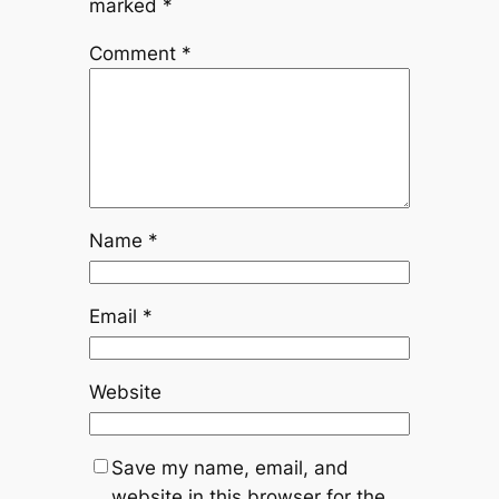
marked
*
Comment
*
Name
*
Email
*
Website
Save my name, email, and
website in this browser for the