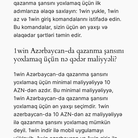
qazanma şansını yoxlamaq üçün ilk
adımlarıza əlaqə saxlayın: 1win yukle, 1win
az və 1win giriş komandalarını istifadə edin.
Bu komandalar, sizin üçün ən yaxşı və
əlaqədar şərtləri təmin edir.
1win Azərbaycan-da qazanma şansını
yoxlamaq üçün nə qədər maliyyəli?
1win Azərbaycan-da qazanma şansını
yoxlamaq üçün minimal maliyyəliyyə 10
AZN-dən azdır. Bu minimal maliyyəliyyə,
1win Azərbaycan-da qazanma şansını
yoxlamaq üçün ən yaxşı seçimdir. 1win
azerbaycan-da 10 AZN-dən az maliyyəliyyə
ilə qazanma şansını yoxlamaq mümkün
deyil. 1win indir ilə mobil uygulamayı