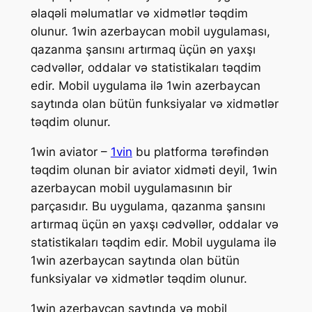
əlaqəli məlumatlar və xidmətlər təqdim
olunur. 1win azerbaycan mobil uygulaması,
qazanma şansını artırmaq üçün ən yaxşı
cədvəllər, oddalar və statistikaları təqdim
edir. Mobil uygulama ilə 1win azerbaycan
saytında olan bütün funksiyalar və xidmətlər
təqdim olunur.
1win aviator –
1vin
bu platforma tərəfindən
təqdim olunan bir aviator xidməti deyil, 1win
azerbaycan mobil uygulamasının bir
parçasıdır. Bu uygulama, qazanma şansını
artırmaq üçün ən yaxşı cədvəllər, oddalar və
statistikaları təqdim edir. Mobil uygulama ilə
1win azerbaycan saytında olan bütün
funksiyalar və xidmətlər təqdim olunur.
1win azerbaycan saytında və mobil