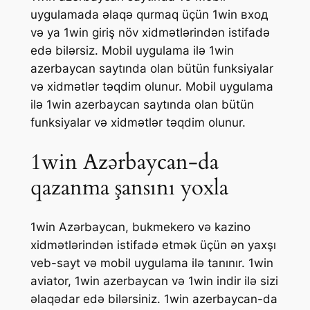
uygulamada əlaqə qurmaq üçün 1win вход
və ya 1win giriş növ xidmətlərindən istifadə
edə bilərsiz. Mobil uygulama ilə 1win
azerbaycan saytında olan bütün funksiyalar
və xidmətlər təqdim olunur. Mobil uygulama
ilə 1win azerbaycan saytında olan bütün
funksiyalar və xidmətlər təqdim olunur.
1win Azərbaycan-da
qazanma şansını yoxla
1win Azərbaycan, bukmekero və kazino
xidmətlərindən istifadə etmək üçün ən yaxşı
veb-sayt və mobil uygulama ilə tanınır. 1win
aviator, 1win azerbaycan və 1win indir ilə sizi
əlaqədar edə bilərsiniz. 1win azerbaycan-da