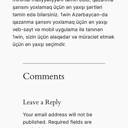
şansını yoxlamaq üçün ən yaxşı şərtləri
təmin edə bilərsiniz. 1win Azərbaycan-da
qazanma şansını yoxlamaq üçün ən yaxşı
veb-sayt və mobil uygulama ilə tanınan
1win, sizin üçün əlaqədar və müraciət etmək
üçün ən yaxşı seçimdir.
Comments
Leave a Reply
Your email address will not be
published.
Required fields are