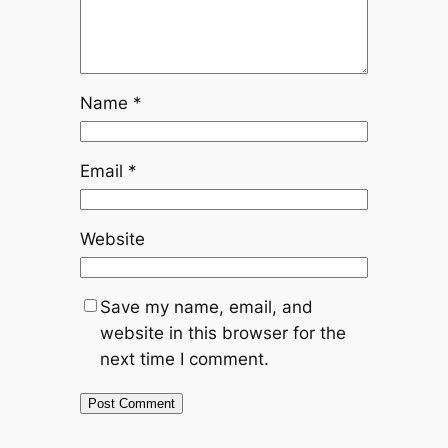
Name
*
Email
*
Website
Save my name, email, and
website in this browser for the
next time I comment.