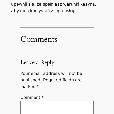
upewnij się, że spełniasz warunki kasyna,
aby móc korzystać z jego usług.
Comments
Leave a Reply
Your email address will not be
published.
Required fields are
marked
*
Comment
*