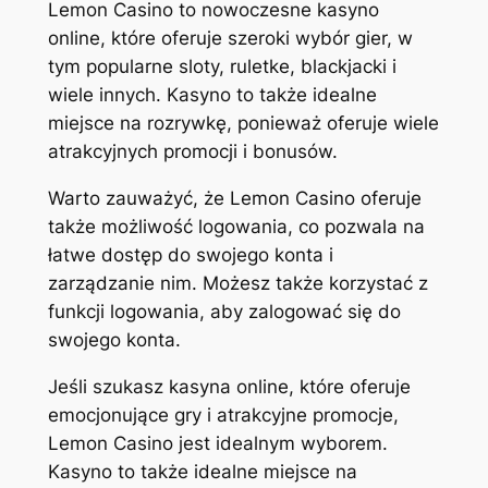
Lemon Casino to nowoczesne kasyno
online, które oferuje szeroki wybór gier, w
tym popularne sloty, ruletke, blackjacki i
wiele innych. Kasyno to także idealne
miejsce na rozrywkę, ponieważ oferuje wiele
atrakcyjnych promocji i bonusów.
Warto zauważyć, że Lemon Casino oferuje
także możliwość logowania, co pozwala na
łatwe dostęp do swojego konta i
zarządzanie nim. Możesz także korzystać z
funkcji logowania, aby zalogować się do
swojego konta.
Jeśli szukasz kasyna online, które oferuje
emocjonujące gry i atrakcyjne promocje,
Lemon Casino jest idealnym wyborem.
Kasyno to także idealne miejsce na