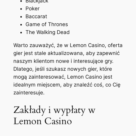
Blackjack
Poker
Baccarat
Game of Thrones
The Walking Dead
Warto zauważyć, że w Lemon Casino, oferta
gier jest stale aktualizowana, aby zapewnić
naszym klientom nowe i interesujące gry.
Dlatego, jeśli szukasz nowych gier, które
mogą zainteresować, Lemon Casino jest
idealnym miejscem, aby znaleźć coś, co Cię
zainteresuje.
Zakłady i wypłaty w
Lemon Casino