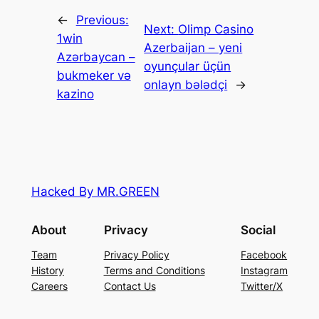
←
Previous:
Next:
Olimp Casino
1win
Azerbaijan – yeni
Azərbaycan –
oyunçular üçün
bukmeker və
onlayn bələdçi
→
kazino
Hacked By MR.GREEN
About
Privacy
Social
Team
Privacy Policy
Facebook
History
Terms and Conditions
Instagram
Careers
Contact Us
Twitter/X