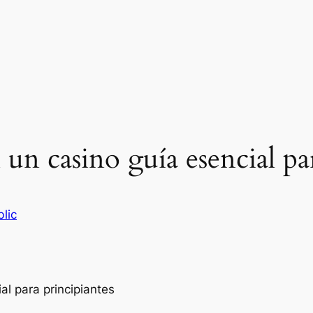
un casino guía esencial pa
lic
al para principiantes