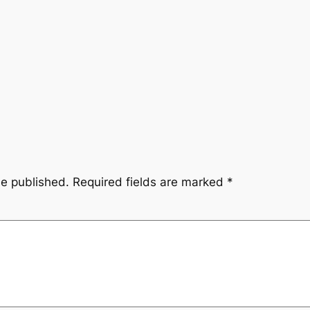
be published.
Required fields are marked
*