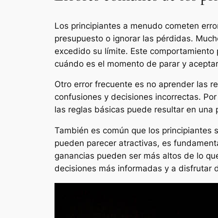
Los principiantes a menudo cometen erro
presupuesto o ignorar las pérdidas. Much
excedido su límite. Este comportamiento p
cuándo es el momento de parar y aceptar 
Otro error frecuente es no aprender las r
confusiones y decisiones incorrectas. Por
las reglas básicas puede resultar en una 
También es común que los principiantes se
pueden parecer atractivas, es fundamental
ganancias pueden ser más altos de lo que
decisiones más informadas y a disfrutar