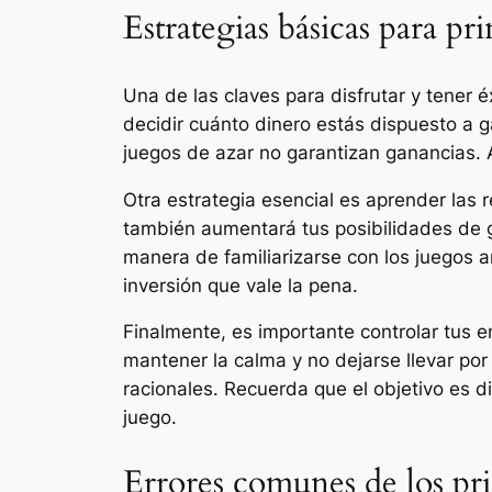
Estrategias básicas para pri
Una de las claves para disfrutar y tener
decidir cuánto dinero estás dispuesto a 
juegos de azar no garantizan ganancias. Al
Otra estrategia esencial es aprender las 
también aumentará tus posibilidades de g
manera de familiarizarse con los juegos 
inversión que vale la pena.
Finalmente, es importante controlar tus e
mantener la calma y no dejarse llevar por
racionales. Recuerda que el objetivo es di
juego.
Errores comunes de los pri