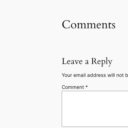
Comments
Leave a Reply
Your email address will not 
Comment
*