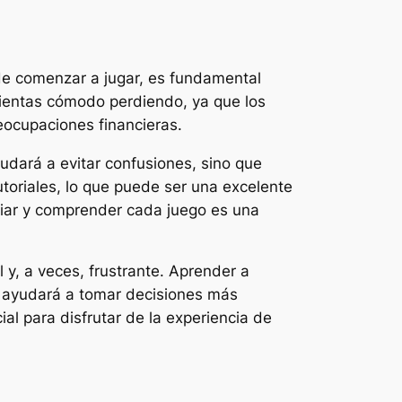
 de comenzar a jugar, es fundamental
sientas cómodo perdiendo, ya que los
reocupaciones financieras.
yudará a evitar confusiones, sino que
toriales, lo que puede ser una excelente
udiar y comprender cada juego es una
 y, a veces, frustrante. Aprender a
 te ayudará a tomar decisiones más
al para disfrutar de la experiencia de