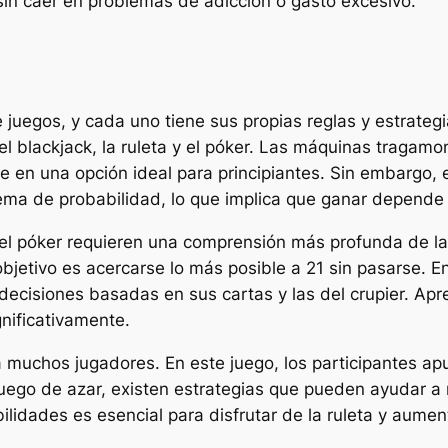
o sin caer en problemas de adicción o gasto excesivo.
juegos, y cada uno tiene sus propias reglas y estrategi
 blackjack, la ruleta y el póker. Las máquinas tragamon
te en una opción ideal para principiantes. Sin embargo,
ema de probabilidad, lo que implica que ganar depende 
 el póker requieren una comprensión más profunda de las 
bjetivo es acercarse lo más posible a 21 sin pasarse. En
ecisiones basadas en sus cartas y las del crupier. Apr
nificativamente.
 a muchos jugadores. En este juego, los participantes a
 juego de azar, existen estrategias que pueden ayudar a
ilidades es esencial para disfrutar de la ruleta y aumen