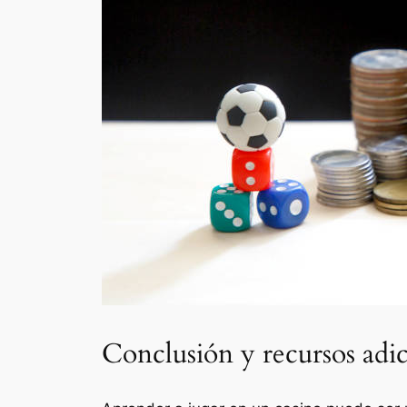
Conclusión y recursos adic