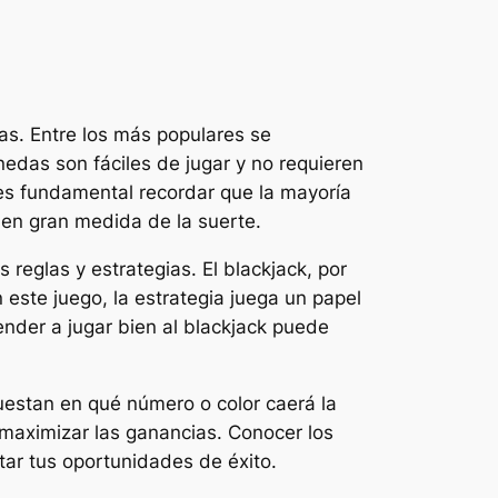
as. Entre los más populares se
edas son fáciles de jugar y no requieren
 es fundamental recordar que la mayoría
en gran medida de la suerte.
reglas y estrategias. El blackjack, por
 este juego, la estrategia juega un papel
ender a jugar bien al blackjack puede
puestan en qué número o color caerá la
 maximizar las ganancias. Conocer los
tar tus oportunidades de éxito.