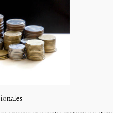
ionales