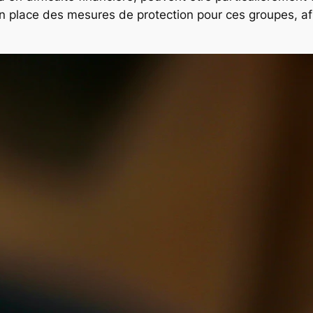
en place des mesures de protection pour ces groupes, afi