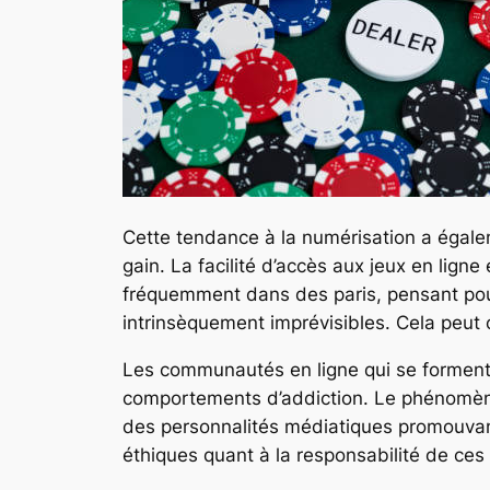
Cette tendance à la numérisation a égale
gain. La facilité d’accès aux jeux en lig
fréquemment dans des paris, pensant pouvo
intrinsèquement imprévisibles. Cela peut 
Les communautés en ligne qui se forment 
comportements d’addiction. Le phénomène 
des personnalités médiatiques promouvant
éthiques quant à la responsabilité de ces 