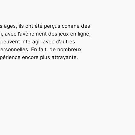
es âges, ils ont été perçus comme des
, avec l’avènement des jeux en ligne,
peuvent interagir avec d’autres
rpersonnelles. En fait, de nombreux
expérience encore plus attrayante.