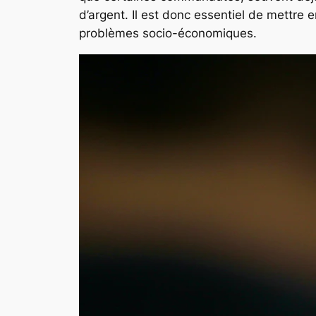
d’argent. Il est donc essentiel de mettre 
problèmes socio-économiques.