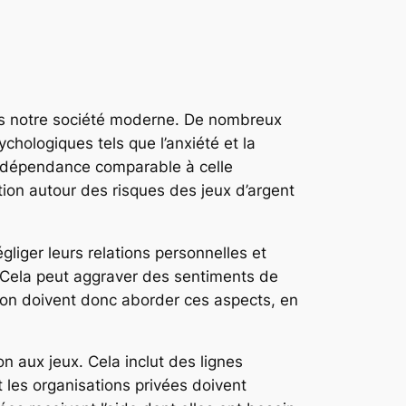
ans notre société moderne. De nombreux
hologiques tels que l’anxiété et la
ne dépendance comparable à celle
tion autour des risques des jeux d’argent
liger leurs relations personnelles et
. Cela peut aggraver des sentiments de
ation doivent donc aborder ces aspects, en
n aux jeux. Cela inclut des lignes
les organisations privées doivent