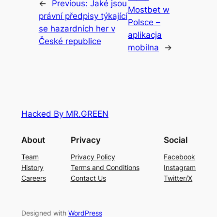
←
Previous:
Jaké jsou
Mostbet w
právní předpisy týkající
Polsce –
se hazardních her v
aplikacja
České republice
mobilna
→
Hacked By MR.GREEN
About
Privacy
Social
Team
Privacy Policy
Facebook
History
Terms and Conditions
Instagram
Careers
Contact Us
Twitter/X
Designed with
WordPress