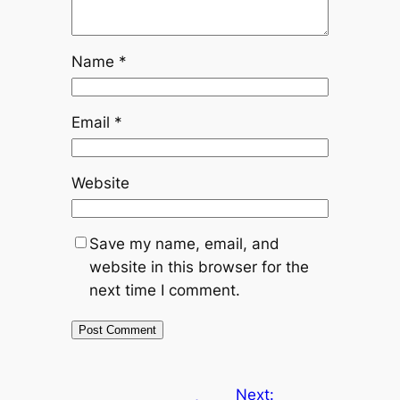
Name
*
Email
*
Website
Save my name, email, and
website in this browser for the
next time I comment.
Next: