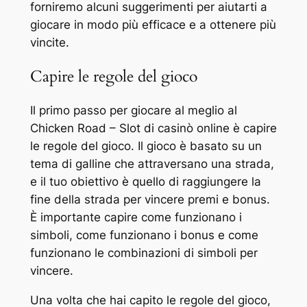
forniremo alcuni suggerimenti per aiutarti a
giocare in modo più efficace e a ottenere più
vincite.
Capire le regole del gioco
Il primo passo per giocare al meglio al
Chicken Road – Slot di casinò online è capire
le regole del gioco. Il gioco è basato su un
tema di galline che attraversano una strada,
e il tuo obiettivo è quello di raggiungere la
fine della strada per vincere premi e bonus.
È importante capire come funzionano i
simboli, come funzionano i bonus e come
funzionano le combinazioni di simboli per
vincere.
Una volta che hai capito le regole del gioco,