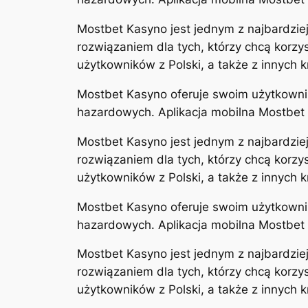
Mostbet Kasyno jest jednym z najbardzie
rozwiązaniem dla tych, którzy chcą korzys
użytkowników z Polski, a także z innych k
Mostbet Kasyno oferuje swoim użytkownik
hazardowych. Aplikacja mobilna Mostbet K
Mostbet Kasyno jest jednym z najbardzie
rozwiązaniem dla tych, którzy chcą korzys
użytkowników z Polski, a także z innych k
Mostbet Kasyno oferuje swoim użytkownik
hazardowych. Aplikacja mobilna Mostbet K
Mostbet Kasyno jest jednym z najbardzie
rozwiązaniem dla tych, którzy chcą korzys
użytkowników z Polski, a także z innych k