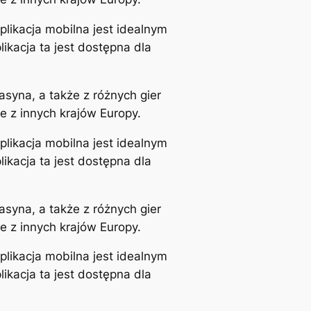
likacja mobilna jest idealnym
ikacja ta jest dostępna dla
syna, a także z różnych gier
e z innych krajów Europy.
likacja mobilna jest idealnym
ikacja ta jest dostępna dla
syna, a także z różnych gier
e z innych krajów Europy.
likacja mobilna jest idealnym
ikacja ta jest dostępna dla