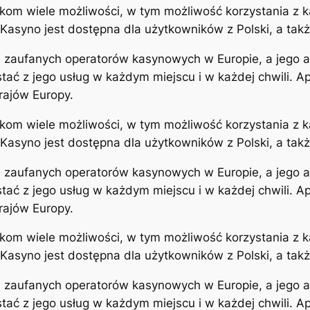
om wiele możliwości, w tym możliwość korzystania z ka
asyno jest dostępna dla użytkowników z Polski, a takż
j zaufanych operatorów kasynowych w Europie, a jego ap
tać z jego usług w każdym miejscu i w każdej chwili. Apl
rajów Europy.
om wiele możliwości, w tym możliwość korzystania z ka
asyno jest dostępna dla użytkowników z Polski, a takż
j zaufanych operatorów kasynowych w Europie, a jego ap
tać z jego usług w każdym miejscu i w każdej chwili. Apl
rajów Europy.
om wiele możliwości, w tym możliwość korzystania z ka
asyno jest dostępna dla użytkowników z Polski, a takż
j zaufanych operatorów kasynowych w Europie, a jego ap
tać z jego usług w każdym miejscu i w każdej chwili. Apl