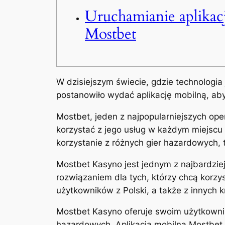
Uruchamianie aplikacj
Mostbet
W dzisiejszym świecie, gdzie technologia
postanowiło wydać aplikację mobilną, aby
Mostbet, jeden z najpopularniejszych op
korzystać z jego usług w każdym miejscu i
korzystanie z różnych gier hazardowych, ta
Mostbet Kasyno jest jednym z najbardzie
rozwiązaniem dla tych, którzy chcą korzys
użytkowników z Polski, a także z innych k
Mostbet Kasyno oferuje swoim użytkownik
hazardowych. Aplikacja mobilna Mostbet K