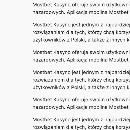
Mostbet Kasyno oferuje swoim użytkownik
hazardowych. Aplikacja mobilna Mostbet K
Mostbet Kasyno jest jednym z najbardzie
rozwiązaniem dla tych, którzy chcą korzys
użytkowników z Polski, a także z innych k
Mostbet Kasyno oferuje swoim użytkownik
hazardowych. Aplikacja mobilna Mostbet K
Mostbet Kasyno jest jednym z najbardzie
rozwiązaniem dla tych, którzy chcą korzys
użytkowników z Polski, a także z innych k
Mostbet Kasyno oferuje swoim użytkownik
hazardowych. Aplikacja mobilna Mostbet K
Mostbet Kasyno jest jednym z najbardzie
rozwiązaniem dla tych, którzy chcą korzys