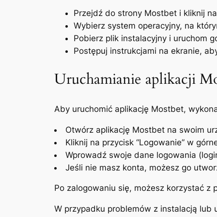
Przejdź do strony Mostbet i kliknij na
Wybierz system operacyjny, na który
Pobierz plik instalacyjny i uruchom 
Postępuj instrukcjami na ekranie, ab
Uruchamianie aplikacji Mo
Aby uruchomić aplikację Mostbet, wykonaj
Otwórz aplikację Mostbet na swoim ur
Kliknij na przycisk “Logowanie” w górne
Wprowadź swoje dane logowania (login i h
Jeśli nie masz konta, możesz go utworzy
Po zalogowaniu się, możesz korzystać z p
W przypadku problemów z instalacją lub u