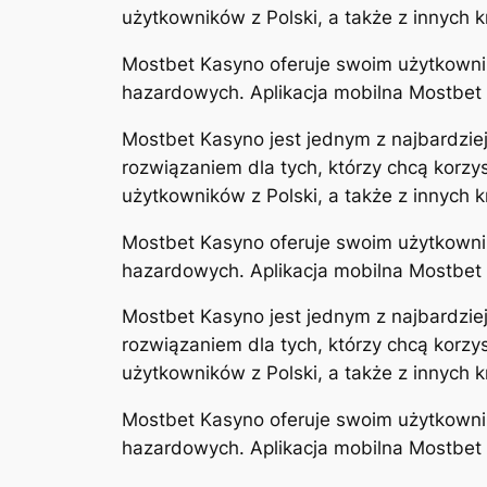
użytkowników z Polski, a także z innych k
Mostbet Kasyno oferuje swoim użytkownik
hazardowych. Aplikacja mobilna Mostbet K
Mostbet Kasyno jest jednym z najbardzie
rozwiązaniem dla tych, którzy chcą korzys
użytkowników z Polski, a także z innych k
Mostbet Kasyno oferuje swoim użytkownik
hazardowych. Aplikacja mobilna Mostbet K
Mostbet Kasyno jest jednym z najbardzie
rozwiązaniem dla tych, którzy chcą korzys
użytkowników z Polski, a także z innych k
Mostbet Kasyno oferuje swoim użytkownik
hazardowych. Aplikacja mobilna Mostbet K