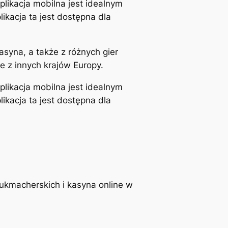
likacja mobilna jest idealnym
ikacja ta jest dostępna dla
syna, a także z różnych gier
e z innych krajów Europy.
likacja mobilna jest idealnym
ikacja ta jest dostępna dla
 bukmacherskich i kasyna online w