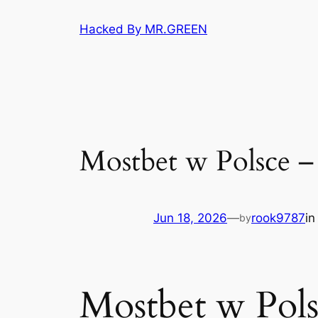
Skip
Hacked By MR.GREEN
to
content
Mostbet w Polsce – 
Jun 18, 2026
—
rook9787
i
by
Mostbet w Pols