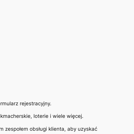
rmularz rejestracyjny.
acherskie, loterie i wiele więcej.
m zespołem obsługi klienta, aby uzyskać