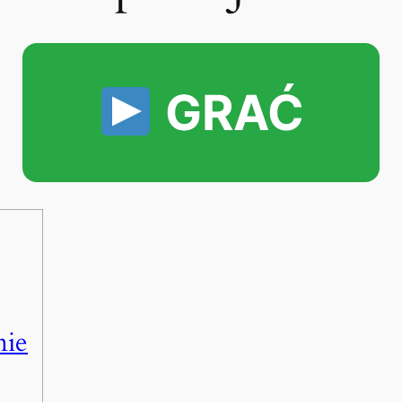
GRAĆ
nie