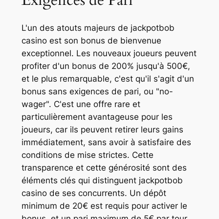
L'un des atouts majeurs de jackpotbob
casino est son bonus de bienvenue
exceptionnel. Les nouveaux joueurs peuvent
profiter d'un bonus de 200% jusqu'à 500€,
et le plus remarquable, c'est qu'il s'agit d'un
bonus sans exigences de pari, ou "no-
wager". C'est une offre rare et
particulièrement avantageuse pour les
joueurs, car ils peuvent retirer leurs gains
immédiatement, sans avoir à satisfaire des
conditions de mise strictes. Cette
transparence et cette générosité sont des
éléments clés qui distinguent jackpotbob
casino de ses concurrents. Un dépôt
minimum de 20€ est requis pour activer le
bonus, et un pari maximum de 5€ par tour