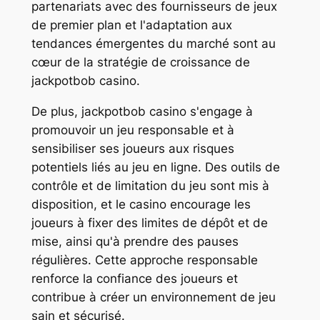
partenariats avec des fournisseurs de jeux
de premier plan et l'adaptation aux
tendances émergentes du marché sont au
cœur de la stratégie de croissance de
jackpotbob casino.
De plus, jackpotbob casino s'engage à
promouvoir un jeu responsable et à
sensibiliser ses joueurs aux risques
potentiels liés au jeu en ligne. Des outils de
contrôle et de limitation du jeu sont mis à
disposition, et le casino encourage les
joueurs à fixer des limites de dépôt et de
mise, ainsi qu'à prendre des pauses
régulières. Cette approche responsable
renforce la confiance des joueurs et
contribue à créer un environnement de jeu
sain et sécurisé.