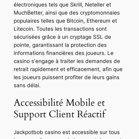
électroniques tels que Skrill, Neteller et
MuchBetter, ainsi que des cryptomonnaies
populaires telles que Bitcoin, Ethereum et
Litecoin. Toutes les transactions sont
sécurisées grâce à un cryptage SSL de
pointe, garantissant la protection des
informations financières des joueurs. Le
casino s'engage à traiter les demandes de
retrait rapidement et efficacement, afin que
les joueurs puissent profiter de leurs gains
sans délai.
Accessibilité Mobile et
Support Client Réactif
Jackpotbob casino est accessible sur tous