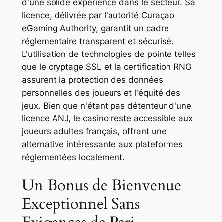
d'une solide expérience dans le secteur. Sa
licence, délivrée par l'autorité Curaçao
eGaming Authority, garantit un cadre
réglementaire transparent et sécurisé.
L'utilisation de technologies de pointe telles
que le cryptage SSL et la certification RNG
assurent la protection des données
personnelles des joueurs et l'équité des
jeux. Bien que n'étant pas détenteur d'une
licence ANJ, le casino reste accessible aux
joueurs adultes français, offrant une
alternative intéressante aux plateformes
réglementées localement.
Un Bonus de Bienvenue
Exceptionnel Sans
Exigences de Pari