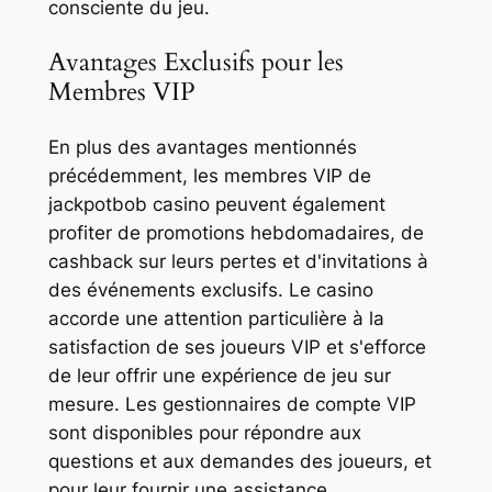
consciente du jeu.
Avantages Exclusifs pour les
Membres VIP
En plus des avantages mentionnés
précédemment, les membres VIP de
jackpotbob casino peuvent également
profiter de promotions hebdomadaires, de
cashback sur leurs pertes et d'invitations à
des événements exclusifs. Le casino
accorde une attention particulière à la
satisfaction de ses joueurs VIP et s'efforce
de leur offrir une expérience de jeu sur
mesure. Les gestionnaires de compte VIP
sont disponibles pour répondre aux
questions et aux demandes des joueurs, et
pour leur fournir une assistance