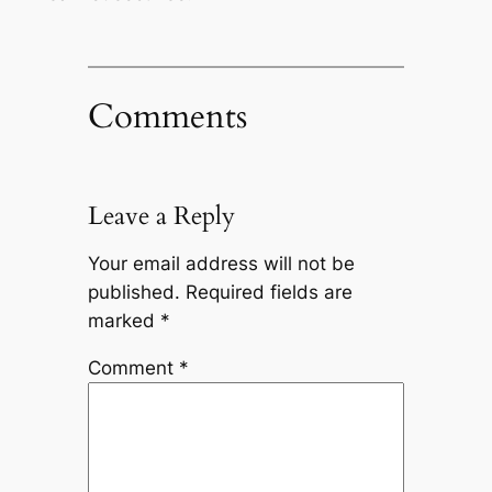
Comments
Leave a Reply
Your email address will not be
published.
Required fields are
marked
*
Comment
*