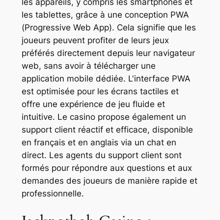
les appareils, y compris les smartphones et
les tablettes, grâce à une conception PWA
(Progressive Web App). Cela signifie que les
joueurs peuvent profiter de leurs jeux
préférés directement depuis leur navigateur
web, sans avoir à télécharger une
application mobile dédiée. L'interface PWA
est optimisée pour les écrans tactiles et
offre une expérience de jeu fluide et
intuitive. Le casino propose également un
support client réactif et efficace, disponible
en français et en anglais via un chat en
direct. Les agents du support client sont
formés pour répondre aux questions et aux
demandes des joueurs de manière rapide et
professionnelle.