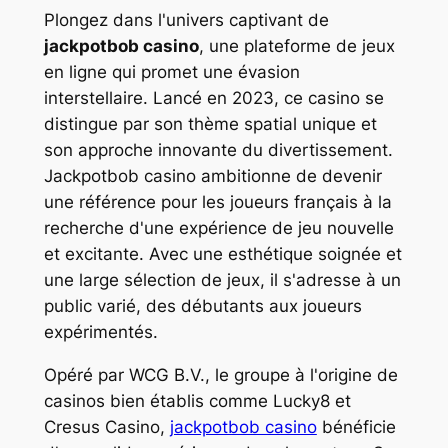
Plongez dans l'univers captivant de
jackpotbob casino
, une plateforme de jeux
en ligne qui promet une évasion
interstellaire. Lancé en 2023, ce casino se
distingue par son thème spatial unique et
son approche innovante du divertissement.
Jackpotbob casino ambitionne de devenir
une référence pour les joueurs français à la
recherche d'une expérience de jeu nouvelle
et excitante. Avec une esthétique soignée et
une large sélection de jeux, il s'adresse à un
public varié, des débutants aux joueurs
expérimentés.
Opéré par WCG B.V., le groupe à l'origine de
casinos bien établis comme Lucky8 et
Cresus Casino,
jackpotbob casino
bénéficie