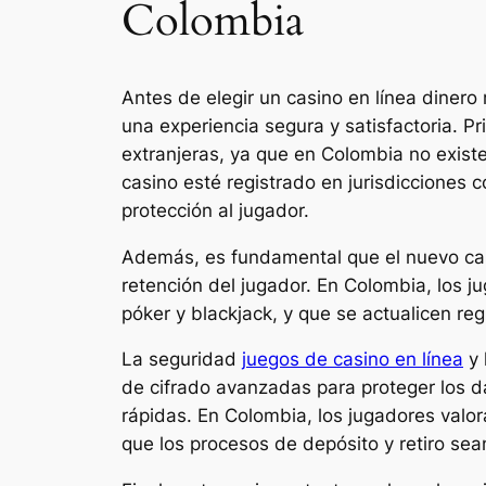
Colombia
Antes de elegir un casino en línea dinero 
una experiencia segura y satisfactoria. Pr
extranjeras, ya que en Colombia no exist
casino esté registrado en jurisdicciones
protección al jugador.
Además, es fundamental que el nuevo casin
retención del jugador. En Colombia, los
póker y blackjack, y que se actualicen re
La seguridad
juegos de casino en línea
y 
de cifrado avanzadas para proteger los d
rápidas. En Colombia, los jugadores valor
que los procesos de depósito y retiro sea