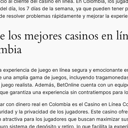
icio al cliente del casino en línea. En Colombia, los ju
s del día, los 7 días de la semana, ya que pueden tener
de resolver problemas rápidamente y mejorar la experien
los mejores casinos en lín
ombia
a experiencia de juego en línea segura y emocionante e
e una amplia gama de juegos, incluyendo tragamonedas, 
 juego realista. Además, BetOnline cuenta con un equipo
o que garantiza una experiencia sin contratiempos para 
gar con dinero real en Colombia es el Casino en Línea C
uridad y la privacidad de los jugadores. Este casino of
n atractiva para los jugadores que buscan maximizar s
ro sistema de depósito y retiro, lo que facilita la exper