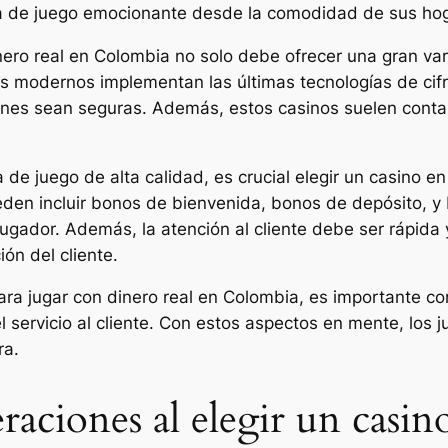
cia de juego emocionante desde la comodidad de sus ho
inero real en Colombia no solo debe ofrecer una gran v
os modernos implementan las últimas tecnologías de cifr
nes sean seguras. Además, estos casinos suelen contar c
de juego de alta calidad, es crucial elegir un casino en
eden incluir bonos de bienvenida, bonos de depósito, y
jugador. Además, la atención al cliente debe ser rápida 
ión del cliente.
para jugar con dinero real en Colombia, es importante co
el servicio al cliente. Con estos aspectos en mente, los
ra.
raciones al elegir un casin