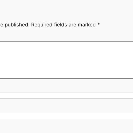
be published.
Required fields are marked
*