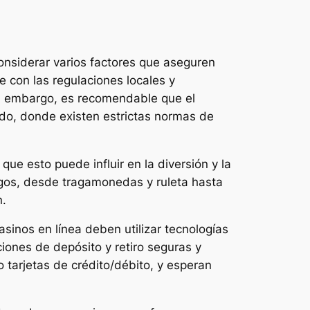
considerar varios factores que aseguren
le con las regulaciones locales y
Sin embargo, es recomendable que el
ido, donde existen estrictas normas de
e esto puede influir en la diversión y la
egos, desde tragamonedas y ruleta hasta
n.
asinos en línea deben utilizar tecnologías
iones de depósito y retiro seguras y
 tarjetas de crédito/débito, y esperan