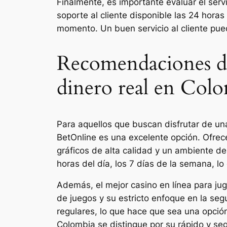
Finalmente, es importante evaluar el serv
soporte al cliente disponible las 24 hora
momento. Un buen servicio al cliente pue
Recomendaciones de 
dinero real en Col
Para aquellos que buscan disfrutar de un
BetOnline es una excelente opción. Ofrec
gráficos de alta calidad y un ambiente de
horas del día, los 7 días de la semana, l
Además, el mejor casino en línea para ju
de juegos y su estricto enfoque en la seg
regulares, lo que hace que sea una opció
Colombia se distingue por su rápido y segu