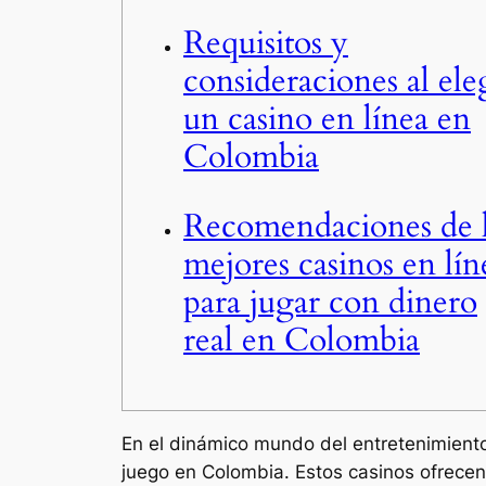
Requisitos y
consideraciones al ele
un casino en línea en
Colombia
Recomendaciones de 
mejores casinos en lín
para jugar con dinero
real en Colombia
En el dinámico mundo del entretenimiento 
juego en Colombia. Estos casinos ofrece