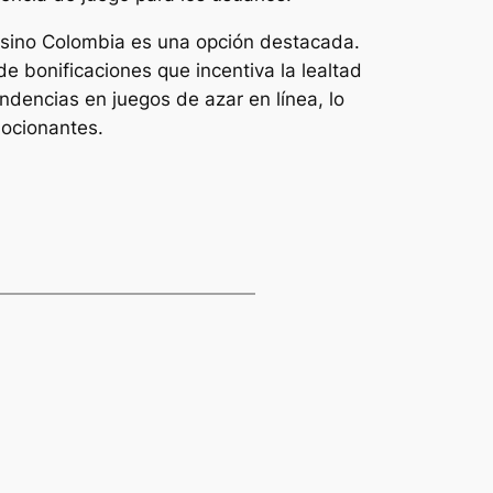
asino Colombia es una opción destacada.
e bonificaciones que incentiva la lealtad
dencias en juegos de azar en línea, lo
mocionantes.