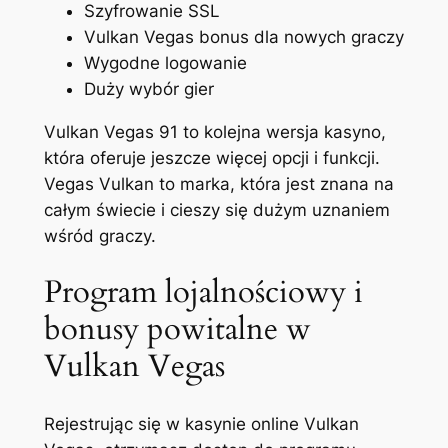
Szyfrowanie SSL
Vulkan Vegas bonus dla nowych graczy
Wygodne logowanie
Duży wybór gier
Vulkan Vegas 91 to kolejna wersja kasyno,
która oferuje jeszcze więcej opcji i funkcji.
Vegas Vulkan to marka, która jest znana na
całym świecie i cieszy się dużym uznaniem
wśród graczy.
Program lojalnościowy i
bonusy powitalne w
Vulkan Vegas
Rejestrując się w kasynie online Vulkan