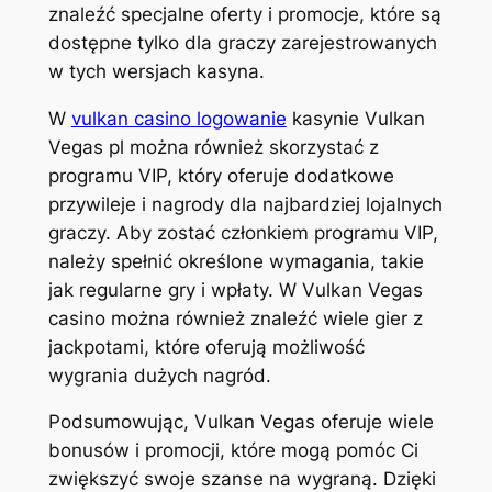
znaleźć specjalne oferty i promocje, które są
dostępne tylko dla graczy zarejestrowanych
w tych wersjach kasyna.
W
vulkan casino logowanie
kasynie Vulkan
Vegas pl można również skorzystać z
programu VIP, który oferuje dodatkowe
przywileje i nagrody dla najbardziej lojalnych
graczy. Aby zostać członkiem programu VIP,
należy spełnić określone wymagania, takie
jak regularne gry i wpłaty. W Vulkan Vegas
casino można również znaleźć wiele gier z
jackpotami, które oferują możliwość
wygrania dużych nagród.
Podsumowując, Vulkan Vegas oferuje wiele
bonusów i promocji, które mogą pomóc Ci
zwiększyć swoje szanse na wygraną. Dzięki