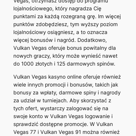
Vegas, otrzymasz dostęp do programu
lojalnościowego, który nagradza Cię
punktami za każdą rozegraną grę. Im więcej
punktów zdobędziesz, tym wyższy poziom
lojalnościowy osiągniesz, a to oznacza
więcej bonusów i nagród. Dodatkowo,
Vulkan Vegas oferuje bonus powitalny dla
nowych graczy, który może wynieść nawet
do 1000 złotych i 125 darmowych spinów.
Vulkan Vegas kasyno online oferuje również
wiele innych promocji i bonusów, takich jak
bonusy za wpłaty, darmowe spiny i nagrody
za udział w turniejach. Aby skorzystać z
tych ofert, wystarczy zalogować się na
swoje konto w Vulkan Vegas logowanie i
sprawdzić dostępne promocje. W Vulkan
Vegas 77 i Vulkan Vegas 91 można również