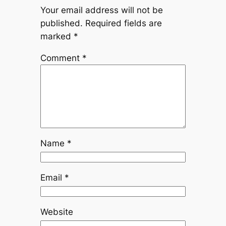
Your email address will not be
published.
Required fields are
marked
*
Comment
*
Name
*
Email
*
Website