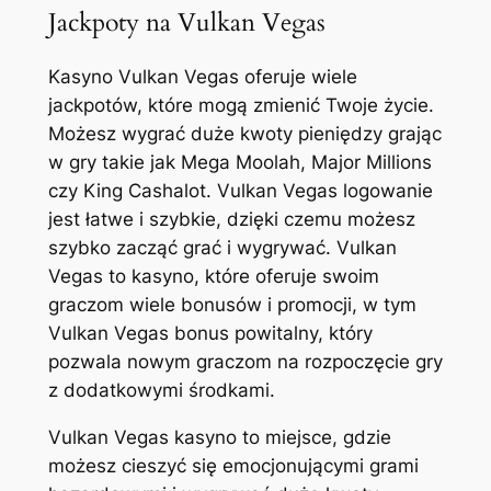
Jackpoty na Vulkan Vegas
Kasyno Vulkan Vegas oferuje wiele
jackpotów, które mogą zmienić Twoje życie.
Możesz wygrać duże kwoty pieniędzy grając
w gry takie jak Mega Moolah, Major Millions
czy King Cashalot. Vulkan Vegas logowanie
jest łatwe i szybkie, dzięki czemu możesz
szybko zacząć grać i wygrywać. Vulkan
Vegas to kasyno, które oferuje swoim
graczom wiele bonusów i promocji, w tym
Vulkan Vegas bonus powitalny, który
pozwala nowym graczom na rozpoczęcie gry
z dodatkowymi środkami.
Vulkan Vegas kasyno to miejsce, gdzie
możesz cieszyć się emocjonującymi grami