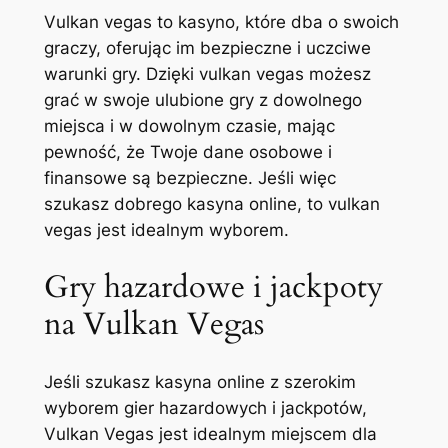
Vulkan vegas to kasyno, które dba o swoich
graczy, oferując im bezpieczne i uczciwe
warunki gry. Dzięki vulkan vegas możesz
grać w swoje ulubione gry z dowolnego
miejsca i w dowolnym czasie, mając
pewność, że Twoje dane osobowe i
finansowe są bezpieczne. Jeśli więc
szukasz dobrego kasyna online, to vulkan
vegas jest idealnym wyborem.
Gry hazardowe i jackpoty
na Vulkan Vegas
Jeśli szukasz kasyna online z szerokim
wyborem gier hazardowych i jackpotów,
Vulkan Vegas jest idealnym miejscem dla