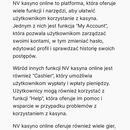
NV kasyno online to platforma, która oferuje
wiele funkcji i narzędzi, aby ułatwić
użytkownikom korzystanie z kasyna.
Jednym z nich jest funkcja “My Account”,
która pozwala użytkownikom zarządzać
swoimi kontami, w tym zmieniać hasło,
edytować profil i sprawdzać historię swoich
postępów.
Wśród innych funkcji NV kasyna online jest
również “Cashier”, który umożliwia
użytkownikom wypłaty i wpłaty pieniędzy.
Użytkownicy mogą również korzystać z
funkcji “Help”, która oferuje im pomoc i
wsparcie w przypadku problemów z
korzystaniem z kasyna.
NV kasyno online oferuje również wiele gier,