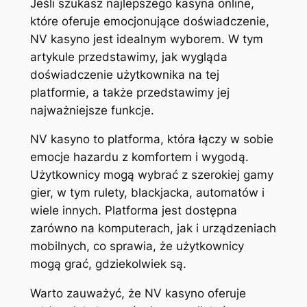
Jeśli szukasz najlepszego kasyna online,
które oferuje emocjonujące doświadczenie,
NV kasyno jest idealnym wyborem. W tym
artykule przedstawimy, jak wygląda
doświadczenie użytkownika na tej
platformie, a także przedstawimy jej
najważniejsze funkcje.
NV kasyno to platforma, która łączy w sobie
emocje hazardu z komfortem i wygodą.
Użytkownicy mogą wybrać z szerokiej gamy
gier, w tym rulety, blackjacka, automatów i
wiele innych. Platforma jest dostępna
zarówno na komputerach, jak i urządzeniach
mobilnych, co sprawia, że użytkownicy
mogą grać, gdziekolwiek są.
Warto zauważyć, że NV kasyno oferuje