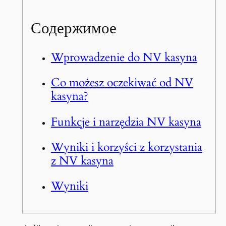
Содержимое
Wprowadzenie do NV kasyna
Co możesz oczekiwać od NV
kasyna?
Funkcje i narzędzia NV kasyna
Wyniki i korzyści z korzystania
z NV kasyna
Wyniki