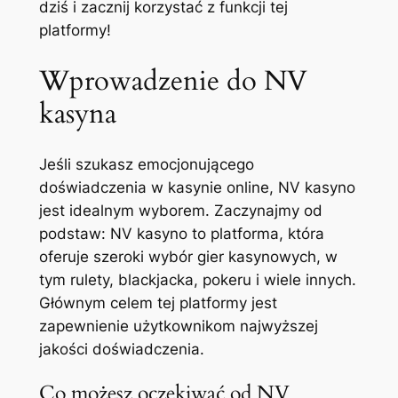
dziś i zacznij korzystać z funkcji tej
platformy!
Wprowadzenie do NV
kasyna
Jeśli szukasz emocjonującego
doświadczenia w kasynie online, NV kasyno
jest idealnym wyborem. Zaczynajmy od
podstaw: NV kasyno to platforma, która
oferuje szeroki wybór gier kasynowych, w
tym rulety, blackjacka, pokeru i wiele innych.
Głównym celem tej platformy jest
zapewnienie użytkownikom najwyższej
jakości doświadczenia.
Co możesz oczekiwać od NV