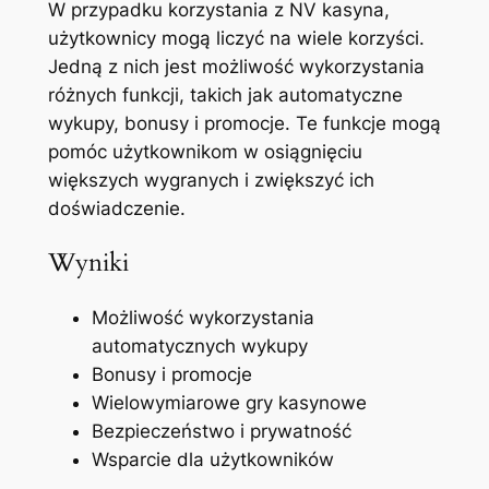
W przypadku korzystania z NV kasyna,
użytkownicy mogą liczyć na wiele korzyści.
Jedną z nich jest możliwość wykorzystania
różnych funkcji, takich jak automatyczne
wykupy, bonusy i promocje. Te funkcje mogą
pomóc użytkownikom w osiągnięciu
większych wygranych i zwiększyć ich
doświadczenie.
Wyniki
Możliwość wykorzystania
automatycznych wykupy
Bonusy i promocje
Wielowymiarowe gry kasynowe
Bezpieczeństwo i prywatność
Wsparcie dla użytkowników