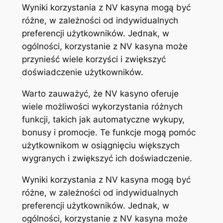
Wyniki korzystania z NV kasyna mogą być
różne, w zależności od indywidualnych
preferencji użytkowników. Jednak, w
ogólności, korzystanie z NV kasyna może
przynieść wiele korzyści i zwiększyć
doświadczenie użytkowników.
Warto zauważyć, że NV kasyno oferuje
wiele możliwości wykorzystania różnych
funkcji, takich jak automatyczne wykupy,
bonusy i promocje. Te funkcje mogą pomóc
użytkownikom w osiągnięciu większych
wygranych i zwiększyć ich doświadczenie.
Wyniki korzystania z NV kasyna mogą być
różne, w zależności od indywidualnych
preferencji użytkowników. Jednak, w
ogólności, korzystanie z NV kasyna może