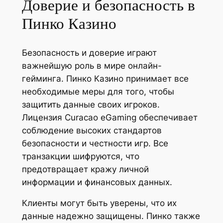
Доверие и безопасность в
Пинко Казино
Безопасность и доверие играют
важнейшую роль в мире онлайн-
гейминга. Пинко Казино принимает все
необходимые меры для того, чтобы
защитить данные своих игроков.
Лицензия Curacao eGaming обеспечивает
соблюдение высоких стандартов
безопасности и честности игр. Все
транзакции шифруются, что
предотвращает кражу личной
информации и финансовых данных.
Клиенты могут быть уверены, что их
данные надежно защищены. Пинко также