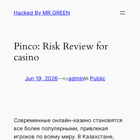
Skip
Hacked By MR.GREEN
to
content
Pinco: Risk Review for
casino
Jun 19, 2026
—
admin
in
Public
by
Современные онлайн-казино становятся
все более популярными, привлекая
игроков по всему миру. В Казахстане,