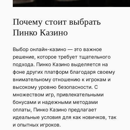
Почему стоит выбрать
Пинко Казино
Выбор онлайн-казино — это важное
решение, которое требует тщательного
подхода. Пинко Казино выделяется на
фоне других платформ благодаря своему
внимательному отношению к игрокам и
высокому уровню безопасности. С
множеством игр, привлекательными
бонусами и надежными методами
оплаты, Пинко Казино предлагает
идеальные условия для как новичков, так
и опытных игроков.