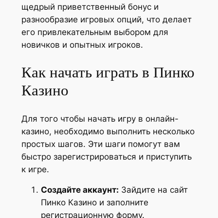
щедрый приветственный бонус и
разнообразие игровых опций, что делает
его привлекательным выбором для
новичков и опытных игроков.
Как начать играть в Пинко
Казино
Для того чтобы начать игру в онлайн-
казино, необходимо выполнить несколько
простых шагов. Эти шаги помогут вам
быстро зарегистрироваться и приступить
к игре.
Создайте аккаунт:
Зайдите на сайт
Пинко Казино и заполните
регистрационную форму.