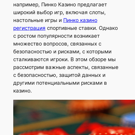
например, Пинко Казино предлагает
широкий выбор игр, включая слоты,
настольные игры и
Пинко казино
регистрация
спортивные ставки. Однако
с ростом популярности возникает
множество вопросов, связанных с
безопасностью и рисками, с которыми
сталкиваются игроки. В этом обзоре мы
рассмотрим важные аспекты, связанные
с безопасностью, защитой данных и
другими потенциальными рисками в
казино.