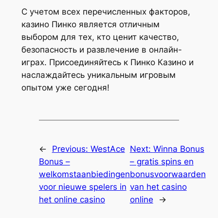
С учетом всех перечисленных факторов,
казино Пинко является отличным
выбором для тех, кто ценит качество,
безопасность и развлечение в онлайн-
играх. Присоединяйтесь к Пинко Казино и
наслаждайтесь уникальным игровым
опытом уже сегодня!
←
Previous:
WestAce
Next:
Winna Bonus
Bonus –
– gratis spins en
welkomstaanbiedingen
bonusvoorwaarden
voor nieuwe spelers in
van het casino
het online casino
online
→