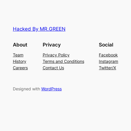
Hacked By MR.GREEN
About
Privacy
Social
Team
Privacy Policy
Facebook
History
Terms and Conditions
Instagram
Careers
Contact Us
Twitter/X
Designed with
WordPress