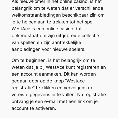
Als nieuwkomer in het online casino, is het
belangrijk om te weten dat er verschillende
welkomstaanbiedingen beschikbaar zijn om
je te helpen aan te trekken tot het spel.
WestAce is een online casino dat
bekendstaat om zijn uitgebreide collectie
van spellen en zijn aantrekkelijke
aanbiedingen voor nieuwe spelers.
Om te beginnen, is het belangrijk om te
weten dat je bij WestAce kunt registreren en
een account aanmaken. Dit kan worden
gedaan door op de knop “Westace
registratie” te klikken en vervolgens de
vereiste gegevens in te vullen. Na registratie
ontvang je een e-mail met een link om je
account te activeren.