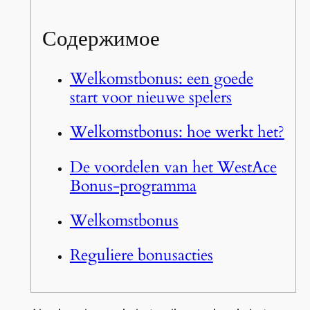
Содержимое
Welkomstbonus: een goede
start voor nieuwe spelers
Welkomstbonus: hoe werkt het?
De voordelen van het WestAce
Bonus-programma
Welkomstbonus
Reguliere bonusacties