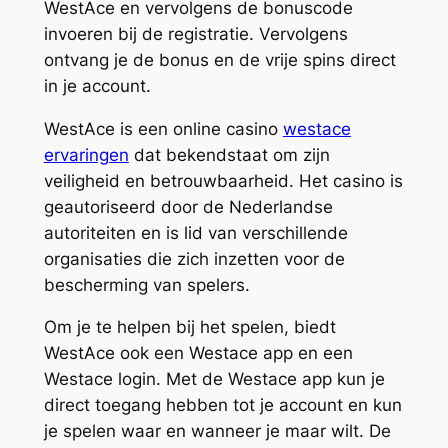
WestAce en vervolgens de bonuscode
invoeren bij de registratie. Vervolgens
ontvang je de bonus en de vrije spins direct
in je account.
WestAce is een online casino
westace
ervaringen
dat bekendstaat om zijn
veiligheid en betrouwbaarheid. Het casino is
geautoriseerd door de Nederlandse
autoriteiten en is lid van verschillende
organisaties die zich inzetten voor de
bescherming van spelers.
Om je te helpen bij het spelen, biedt
WestAce ook een Westace app en een
Westace login. Met de Westace app kun je
direct toegang hebben tot je account en kun
je spelen waar en wanneer je maar wilt. De