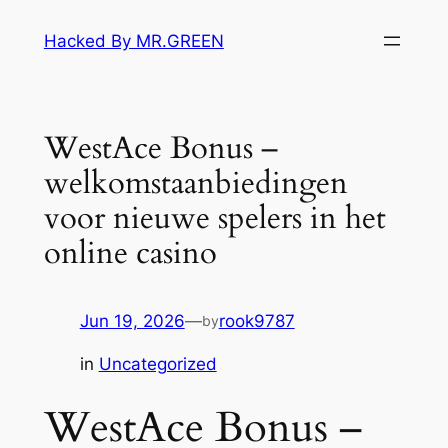
Skip
Hacked By MR.GREEN
to
content
WestAce Bonus –
welkomstaanbiedingen
voor nieuwe spelers in het
online casino
Jun 19, 2026
—
rook9787
by
in
Uncategorized
WestAce Bonus –