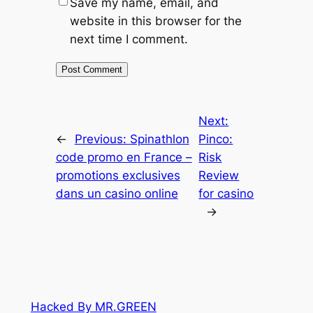
Save my name, email, and
website in this browser for the
next time I comment.
Next:
←
Previous:
Spinathlon
Pinco:
code promo en France –
Risk
promotions exclusives
Review
dans un casino online
for casino
→
Hacked By MR.GREEN