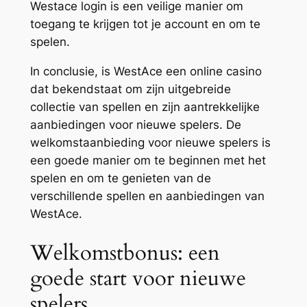
Westace login is een veilige manier om
toegang te krijgen tot je account en om te
spelen.
In conclusie, is WestAce een online casino
dat bekendstaat om zijn uitgebreide
collectie van spellen en zijn aantrekkelijke
aanbiedingen voor nieuwe spelers. De
welkomstaanbieding voor nieuwe spelers is
een goede manier om te beginnen met het
spelen en om te genieten van de
verschillende spellen en aanbiedingen van
WestAce.
Welkomstbonus: een
goede start voor nieuwe
spelers